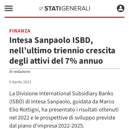
FINANZA
Intesa Sanpaolo ISBD,
nell’ultimo triennio crescita
degli attivi del 7% annuo
di
redazione
5 Aprile 2023
La Divisione International Subsidiary Banks
(ISBD) di Intesa Sanpaolo, guidata da Marco
Elio Rottigni, ha presentato i risultati ottenuti
nel 2022 e le prospettive di sviluppo previste
dal piano d’impresa 2022-2025.