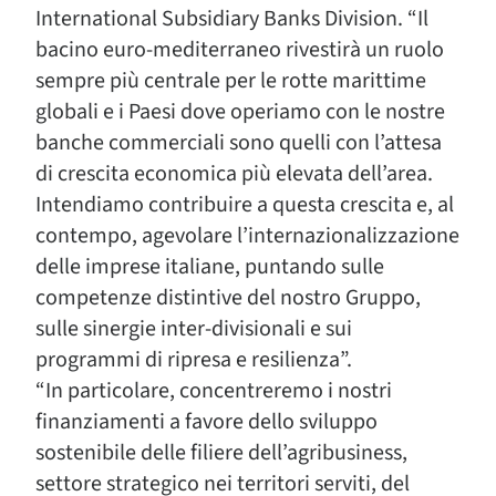
International Subsidiary Banks Division. “Il
bacino euro-mediterraneo rivestirà un ruolo
sempre più centrale per le rotte marittime
globali e i Paesi dove operiamo con le nostre
banche commerciali sono quelli con l’attesa
di crescita economica più elevata dell’area.
Intendiamo contribuire a questa crescita e, al
contempo, agevolare l’internazionalizzazione
delle imprese italiane, puntando sulle
competenze distintive del nostro Gruppo,
sulle sinergie inter-divisionali e sui
programmi di ripresa e resilienza”.
“In particolare, concentreremo i nostri
finanziamenti a favore dello sviluppo
sostenibile delle filiere dell’agribusiness,
settore strategico nei territori serviti, del