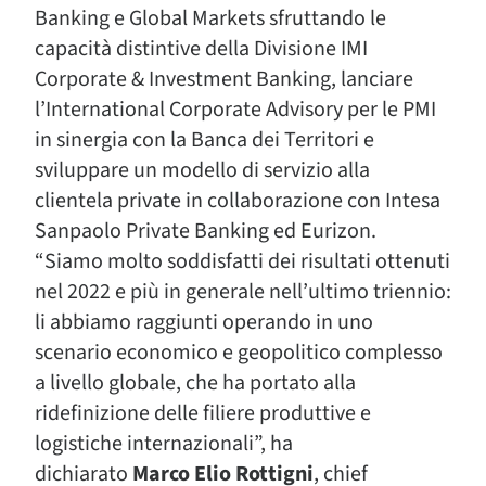
Banking e Global Markets sfruttando le
capacità distintive della Divisione IMI
Corporate & Investment Banking, lanciare
l’International Corporate Advisory per le PMI
in sinergia con la Banca dei Territori e
sviluppare un modello di servizio alla
clientela private in collaborazione con Intesa
Sanpaolo Private Banking ed Eurizon.
“Siamo molto soddisfatti dei risultati ottenuti
nel 2022 e più in generale nell’ultimo triennio:
li abbiamo raggiunti operando in uno
scenario economico e geopolitico complesso
a livello globale, che ha portato alla
ridefinizione delle filiere produttive e
logistiche internazionali”, ha
dichiarato
Marco Elio Rottigni
, chief