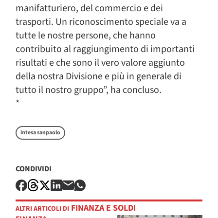
manifatturiero, del commercio e dei
trasporti. Un riconoscimento speciale va a
tutte le nostre persone, che hanno
contribuito al raggiungimento di importanti
risultati e che sono il vero valore aggiunto
della nostra Divisione e più in generale di
tutto il nostro gruppo”, ha concluso.
*
intesa sanpaolo
CONDIVIDI
FINANZA E SOLDI
ALTRI ARTICOLI DI