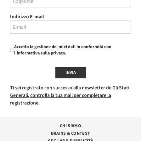
Indirizzo E-mail
Accetto la gestione dei miei dati in conformità con
l'informativa sulla privacy.
INVIA
Ti sei registrato con successo alla newsletter de Gli Stati
Generali, controlla la tua mail per completare la
registrazione.
CHI SIAMO
BRAINS & CONTEST
GSG LAB E PUBBLICITÀ