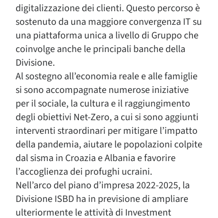
digitalizzazione dei clienti. Questo percorso è
sostenuto da una maggiore convergenza IT su
una piattaforma unica a livello di Gruppo che
coinvolge anche le principali banche della
Divisione.
Al sostegno all’economia reale e alle famiglie
si sono accompagnate numerose iniziative
per il sociale, la cultura e il raggiungimento
degli obiettivi Net-Zero, a cui si sono aggiunti
interventi straordinari per mitigare l’impatto
della pandemia, aiutare le popolazioni colpite
dal sisma in Croazia e Albania e favorire
l’accoglienza dei profughi ucraini.
Nell’arco del piano d’impresa 2022-2025, la
Divisione ISBD ha in previsione di ampliare
ulteriormente le attività di Investment