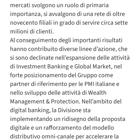
mercati svolgono un ruolo di primaria
importanza, si avvalgono di una rete di oltre
novecento filiali in grado di servire circa sette
milioni di clienti.
Al conseguimento degli importanti risultati
hanno contribuito diverse linee d’azione, che
si sono declinate nell’espansione delle attività
di Investment Banking e Global Market, nel
forte posizionamento del Gruppo come
partner di riferimento per le PMI italiane e
nello sviluppo delle attività di Wealth
Management & Protection. Nell’ambito del
digital banking, la Divisione sta
implementando un ridisegno della proposta
digitale e un rafforzamento del modello
distributivo omni-canale per accelerare la