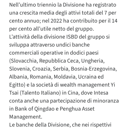
Nell’ultimo triennio la Divisione ha registrato
una crescita media degli attivi totali del 7 per
cento annuo; nel 2022 ha contribuito per il 14
per cento all’utile netto del gruppo.
L’attività della divisione ISBD del gruppo si
sviluppa attraverso undici banche
commerciali operative in dodici paesi
(Slovacchia, Repubblica Ceca, Ungheria,
Slovenia, Croazia, Serbia, Bosnia-Erzegovina,
Albania, Romania, Moldavia, Ucraina ed
Egitto) e la società di wealth management Yi
Tsai (Talento Italiano) in Cina, dove Intesa
conta anche una partecipazione di minoranza
in Bank of Qingdao e Penghua Asset
Management.
Le banche della Divisione, che nei rispettivi