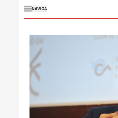
NAVIGA