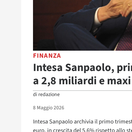
FINANZA
Intesa Sanpaolo, pri
a 2,8 miliardi e maxi 
di
redazione
8 Maggio 2026
Intesa Sanpaolo archivia il primo trimest
euro, in crescita del 5,6% rispetto allo 