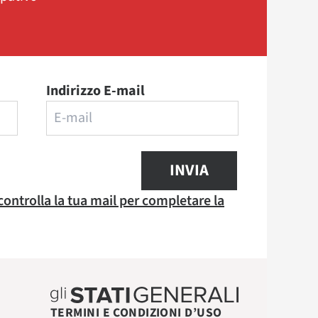
Indirizzo E-mail
INVIA
 controlla la tua mail per completare la
TERMINI E CONDIZIONI D’USO