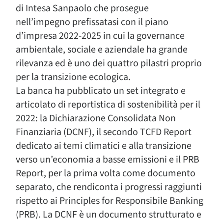
di Intesa Sanpaolo che prosegue
nell’impegno prefissatasi con il piano
d’impresa 2022-2025 in cui la governance
ambientale, sociale e aziendale ha grande
rilevanza ed è uno dei quattro pilastri proprio
per la transizione ecologica.
La banca ha pubblicato un set integrato e
articolato di reportistica di sostenibilità per il
2022: la Dichiarazione Consolidata Non
Finanziaria (DCNF), il secondo TCFD Report
dedicato ai temi climatici e alla transizione
verso un’economia a basse emissioni e il PRB
Report, per la prima volta come documento
separato, che rendiconta i progressi raggiunti
rispetto ai Principles for Responsibile Banking
(PRB). La DCNF è un documento strutturato e