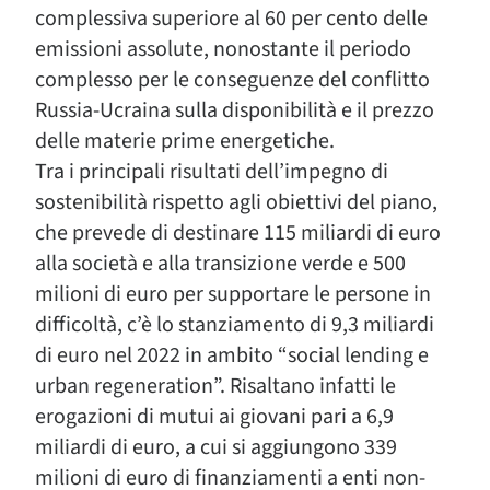
complessiva superiore al 60 per cento delle
emissioni assolute, nonostante il periodo
complesso per le conseguenze del conflitto
Russia-Ucraina sulla disponibilità e il prezzo
delle materie prime energetiche.
Tra i principali risultati dell’impegno di
sostenibilità rispetto agli obiettivi del piano,
che prevede di destinare 115 miliardi di euro
alla società e alla transizione verde e 500
milioni di euro per supportare le persone in
difficoltà, c’è lo stanziamento di 9,3 miliardi
di euro nel 2022 in ambito “social lending e
urban regeneration”. Risaltano infatti le
erogazioni di mutui ai giovani pari a 6,9
miliardi di euro, a cui si aggiungono 339
milioni di euro di finanziamenti a enti non-