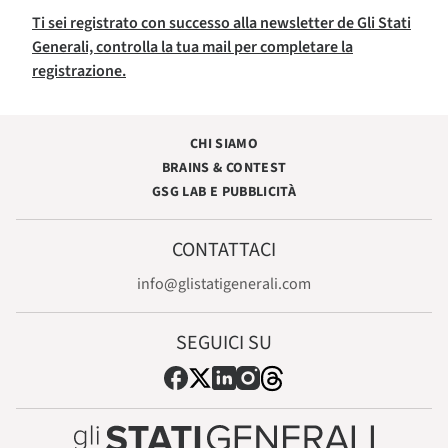
Ti sei registrato con successo alla newsletter de Gli Stati
Generali, controlla la tua mail per completare la
registrazione.
CHI SIAMO
BRAINS & CONTEST
GSG LAB E PUBBLICITÀ
CONTATTACI
info@glistatigenerali.com
SEGUICI SU