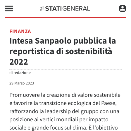
FINANZA
Intesa Sanpaolo pubblica la
reportistica di sostenibilità
2022
di
redazione
29 Marzo 2023
Promuovere la creazione di valore sostenibile
e favorire la transizione ecologica del Paese,
rafforzando la leadership del gruppo con una
posizione ai vertici mondiali per impatto
sociale e grande focus sul clima. È l’obiettivo