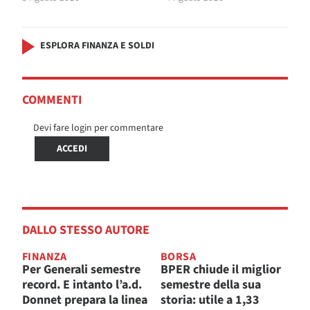
ESPLORA FINANZA E SOLDI
COMMENTI
Devi fare login per commentare
ACCEDI
DALLO STESSO AUTORE
FINANZA
BORSA
Per Generali semestre
BPER chiude il miglior
record. E intanto l’a.d.
semestre della sua
Donnet prepara la linea
storia: utile a 1,33