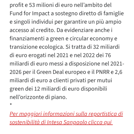
profit e 53 milioni di euro nell’ambito del
Fund for Impact a sostegno diretto di famiglie
e singoli individui per garantire un più ampio
accesso al credito. Da evidenziare anche i
finanziamenti a green e circular economy e
transizione ecologica. Si tratta di 32 miliardi
di euro erogati nel 2021 e nel 2022 dei 76
miliardi di euro messi a disposizione nel 2021-
2026 per il Green Deal europeo e il PNRR e 2,6
miliardi di euro a clienti privati per mutui
green dei 12 miliardi di euro disponibili
nell’orizzonte di piano.
*
Per maggiori informazioni sulla reportistica di
sostenibilità di Intesa Sanpaolo clicca qui