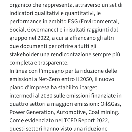
organico che rappresenta, attraverso un set di
indicatori qualitativi e quantitativi, le
performance in ambito ESG (Environmental,
Social, Governance) e i risultati raggiunti dal
gruppo nel 2022, a cui si affiancano gli altri
due documenti per offrire a tutti gli
stakeholder una rendicontazione sempre più
completa e trasparente.
In linea con l’impegno per la riduzione delle
emissioni a Net-Zero entro il 2050, il nuovo
piano d’impresa ha stabilito i target
intermedi al 2030 sulle emissioni finanziate in
quattro settori a maggiori emissioni: Oil&Gas,
Power Generation, Automotive, Coal mining.
Come evidenziato nel TCFD Report 2022,
questi settori hanno visto una riduzione