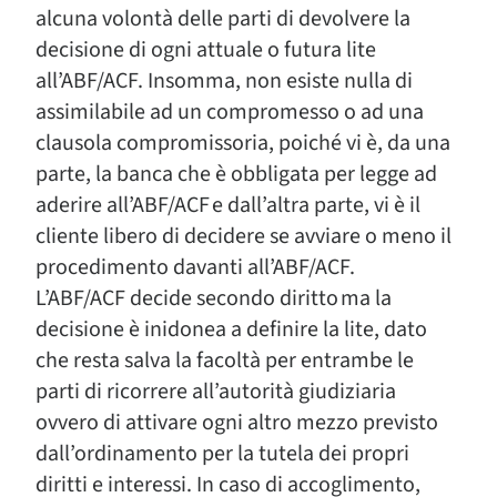
alcuna volontà delle parti di devolvere la
decisione di ogni attuale o futura lite
all’ABF/ACF. Insomma, non esiste nulla di
assimilabile ad un compromesso o ad una
clausola compromissoria, poiché vi è, da una
parte, la banca che è obbligata per legge ad
aderire all’ABF/ACF e dall’altra parte, vi è il
cliente libero di decidere se avviare o meno il
procedimento davanti all’ABF/ACF.
L’ABF/ACF decide secondo diritto ma la
decisione è inidonea a definire la lite, dato
che resta salva la facoltà per entrambe le
parti di ricorrere all’autorità giudiziaria
ovvero di attivare ogni altro mezzo previsto
dall’ordinamento per la tutela dei propri
diritti e interessi. In caso di accoglimento,