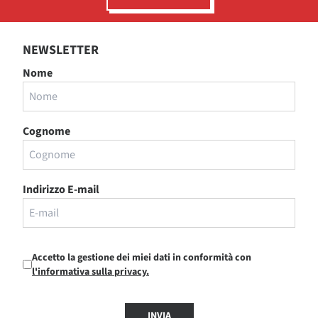
NEWSLETTER
Nome
Cognome
Indirizzo E-mail
Accetto la gestione dei miei dati in conformità con
l'informativa sulla privacy.
INVIA