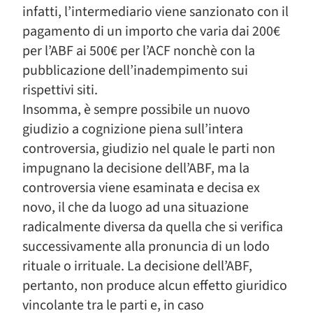
infatti, l’intermediario viene sanzionato con il
pagamento di un importo che varia dai 200€
per l’ABF ai 500€ per l’ACF nonchè con la
pubblicazione dell’inadempimento sui
rispettivi siti.
Insomma, è sempre possibile un nuovo
giudizio a cognizione piena sull’intera
controversia, giudizio nel quale le parti non
impugnano la decisione dell’ABF, ma la
controversia viene esaminata e decisa ex
novo, il che da luogo ad una situazione
radicalmente diversa da quella che si verifica
successivamente alla pronuncia di un lodo
rituale o irrituale. La decisione dell’ABF,
pertanto, non produce alcun effetto giuridico
vincolante tra le parti e, in caso