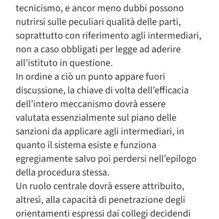
tecnicismo, e ancor meno dubbi possono
nutrirsi sulle peculiari qualità delle parti,
soprattutto con riferimento agli intermediari,
non a caso obbligati per legge ad aderire
all’istituto in questione.
In ordine a ciò un punto appare fuori
discussione, la chiave di volta dell’efficacia
dell’intero meccanismo dovrà essere
valutata essenzialmente sul piano delle
sanzioni da applicare agli intermediari, in
quanto il sistema esiste e funziona
egregiamente salvo poi perdersi nell’epilogo
della procedura stessa.
Un ruolo centrale dovrà essere attribuito,
altresì, alla capacità di penetrazione degli
orientamenti espressi dai collegi decidendi