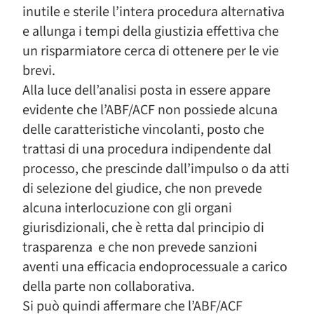
inutile e sterile l’intera procedura alternativa
e allunga i tempi della giustizia effettiva che
un risparmiatore cerca di ottenere per le vie
brevi.
Alla luce dell’analisi posta in essere appare
evidente che l’ABF/ACF non possiede alcuna
delle caratteristiche vincolanti, posto che
trattasi di una procedura indipendente dal
processo, che prescinde dall’impulso o da atti
di selezione del giudice, che non prevede
alcuna interlocuzione con gli organi
giurisdizionali, che è retta dal principio di
trasparenza e che non prevede sanzioni
aventi una efficacia endoprocessuale a carico
della parte non collaborativa.
Si può quindi affermare che l’ABF/ACF