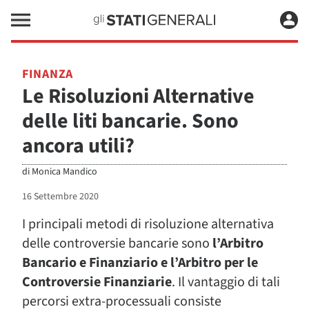
FINANZA
Le Risoluzioni Alternative
delle liti bancarie. Sono
ancora utili?
di
Monica Mandico
16 Settembre 2020
I principali metodi di risoluzione alternativa
delle controversie bancarie sono
l’Arbitro
Bancario e Finanziario e l’Arbitro per le
Controversie Finanziarie
. Il vantaggio di tali
percorsi extra-processuali consiste