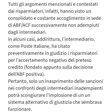
Tutti gli argomenti menzionati e contestati
dai risparmiatori, infatti, hanno visto un
consolidato e costante accoglimento in sede
di ABF/ACF successivamente non adempiuti
dagli intermediari.
In alcuni casi, addirittura, l’intermediario,
come Poste Italiane, ha citato
preventivamente in giudizio i risparmiatori
per l’accertamento negativo del preteso
credito (fondato appunto sulla decisione
dell’ABF positiva).
Pertanto, solo un inasprimento delle sanzioni
nei confronti degli intermediari inadempienti
potrà scongiurare l’implosione di un un
sistema alternativo di giustizia che sembrava
funzionare.