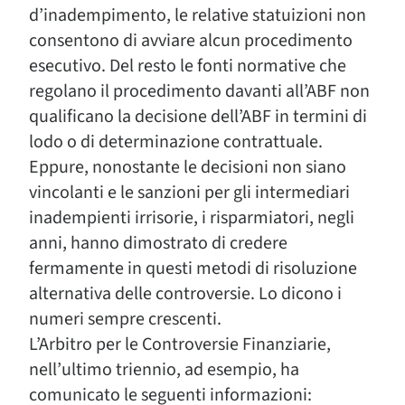
d’inadempimento, le relative statuizioni non
consentono di avviare alcun procedimento
esecutivo. Del resto le fonti normative che
regolano il procedimento davanti all’ABF non
qualificano la decisione dell’ABF in termini di
lodo o di determinazione contrattuale.
Eppure, nonostante le decisioni non siano
vincolanti e le sanzioni per gli intermediari
inadempienti irrisorie, i risparmiatori, negli
anni, hanno dimostrato di credere
fermamente in questi metodi di risoluzione
alternativa delle controversie. Lo dicono i
numeri sempre crescenti.
L’Arbitro per le Controversie Finanziarie,
nell’ultimo triennio, ad esempio, ha
comunicato le seguenti informazioni: