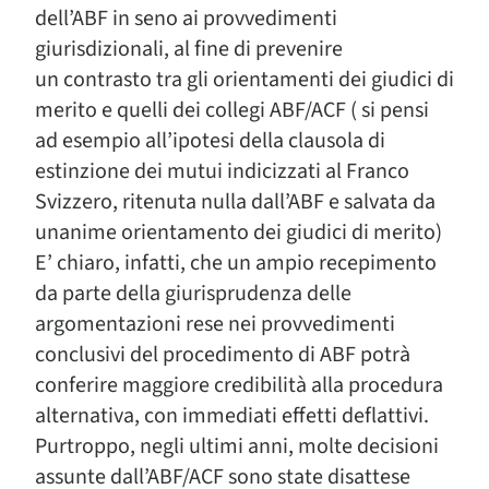
dell’ABF in seno ai provvedimenti
giurisdizionali, al fine di prevenire
un contrasto tra gli orientamenti dei giudici di
merito e quelli dei collegi ABF/ACF ( si pensi
ad esempio all’ipotesi della clausola di
estinzione dei mutui indicizzati al Franco
Svizzero, ritenuta nulla dall’ABF e salvata da
unanime orientamento dei giudici di merito)
E’ chiaro, infatti, che un ampio recepimento
da parte della giurisprudenza delle
argomentazioni rese nei provvedimenti
conclusivi del procedimento di ABF potrà
conferire maggiore credibilità alla procedura
alternativa, con immediati effetti deflattivi.
Purtroppo, negli ultimi anni, molte decisioni
assunte dall’ABF/ACF sono state disattese