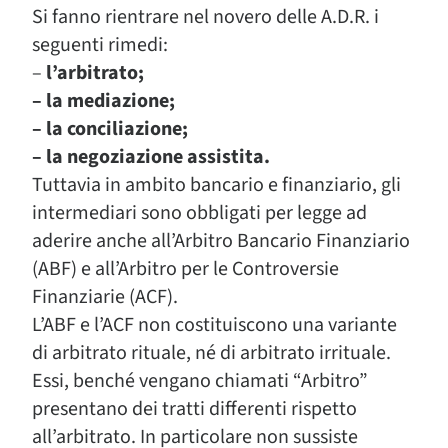
Si fanno rientrare nel novero delle A.D.R. i
seguenti rimedi:
–
l’arbitrato;
– la mediazione;
– la conciliazione;
– la negoziazione assistita.
Tuttavia in ambito bancario e finanziario, gli
intermediari sono obbligati per legge ad
aderire anche all’Arbitro Bancario Finanziario
(ABF) e all’Arbitro per le Controversie
Finanziarie (ACF).
L’ABF e l’ACF non costituiscono una variante
di arbitrato rituale, né di arbitrato irrituale.
Essi, benché vengano chiamati “Arbitro”
presentano dei tratti differenti rispetto
all’arbitrato. In particolare non sussiste