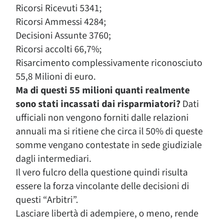
Ricorsi Ricevuti 5341;
Ricorsi Ammessi 4284;
Decisioni Assunte 3760;
Ricorsi accolti 66,7%;
Risarcimento complessivamente riconosciuto
55,8 Milioni di euro.
Ma di questi 55 milioni quanti realmente
sono stati incassati dai risparmiatori?
Dati
ufficiali non vengono forniti dalle relazioni
annuali ma si ritiene che circa il 50% di queste
somme vengano contestate in sede giudiziale
dagli intermediari.
Il vero fulcro della questione quindi risulta
essere la forza vincolante delle decisioni di
questi “Arbitri”.
Lasciare libertà di adempiere, o meno, rende