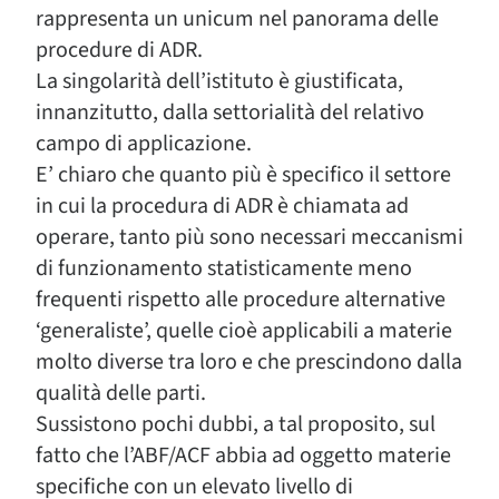
rappresenta un unicum nel panorama delle
procedure di ADR.
La singolarità dell’istituto è giustificata,
innanzitutto, dalla settorialità del relativo
campo di applicazione.
E’ chiaro che quanto più è specifico il settore
in cui la procedura di ADR è chiamata ad
operare, tanto più sono necessari meccanismi
di funzionamento statisticamente meno
frequenti rispetto alle procedure alternative
‘generaliste’, quelle cioè applicabili a materie
molto diverse tra loro e che prescindono dalla
qualità delle parti.
Sussistono pochi dubbi, a tal proposito, sul
fatto che l’ABF/ACF abbia ad oggetto materie
specifiche con un elevato livello di