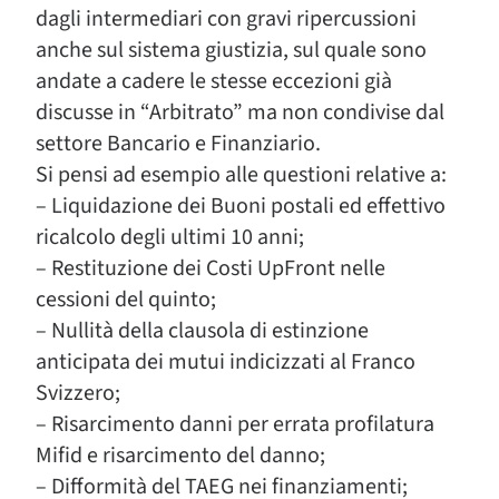
dagli intermediari con gravi ripercussioni
anche sul sistema giustizia, sul quale sono
andate a cadere le stesse eccezioni già
discusse in “Arbitrato” ma non condivise dal
settore Bancario e Finanziario.
Si pensi ad esempio alle questioni relative a:
– Liquidazione dei Buoni postali ed effettivo
ricalcolo degli ultimi 10 anni;
– Restituzione dei Costi UpFront nelle
cessioni del quinto;
– Nullità della clausola di estinzione
anticipata dei mutui indicizzati al Franco
Svizzero;
– Risarcimento danni per errata profilatura
Mifid e risarcimento del danno;
– Difformità del TAEG nei finanziamenti;