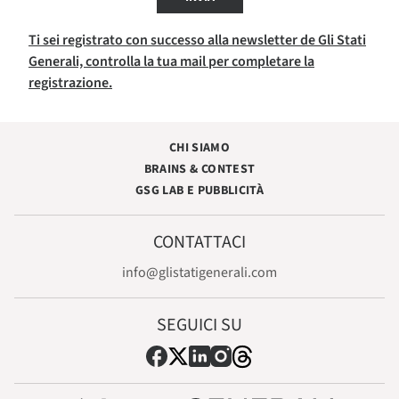
Ti sei registrato con successo alla newsletter de Gli Stati
Generali, controlla la tua mail per completare la
registrazione.
CHI SIAMO
BRAINS & CONTEST
GSG LAB E PUBBLICITÀ
CONTATTACI
info@glistatigenerali.com
SEGUICI SU