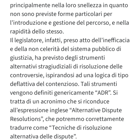
principalmente nella loro snellezza in quanto
non sono previste forme particolari per
l’introduzione e gestione del percorso, e nella
rapidità dello stesso.
Il legislatore, infatti, preso atto dell’inefficacia
e della non celerità del sistema pubblico di
giustizia, ha previsto degli strumenti
alternativi stragiudiziali di risoluzione delle
controversie, ispirandosi ad una logica di tipo
deflattiva del contenzioso. Tali strumenti
vengono definiti genericamente “ADR”. Si
tratta di un acronimo che si riconduce
all’espressione inglese “Alternative Dispute
Resolutions”, che potremmo correttamente
tradurre come “Tecniche di risoluzione
alternativa delle dispute”.