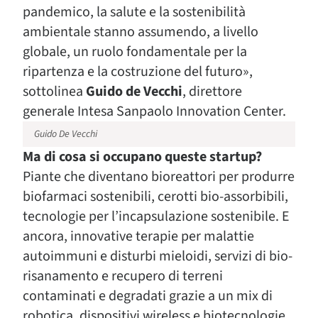
pandemico, la salute e la sostenibilità
ambientale stanno assumendo, a livello
globale, un ruolo fondamentale per la
ripartenza e la costruzione del futuro»,
sottolinea
Guido de Vecchi
, direttore
generale Intesa Sanpaolo Innovation Center.
Guido De Vecchi
Ma di cosa si occupano queste startup?
Piante che diventano bioreattori per produrre
biofarmaci sostenibili, cerotti bio-assorbibili,
tecnologie per l’incapsulazione sostenibile. E
ancora, innovative terapie per malattie
autoimmuni e disturbi mieloidi, servizi di bio-
risanamento e recupero di terreni
contaminati e degradati grazie a un mix di
robotica, dispositivi wireless e biotecnologie.