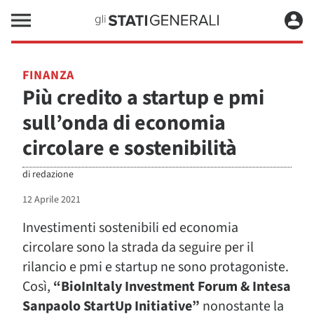
FINANZA
Più credito a startup e pmi
sull’onda di economia
circolare e sostenibilità
di
redazione
12 Aprile 2021
Investimenti sostenibili ed economia
circolare sono la strada da seguire per il
rilancio e pmi e startup ne sono protagoniste.
Così,
“BioInItaly Investment Forum & Intesa
Sanpaolo StartUp Initiative”
nonostante la