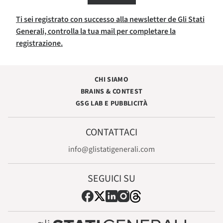
Ti sei registrato con successo alla newsletter de Gli Stati
Generali, controlla la tua mail per completare la
registrazione.
CHI SIAMO
BRAINS & CONTEST
GSG LAB E PUBBLICITÀ
CONTATTACI
info@glistatigenerali.com
SEGUICI SU