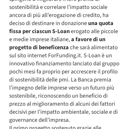
sostenibilità e correlare l’impatto sociale
ancora di più all’erogazione di credito, ha
deciso di destinare in donazione
una quota
fissa per ciascun S-Loan
erogato alle piccole
e medie imprese italiane,
a favore di un
progetto di beneficenza
che sarà alimentato
sul sito internet ForFunding.it. S-Loan è un
innovativo finanziamento lanciato dal gruppo
pochi mesi fa proprio per accrescere il profilo
di sostenibilità delle pmi. La Banca premia
l’impegno delle imprese verso un futuro più
sostenibile, riconoscendo un beneficio di
prezzo al miglioramento di alcuni dei fattori
decisivi per l’impatto ambientale, sociale e di
governance dell’impresa.
Il primo progetto sostenuto grazie alle