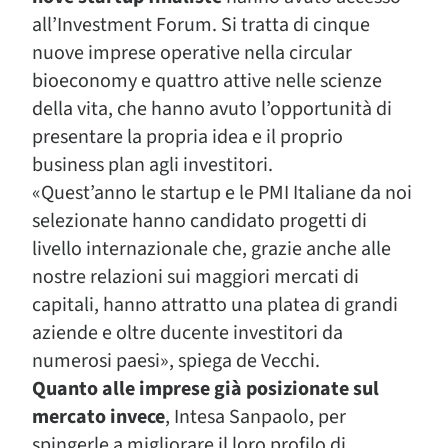
all’Investment Forum. Si tratta di cinque
nuove imprese operative nella circular
bioeconomy e quattro attive nelle scienze
della vita, che hanno avuto l’opportunità di
presentare la propria idea e il proprio
business plan agli investitori.
«Quest’anno le startup e le PMI Italiane da noi
selezionate hanno candidato progetti di
livello internazionale che, grazie anche alle
nostre relazioni sui maggiori mercati di
capitali, hanno attratto una platea di grandi
aziende e oltre ducente investitori da
numerosi paesi», spiega de Vecchi.
Quanto alle imprese già posizionate sul
mercato invece
, Intesa Sanpaolo, per
spingerle a migliorare il loro profilo di