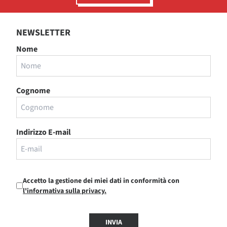
NEWSLETTER
Nome
Cognome
Indirizzo E-mail
Accetto la gestione dei miei dati in conformità con
l'informativa sulla privacy.
INVIA