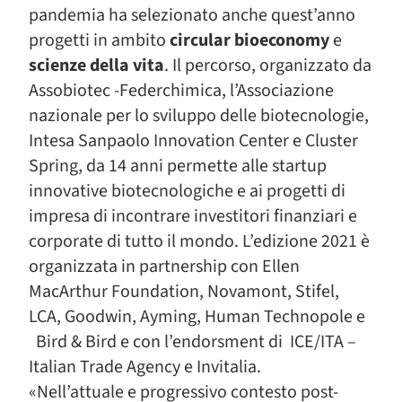
pandemia ha selezionato anche quest’anno
progetti in ambito
circular bioeconomy
e
scienze della vita
. Il percorso, organizzato da
Assobiotec -Federchimica, l’Associazione
nazionale per lo sviluppo delle biotecnologie,
Intesa Sanpaolo Innovation Center e Cluster
Spring, da 14 anni permette alle startup
innovative biotecnologiche e ai progetti di
impresa di incontrare investitori finanziari e
corporate di tutto il mondo. L’edizione 2021 è
organizzata in partnership con Ellen
MacArthur Foundation, Novamont, Stifel,
LCA, Goodwin, Ayming, Human Technopole e
Bird & Bird e con l’endorsment di ICE/ITA –
Italian Trade Agency e Invitalia.
«Nell’attuale e progressivo contesto post-