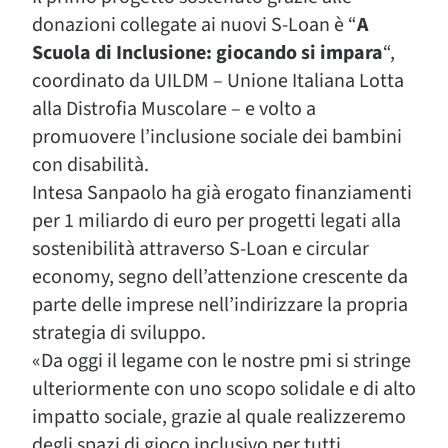
donazioni collegate ai nuovi S-Loan è “
A
Scuola di Inclusione: giocando si impara
“,
coordinato da UILDM – Unione Italiana Lotta
alla Distrofia Muscolare – e volto a
promuovere l’inclusione sociale dei bambini
con disabilità.
Intesa Sanpaolo ha già erogato finanziamenti
per 1 miliardo di euro per progetti legati alla
sostenibilità attraverso S-Loan e circular
economy, segno dell’attenzione crescente da
parte delle imprese nell’indirizzare la propria
strategia di sviluppo.
«Da oggi il legame con le nostre pmi si stringe
ulteriormente con uno scopo solidale e di alto
impatto sociale, grazie al quale realizzeremo
degli spazi di gioco inclusivo per tutti