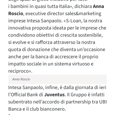
i bambini in quasi tutta Italia», dichiara
Anna
Roscio
, executive director sales&marketing
imprese Intesa Sanpaolo. «S-Loan, la nostra
innovativa proposta ideata per le imprese che
condividono obiettivi di crescita sostenibile,
si evolve e si rafforza attraverso la nostra
quota di donazione che diventa un’occasione
anche per la banca di accrescere il proprio
impatto sociale in un sistema virtuoso e
reciproco».
Anna Roscio
Intesa Sanpaolo, infine, è dalla giornata di ieri
l’Official Bank di
Juventus
. Il Gruppo è infatti
subentrato nell’accordo di partnership tra UBI
Banca e il club bianconero.