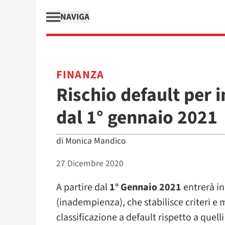
NAVIGA
FINANZA
Rischio default per 
dal 1° gennaio 2021
di
Monica Mandico
27 Dicembre 2020
A partire dal
1° Gennaio 2021
entrerà in
(inadempienza), che stabilisce criteri e 
classificazione a default rispetto a quelli 