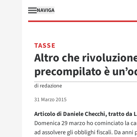
NAVIGA
TASSE
Altro che rivoluzione
precompilato è un’o
di
redazione
31 Marzo 2015
Articolo di Daniele Checchi, tratto da 
Domenica 29 marzo ho cominciato la ca
ad assolvere gli obblighi fiscali. Da anni