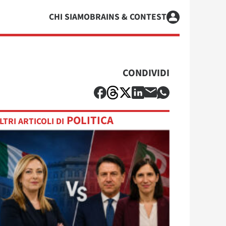
CHI SIAMO
BRAINS & CONTEST
CONDIVIDI
POLITICA
LTRI ARTICOLI DI