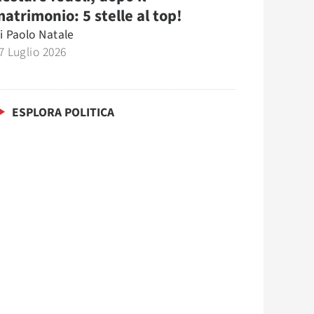
atrimonio: 5 stelle al top!
i
Paolo Natale
7 Luglio 2026
ESPLORA POLITICA