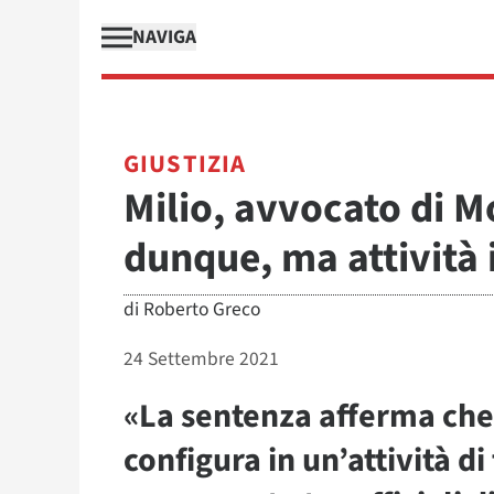
NAVIGA
GIUSTIZIA
Milio, avvocato di M
dunque, ma attività 
di
Roberto Greco
24 Settembre 2021
«La sentenza afferma che l
configura in un’attività di