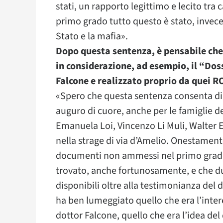
stati, un rapporto legittimo e lecito tra 
primo grado tutto questo è stato, invece,
Stato e la mafia».
Dopo questa sentenza, è pensabile che 
in considerazione, ad esempio, il “Dos
Falcone e realizzato proprio da quei R
«Spero che questa sentenza consenta di 
auguro di cuore, anche per le famiglie de
Emanuela Loi, Vincenzo Li Muli, Walter 
nella strage di via d’Amelio. Onestament
documenti non ammessi nel primo grado
trovato, anche fortunosamente, e che d
disponibili oltre alla testimonianza del
ha ben lumeggiato quello che era l’inter
dottor Falcone, quello che era l’idea del 