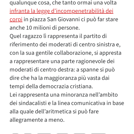
qualunque cosa, che tanto ormai una volta
infranta la legge d’incompenetrabilità dei
corpi
in piazza San Giovanni ci può far stare
anche 10 milioni di persone.
Quel ragazzo lì rappresenta il partito di
riferimento dei moderati di centro sinistra e,
con la sua gentile collaborazione, si appresta
a rappresentare una parte ragionevole dei
moderati di centro destra: a spanne si può
dire che ha la maggioranza più vasta dai
tempi della democrazia cristiana.
Lei rappresenta una minoranza nell’ambito
dei sindacalisti e la linea comunicativa in base
alla quale dell’aritmetica si può fare
allegramente a meno.