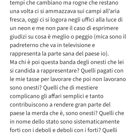
tempi che cambiano ma rogne che restano
una volta ci si ammazzava sui campi all’aria
fresca, oggi ci si logora negli uffici alla luce di
un neon e me non pare il caso di esprimere
giudizi su cosa è meglio o peggio (mica sono il
padreterno che va in televisione e
rappresenta la parte sana del paese io).
Ma chi è poi questa banda degli onesti che lei
si candida a rappresentare? Quelli pagati con
le mie tasse per lavorare che poi non lavorano
sono onesti? Quelli che di mestiere
complicano gli affari semplici e tanto
contribuiscono a rendere gran parte del
paese la merda che è, sono onesti? Quelli che
in nome dello stato sono sistematicamente
forti con i deboli e deboli con i forti? Quelli