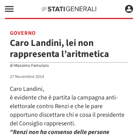
GOVERNO
Caro Landini, lei non
rappresenta l’aritmetica
di
Massimo Famularo
27 Novembre 2014
Caro Landini,
è evidente che è partita la campagna anti-
elettorale contro Renzi e che le pare
opportuno discettare chi e cosa il presidente
del Consiglio rappresenti.
“Renzi non ha consenso delle persone