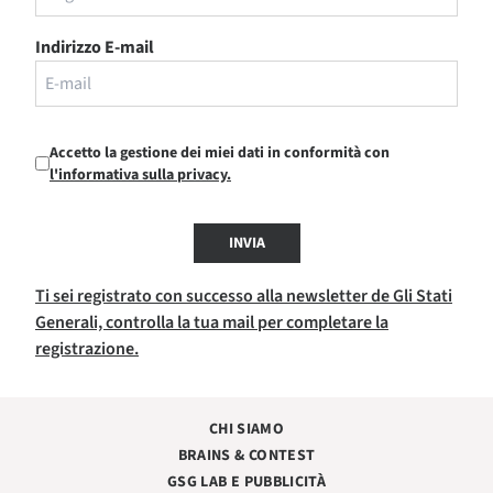
Indirizzo E-mail
Accetto la gestione dei miei dati in conformità con
l'informativa sulla privacy.
INVIA
Ti sei registrato con successo alla newsletter de Gli Stati
Generali, controlla la tua mail per completare la
registrazione.
CHI SIAMO
BRAINS & CONTEST
GSG LAB E PUBBLICITÀ