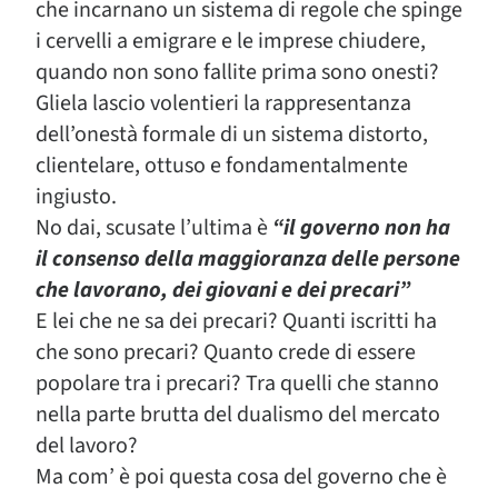
che incarnano un sistema di regole che spinge
i cervelli a emigrare e le imprese chiudere,
quando non sono fallite prima sono onesti?
Gliela lascio volentieri la rappresentanza
dell’onestà formale di un sistema distorto,
clientelare, ottuso e fondamentalmente
ingiusto.
No dai, scusate l’ultima è
“il governo non ha
il consenso della maggioranza delle persone
che lavorano, dei giovani e dei precari”
E lei che ne sa dei precari? Quanti iscritti ha
che sono precari? Quanto crede di essere
popolare tra i precari? Tra quelli che stanno
nella parte brutta del dualismo del mercato
del lavoro?
Ma com’ è poi questa cosa del governo che è