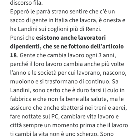
discorso fila.
Epperò le parrà strano sentire che c’è un
sacco di gente in Italia che lavora, è onesta e
ha Landini sui coglioni più di Renzi.
Pensi che
esistono anche lavoratori
dipendenti, che se ne fottono dell’articolo
18
. Gente che cambia lavoro ogni 3 anni,
perché il loro lavoro cambia anche più volte
l’anno e le società per cui lavorano, nascono,
muoiono e si trasformano di continuo. Sa
Landini, sono certo che è duro farsi il culo in
fabbrica e che non fa bene alla salute, ma le
assicuro che anche sbattersi nei treni e aerei,
fare nottate sul PC, cambiare vita lavoro e
città sempre un momento prima che il lavoro
ti cambi la vita non è uno scherzo. Sono