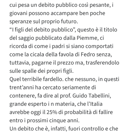
cui pesa un debito pubblico così pesante, i
giovani possono accampare ben poche
speranze sul proprio futuro.
“I figli del debito pubblico”, questo è il titolo
del saggio pubblicato dalla Piemme, ci
ricorda di come i padri si siano comportati
come la cicala della favola di Fedro senza,
tuttavia, pagarne il prezzo ma, trasferendolo
sulle spalle dei propri figli.
Quel terribile fardello. che nessuno, in questi
trent’anni ha cercato seriamente di
contenere, fa dire al prof. Guido Tabellini,
grande esperto i n materia, che l’Italia
avrebbe oggi il 25% di probabilità di fallire
entro i prossimi cinque anni.
Un debito che è, infatti, fuori controllo e che