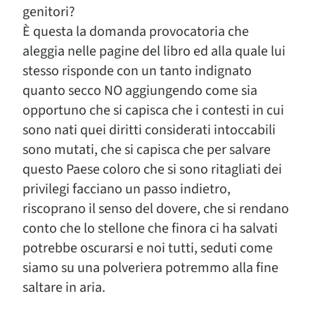
genitori?
È questa la domanda provocatoria che
aleggia nelle pagine del libro ed alla quale lui
stesso risponde con un tanto indignato
quanto secco NO aggiungendo come sia
opportuno che si capisca che i contesti in cui
sono nati quei diritti considerati intoccabili
sono mutati, che si capisca che per salvare
questo Paese coloro che si sono ritagliati dei
privilegi facciano un passo indietro,
riscoprano il senso del dovere, che si rendano
conto che lo stellone che finora ci ha salvati
potrebbe oscurarsi e noi tutti, seduti come
siamo su una polveriera potremmo alla fine
saltare in aria.