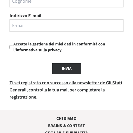
Indirizzo E-mail
Accetto la gestione dei miei dati in conformità con
l'informativa sulla privacy.
INVIA
Ti sei registrato con successo alla newsletter de Gli Stati
Generali, controlla la tua mail per completare la
registrazione.
CHI SIAMO
BRAINS & CONTEST
GSG LAB E PUBBLICITÀ