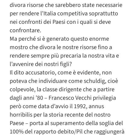
divora risorse che sarebbero state necessarie
per rendere l’Italia competitiva soprattutto
nei confronti dei Paesi con i quali si deve
confrontare.
Ma perché si è generato questo enorme
mostro che divora le nostre risorse fino a
rendere sempre più precaria la nostra vita e
l’avvenire dei nostri figli?
Il dito accusatorio, come è evidente, non
poteva che individuare come schuldig, cioè
colpevole, la classe dirigente che a partire
dagli anni ’80 – Francesco Vecchi privilegia
però come data d’avvio il 1992, annus
horribilis per la storia recente del nostro
Paese – porta al superamento della soglia del
100% del rapporto debito/Pil che raggiungerà