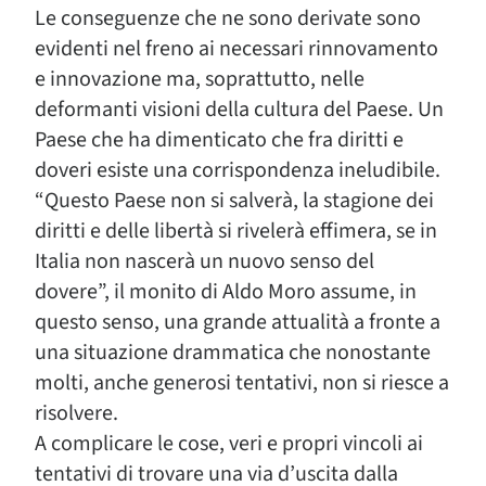
Le conseguenze che ne sono derivate sono
evidenti nel freno ai necessari rinnovamento
e innovazione ma, soprattutto, nelle
deformanti visioni della cultura del Paese. Un
Paese che ha dimenticato che fra diritti e
doveri esiste una corrispondenza ineludibile.
“Questo Paese non si salverà, la stagione dei
diritti e delle libertà si rivelerà effimera, se in
Italia non nascerà un nuovo senso del
dovere”, il monito di Aldo Moro assume, in
questo senso, una grande attualità a fronte a
una situazione drammatica che nonostante
molti, anche generosi tentativi, non si riesce a
risolvere.
A complicare le cose, veri e propri vincoli ai
tentativi di trovare una via d’uscita dalla