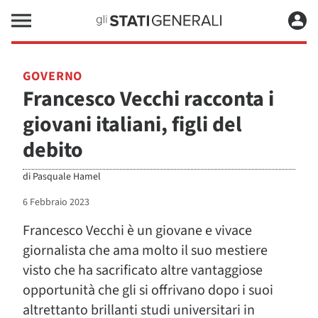
GOVERNO
Francesco Vecchi racconta i
giovani italiani, figli del
debito
di
Pasquale Hamel
6 Febbraio 2023
Francesco Vecchi è un giovane e vivace
giornalista che ama molto il suo mestiere
visto che ha sacrificato altre vantaggiose
opportunità che gli si offrivano dopo i suoi
altrettanto brillanti studi universitari in