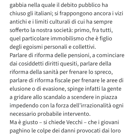
gabbia nella quale il debito pubblico ha
chiuso gli italiani; si frappongono ancora i vizi
antichi e i limiti culturali di cui ha sempre
sofferto la nostra società: primo, fra tutti,
quel particolare immobilismo che è figlio
degli egoismi personali e collettivi.
Parlare di riforma delle pensioni, a cominciare
dai cosiddetti diritti quesiti, parlare della
riforma della sanità per frenare lo spreco,
parlare di riforma fiscale per frenare le aree di
elusione o di evasione, spinge infatti la gente
a gridare allo scandalo a scendere in piazza
impedendo con la forza dell’irrazionalità ogni
necessario probabile intervento.
Ma è giusto – si chiede Vecchi – che i giovani
paghino le colpe dei danni provocati dai loro