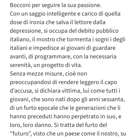
Bocconi per seguire la sua passione.
Con un saggio intelligente e carico di quella
dose di ironia che salva il lettore dalla
depressione, si occupa del debito pubblico
italiano, il mostro che tormenta i sogni i degli
italiani e impedisce ai giovani di guardare
avanti, di programmare, con la necessaria
serenità, un progetto di vita.
Senza mezze misure, cioè non
preoccupandosi di rendere leggero il capo
d’accusa, si dichiara vittima, lui come tutti i
giovani, che sono nati dopo gli anni sessanta,
di un furto epocale che le generazioni che li
hanno preceduti hanno perpetrato in suo, e
loro, loro danno. Si tratta del furto del
“futuro”, visto che un paese come il nostro, su