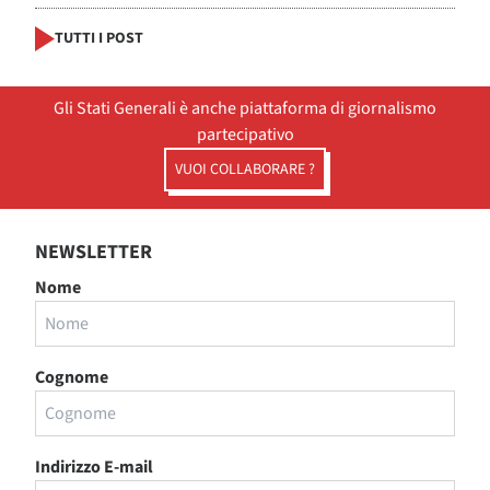
TUTTI I POST
Gli Stati Generali è anche piattaforma di giornalismo
partecipativo
VUOI COLLABORARE ?
NEWSLETTER
Nome
Cognome
Indirizzo E-mail