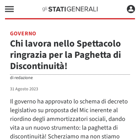
GOVERNO
Chi lavora nello Spettacolo
ringrazia per la Paghetta di
Discontinuità!
di
redazione
31 Agosto 2023
Il governo ha approvato lo schema di decreto
legislativo su proposta del Mic inerente al
riordino degli ammortizzatori sociali, dando
vita a un nuovo strumento: la paghetta di
discontinuità! Scherziamo ma non stiamo