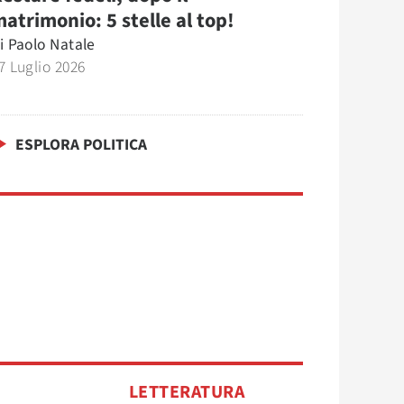
atrimonio: 5 stelle al top!
i
Paolo Natale
7 Luglio 2026
ESPLORA POLITICA
O
LETTERATURA