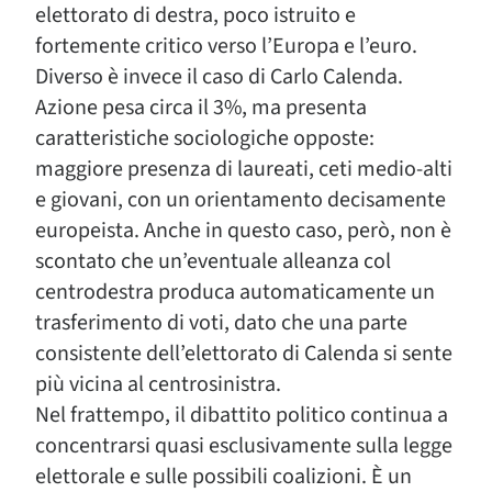
elettorato di destra, poco istruito e
fortemente critico verso l’Europa e l’euro.
Diverso è invece il caso di Carlo Calenda.
Azione pesa circa il 3%, ma presenta
caratteristiche sociologiche opposte:
maggiore presenza di laureati, ceti medio-alti
e giovani, con un orientamento decisamente
europeista. Anche in questo caso, però, non è
scontato che un’eventuale alleanza col
centrodestra produca automaticamente un
trasferimento di voti, dato che una parte
consistente dell’elettorato di Calenda si sente
più vicina al centrosinistra.
Nel frattempo, il dibattito politico continua a
concentrarsi quasi esclusivamente sulla legge
elettorale e sulle possibili coalizioni. È un