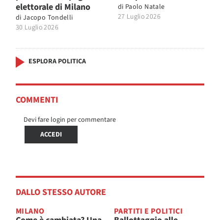
elettorale di Milano
di
Paolo Natale
27 Luglio 2026
di
Jacopo Tondelli
30 Luglio 2026
ESPLORA POLITICA
COMMENTI
Devi fare login per commentare
ACCEDI
DALLO STESSO AUTORE
MILANO
PARTITI E POLITICI