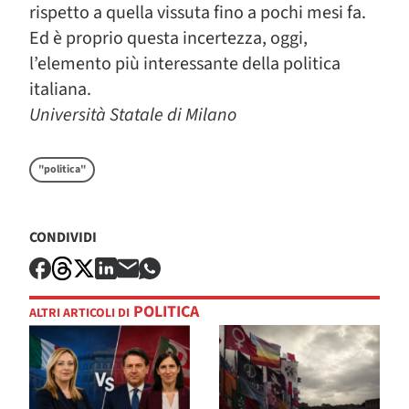
rispetto a quella vissuta fino a pochi mesi fa.
Ed è proprio questa incertezza, oggi,
l’elemento più interessante della politica
italiana.
Università Statale di Milano
"politica"
CONDIVIDI
POLITICA
ALTRI ARTICOLI DI