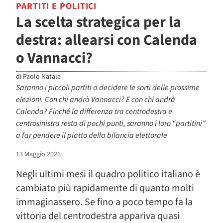
PARTITI E POLITICI
La scelta strategica per la
destra: allearsi con Calenda
o Vannacci?
di
Paolo Natale
Saranno i piccoli partiti a decidere le sorti delle prossime
elezioni. Con chi andrà Vannacci? E con chi andrà
Calenda? Finché la differenza tra centrodestra e
centrosinistra resta di pochi punti, saranno i loro “partitini”
a far pendere il piatto della bilancia elettorale
13 Maggio 2026
Negli ultimi mesi il quadro politico italiano è
cambiato più rapidamente di quanto molti
immaginassero. Se fino a poco tempo fa la
vittoria del centrodestra appariva quasi