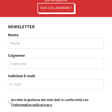
VUOI COLLABORARE ?
NEWSLETTER
Nome
Cognome
Indirizzo E-mail
Accetto la gestione dei miei dati in conformità con
l'informativa sulla privacy.