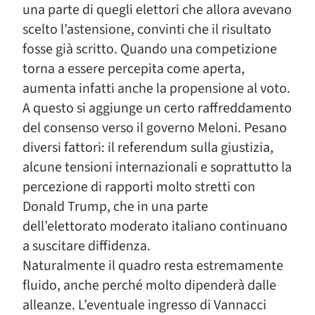
una parte di quegli elettori che allora avevano
scelto l’astensione, convinti che il risultato
fosse già scritto. Quando una competizione
torna a essere percepita come aperta,
aumenta infatti anche la propensione al voto.
A questo si aggiunge un certo raffreddamento
del consenso verso il governo Meloni. Pesano
diversi fattori: il referendum sulla giustizia,
alcune tensioni internazionali e soprattutto la
percezione di rapporti molto stretti con
Donald Trump, che in una parte
dell’elettorato moderato italiano continuano
a suscitare diffidenza.
Naturalmente il quadro resta estremamente
fluido, anche perché molto dipenderà dalle
alleanze. L’eventuale ingresso di Vannacci