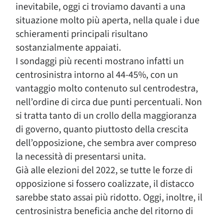
inevitabile, oggi ci troviamo davanti a una
situazione molto più aperta, nella quale i due
schieramenti principali risultano
sostanzialmente appaiati.
I sondaggi più recenti mostrano infatti un
centrosinistra intorno al 44-45%, con un
vantaggio molto contenuto sul centrodestra,
nell’ordine di circa due punti percentuali. Non
si tratta tanto di un crollo della maggioranza
di governo, quanto piuttosto della crescita
dell’opposizione, che sembra aver compreso
la necessità di presentarsi unita.
Già alle elezioni del 2022, se tutte le forze di
opposizione si fossero coalizzate, il distacco
sarebbe stato assai più ridotto. Oggi, inoltre, il
centrosinistra beneficia anche del ritorno di