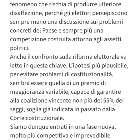
fenomeno che rischia di produrre ulteriore
disaffezione, perché gli elettori percepiscono
sempre meno una discussione sui problemi
concreti del Paese e sempre più una
competizione costruita attorno agli assetti
politici.
Anche il confronto sulla riforma elettorale va
letto in questa chiave. L’ipotesi più plausibile,
per evitare problemi di costituzionalità,
sembra essere quella di un premio di
maggioranza variabile, capace di garantire
alla coalizione vincente non più del 55% dei
seggi, soglia già indicata in passato dalla
Corte costituzionale.
Siamo dunque entrati in una fase nuova,
molto più competitiva e imprevedibile