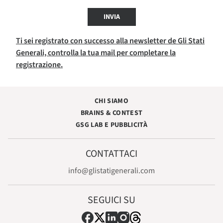
INVIA
Ti sei registrato con successo alla newsletter de Gli Stati
Generali, controlla la tua mail per completare la
registrazione.
CHI SIAMO
BRAINS & CONTEST
GSG LAB E PUBBLICITÀ
CONTATTACI
info@glistatigenerali.com
SEGUICI SU