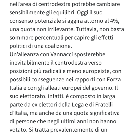
nell’area di centrodestra potrebbe cambiare
sensibilmente gli equilibri. Oggi il suo
consenso potenziale si aggira attorno al 4%,
una quota non irrilevante. Tuttavia, non basta
sommare percentuali per capire gli effetti
politici di una coalizione.
Un’alleanza con Vannacci sposterebbe
inevitabilmente il centrodestra verso
posizioni più radicali e meno europeiste, con
possibili conseguenze nei rapporti con Forza
Italia e con gli alleati europei del governo. Il
suo elettorato, infatti, è composto in larga
parte da ex elettori della Lega e di Fratelli
d’Italia, ma anche da una quota significativa
di persone che negli ultimi anni non hanno
votato. Si tratta prevalentemente di un