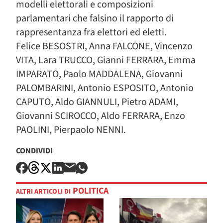
modelli elettorali e composizioni
parlamentari che falsino il rapporto di
rappresentanza fra elettori ed eletti.
Felice BESOSTRI, Anna FALCONE, Vincenzo
VITA, Lara TRUCCO, Gianni FERRARA, Emma
IMPARATO, Paolo MADDALENA, Giovanni
PALOMBARINI, Antonio ESPOSITO, Antonio
CAPUTO, Aldo GIANNULI, Pietro ADAMI,
Giovanni SCIROCCO, Aldo FERRARA, Enzo
PAOLINI, Pierpaolo NENNI.
CONDIVIDI
POLITICA
ALTRI ARTICOLI DI