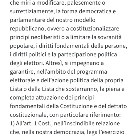
che miri a modificare, palesemente o
surrettiziamente, la forma democratica e
parlamentare del nostro modello
repubblicano, ovvero a costituzionalizzare
principi neoliberisti o a limitare la sovranità
popolare, i diritti fondamentali delle persone,
i diritti politici e la partecipazione politica
degli elettori. Altresì, si impegnano a
garantire, nell’ambito del programma
elettorale e dell’azione politica della propria
Lista o della Lista che sosterranno, la piena e
completa attuazione dei principi
fondamentali della Costituzione e del dettato
costituzionale, con particolare riferimento:
1) All’art. 1 Cost., nell’inscindibile relazione
che, nella nostra democrazia, lega l’esercizio