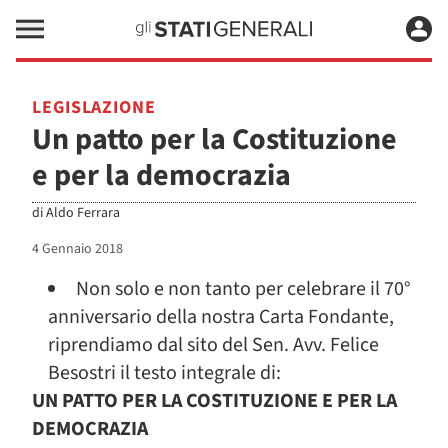
LEGISLAZIONE
Un patto per la Costituzione
e per la democrazia
di
Aldo Ferrara
4 Gennaio 2018
Non solo e non tanto per celebrare il 70°
anniversario della nostra Carta Fondante,
riprendiamo dal sito del Sen. Avv. Felice
Besostri il testo integrale di:
UN PATTO PER LA COSTITUZIONE E PER LA
DEMOCRAZIA