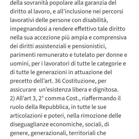
della sovranità popolare alla garanzia del
diritto al lavoro, e all’inclusione nei percorsi
lavorativi delle persone con disabilità,
impegnandosi a rendere effettivo tale diritto
nella sua accezione più ampia e comprensiva
dei diritti assistenziali e pensionistici,
parimenti remunerato e tutelato per donne e
uomini, per i lavoratori di tutte le categorie e
di tutte le generazioni in attuazione del
precetto dell’art. 36 Costituzione, per
assicurare un’esistenza libera e dignitosa.
2) All’art 3, 2° comma Cost., riaffermando il
ruolo della Repubblica, in tutte le sue
articolazioni e poteri, nella rimozione delle
diseguaglianze economiche, sociali, di
genere, generazionali, territoriali che