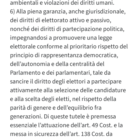
ambientali e violazioni dei diritti umani.
6) Alla piena garanzia, anche giurisdizionale,
dei diritti di elettorato attivo e passivo,
nonché dei diritti di partecipazione politica,
impegnandosi a promuovere una legge
elettorale conforme al prioritario rispetto del
principio di rappresentanza democratica,
dell’autonomia e della centralità del
Parlamento e dei parlamentari, tale da
sancire il diritto degli elettori a partecipare
attivamente alla selezione delle candidature
e alla scelta degli eletti, nel rispetto della
parità di genere e dell’equilibrio fra
generazioni. Di queste tutele è premessa
essenziale l’attuazione dell’art. 49 Cost. e la
messa in sicurezza dell’art. 138 Cost. da