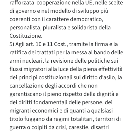
rafforzata cooperazione nella UE, nelle scelte
di governo e nel modello di sviluppo più
coerenti con il carattere democratico,
personalista, pluralista e solidarista della
Costituzione.
5) Agli art. 10 e 11 Cost., tramite la firma e la
ratifica dei trattati per la messa al bando delle
armi nucleari, la revisione delle politiche sui
flussi migratori alla luce della piena effettività
dei principi costituzionali sul diritto d’asilo, la
cancellazione degli accordi che non
garantiscano il pieno rispetto della dignità e
dei diritti fondamentali delle persone, dei
migranti economici e di quanti a qualsiasi
titolo fuggano da regimi totalitari, territori di
guerra o colpiti da crisi, carestie, disastri