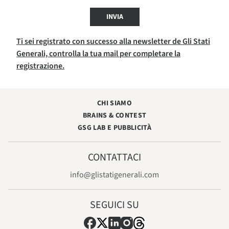
INVIA
Ti sei registrato con successo alla newsletter de Gli Stati
Generali, controlla la tua mail per completare la
registrazione.
CHI SIAMO
BRAINS & CONTEST
GSG LAB E PUBBLICITÀ
CONTATTACI
info@glistatigenerali.com
SEGUICI SU