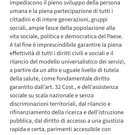
impediscono il pieno sviluppo della persona
umana e la piena partecipazione di tutti i
cittadini e di intere generazioni, gruppi
sociali, ampie fasce della popolazione alla
vita sociale, politica e democratica del Paese.
A tal fine è imprescindibile garantire la piena
effettività di tutti i diritti civili e sociali e il
rilancio del modello universalistico dei servizi,
a partire da un alto e uguale livello di tutela
della salute, come fondamentale diritto
garantito dall’art. 32 Cost., e dell’assistenza
sociale su scala nazionale e senza
discriminazioni territoriali, dal rilancio e
rifinanziamento della ricerca e dell’istruzione
pubblica, dal diritto di accesso a una giustizia
rapida e certa, parimenti accessibile con