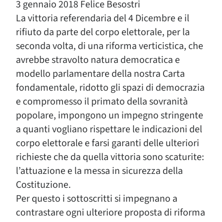
3 gennaio 2018 Felice Besostri
La vittoria referendaria del 4 Dicembre e il
rifiuto da parte del corpo elettorale, per la
seconda volta, di una riforma verticistica, che
avrebbe stravolto natura democratica e
modello parlamentare della nostra Carta
fondamentale, ridotto gli spazi di democrazia
e compromesso il primato della sovranità
popolare, impongono un impegno stringente
a quanti vogliano rispettare le indicazioni del
corpo elettorale e farsi garanti delle ulteriori
richieste che da quella vittoria sono scaturite:
l’attuazione e la messa in sicurezza della
Costituzione.
Per questo i sottoscritti si impegnano a
contrastare ogni ulteriore proposta di riforma