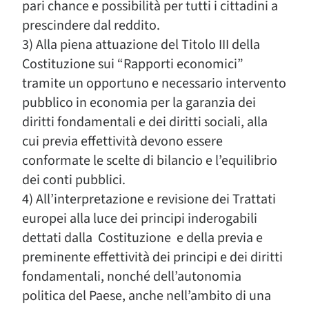
pari chance e possibilità per tutti i cittadini a
prescindere dal reddito.
3) Alla piena attuazione del Titolo III della
Costituzione sui “Rapporti economici”
tramite un opportuno e necessario intervento
pubblico in economia per la garanzia dei
diritti fondamentali e dei diritti sociali, alla
cui previa effettività devono essere
conformate le scelte di bilancio e l’equilibrio
dei conti pubblici.
4) All’interpretazione e revisione dei Trattati
europei alla luce dei principi inderogabili
dettati dalla Costituzione e della previa e
preminente effettività dei principi e dei diritti
fondamentali, nonché dell’autonomia
politica del Paese, anche nell’ambito di una