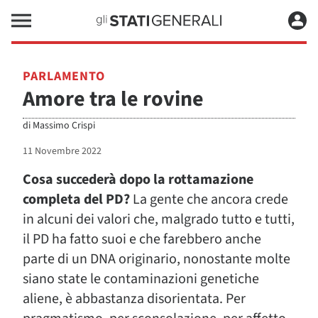
PARLAMENTO
Amore tra le rovine
di
Massimo Crispi
11 Novembre 2022
Cosa succederà dopo la rottamazione
completa del PD?
La gente che ancora crede
in alcuni dei valori che, malgrado tutto e tutti,
il PD ha fatto suoi e che farebbero anche
parte di un DNA originario, nonostante molte
siano state le contaminazioni genetiche
aliene, è abbastanza disorientata. Per