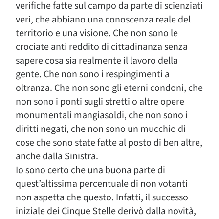
verifiche fatte sul campo da parte di scienziati
veri, che abbiano una conoscenza reale del
territorio e una visione. Che non sono le
crociate anti reddito di cittadinanza senza
sapere cosa sia realmente il lavoro della
gente. Che non sono i respingimenti a
oltranza. Che non sono gli eterni condoni, che
non sono i ponti sugli stretti o altre opere
monumentali mangiasoldi, che non sono i
diritti negati, che non sono un mucchio di
cose che sono state fatte al posto di ben altre,
anche dalla Sinistra.
Io sono certo che una buona parte di
quest’altissima percentuale di non votanti
non aspetta che questo. Infatti, il successo
iniziale dei Cinque Stelle derivò dalla novità,