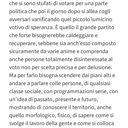
che si sono stufati di votare per una parte
politica che poi il giorno dopo si allea cogli
avversari vanificando quel piccolo lumicino
votivo di speranza. È quello il grande partito
che forse bisognerebbe caldeggiare e
recuperare, sebbene sia anch’esso composto
sicuramente da varie anime e comprenda
anche persone totalmente disinteressate al
voto non per scelta precisa e per delusione.
Ma per farlo bisogna scendere dai piani alti e
andare a parlare colle persone, di qualsiasi
classe sociale, con programmazioni serie, con
un’idea di passato, presente e futuro,
mostrando di conoscere il territorio, anche
quello morfologico, fisico, di sapere come si
svolge il lavoro della gente e come si colloca