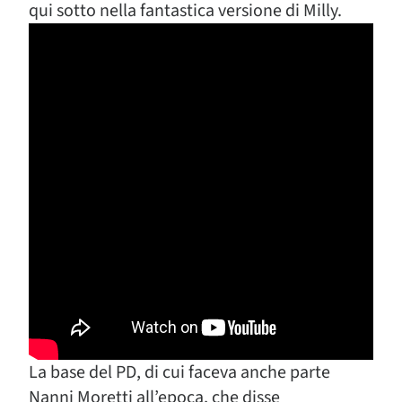
qui sotto nella fantastica versione di Milly.
La base del PD, di cui faceva anche parte
Nanni Moretti all’epoca, che disse