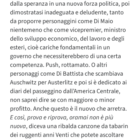
dalla speranza in una nuova forza politica, poi
dimostratasi inadeguata e deludente, tanto
da proporre personaggini come Di Maio
nientemeno che come vicepremier, ministro
dello sviluppo economico, del lavoro e degli
esteri, cioè cariche fondamentali in un
governo che necessiterebbero di una certa
competenza. Push, rottamato. O altri
personaggi come Di Battista che scambiava
Auschwitz per Austerlitz e poi si è dedicato ai
diari del passeggino dall’America Centrale,
non saprei dire se con maggiore o minor
profitto. Anche questo è il nuovo che arretra.
E così, prova e riprova, oramai non è più
nuova
, diceva una ribalda canzone da tabarin
dei ruggenti anni Venti che potete ascoltare