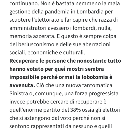
continuano. Non è bastata nemmeno la mala
gestione della pandemia in Lombardia per
scuotere l’elettorato e far capire che razza di
amministratori avessero i lombardi, nulla,
memoria azzerata. E questo è sempre colpa
del berlusconismo e delle sue aberrazioni
sociali, economiche e culturali.
Recuperare le persone che nonostante tutto
hanno votato per quei mostri sembra
impossibile perché ormai la lobotomia è
avvenuta.
Ciò che una nuova fantomatica
Sinistra o, comunque, una forza progressista
invece potrebbe cercare di recuperare è
quell’enorme partito del 38% ossia gli elettori
che si astengono dal voto perché non si
sentono rappresentati da nessuno e quelli