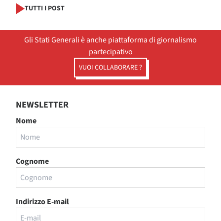
TUTTI I POST
Gli Stati Generali è anche piattaforma di giornalismo
partecipativo
VUOI COLLABORARE ?
NEWSLETTER
Nome
Cognome
Indirizzo E-mail