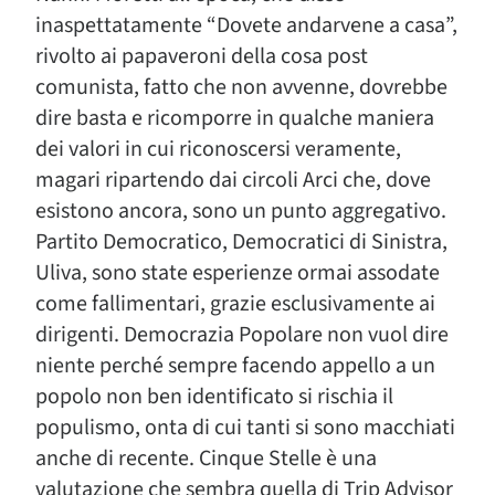
inaspettatamente “Dovete andarvene a casa”,
rivolto ai papaveroni della cosa post
comunista, fatto che non avvenne, dovrebbe
dire basta e ricomporre in qualche maniera
dei valori in cui riconoscersi veramente,
magari ripartendo dai circoli Arci che, dove
esistono ancora, sono un punto aggregativo.
Partito Democratico, Democratici di Sinistra,
Uliva, sono state esperienze ormai assodate
come fallimentari, grazie esclusivamente ai
dirigenti. Democrazia Popolare non vuol dire
niente perché sempre facendo appello a un
popolo non ben identificato si rischia il
populismo, onta di cui tanti si sono macchiati
anche di recente. Cinque Stelle è una
valutazione che sembra quella di Trip Advisor