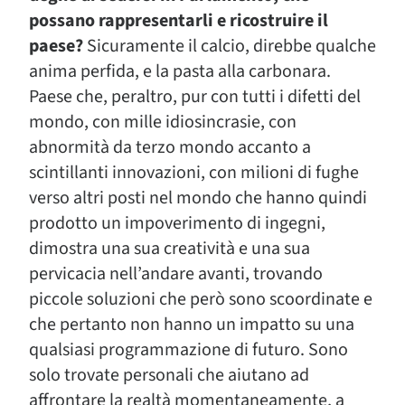
possano rappresentarli e ricostruire il
paese?
Sicuramente il calcio, direbbe qualche
anima perfida, e la pasta alla carbonara.
Paese che, peraltro, pur con tutti i difetti del
mondo, con mille idiosincrasie, con
abnormità da terzo mondo accanto a
scintillanti innovazioni, con milioni di fughe
verso altri posti nel mondo che hanno quindi
prodotto un impoverimento di ingegni,
dimostra una sua creatività e una sua
pervicacia nell’andare avanti, trovando
piccole soluzioni che però sono scoordinate e
che pertanto non hanno un impatto su una
qualsiasi programmazione di futuro. Sono
solo trovate personali che aiutano ad
affrontare la realtà momentaneamente, a