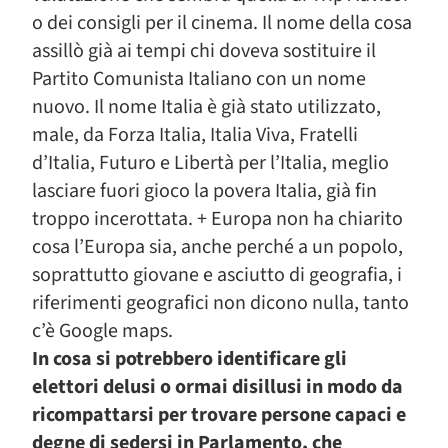
o dei consigli per il cinema. Il nome della cosa
assillò già ai tempi chi doveva sostituire il
Partito Comunista Italiano con un nome
nuovo. Il nome Italia è già stato utilizzato,
male, da Forza Italia, Italia Viva, Fratelli
d’Italia, Futuro e Libertà per l’Italia, meglio
lasciare fuori gioco la povera Italia, già fin
troppo incerottata. + Europa non ha chiarito
cosa l’Europa sia, anche perché a un popolo,
soprattutto giovane e asciutto di geografia, i
riferimenti geografici non dicono nulla, tanto
c’è Google maps.
In cosa si potrebbero identificare gli
elettori delusi o ormai disillusi in modo da
ricompattarsi per trovare persone capaci e
degne di sedersi in Parlamento, che