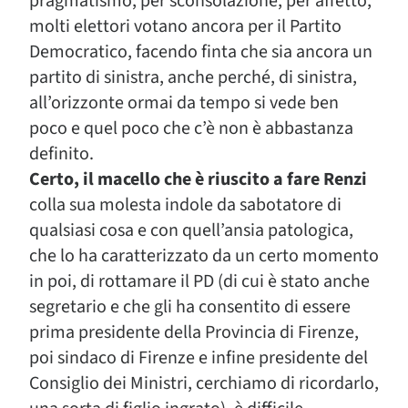
pragmatismo, per sconsolazione, per affetto,
molti elettori votano ancora per il Partito
Democratico, facendo finta che sia ancora un
partito di sinistra, anche perché, di sinistra,
all’orizzonte ormai da tempo si vede ben
poco e quel poco che c’è non è abbastanza
definito.
Certo, il macello che è riuscito a fare Renzi
colla sua molesta indole da sabotatore di
qualsiasi cosa e con quell’ansia patologica,
che lo ha caratterizzato da un certo momento
in poi, di rottamare il PD (di cui è stato anche
segretario e che gli ha consentito di essere
prima presidente della Provincia di Firenze,
poi sindaco di Firenze e infine presidente del
Consiglio dei Ministri, cerchiamo di ricordarlo,