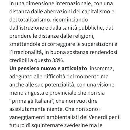
in una dimensione internazionale, con una
distanza dalle aberrazioni del capitalismo e
del totalitarismo, ricominciando
dall’istruzione e dalla sanità pubbliche, dal
prendere le distanze dalle religioni,
smettendola di corteggiare le superstizioni e
l’irrazionalità, in buona sostanza rendendosi
credibili a questo 38%.
Un pensiero nuovo e articolato
, insomma,
adeguato alle difficoltà del momento ma
anche alle sue potenzialità, con una visione
meno angusta e provinciale che non sia
“prima gli Italiani”, che non vuol dire
assolutamente niente. Che non sono i
vaneggiamenti ambientalisti dei Venerdì per il
futuro di squinternate svedesine ma le