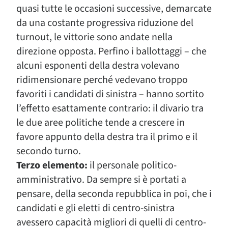
quasi tutte le occasioni successive, demarcate
da una costante progressiva riduzione del
turnout, le vittorie sono andate nella
direzione opposta. Perfino i ballottaggi – che
alcuni esponenti della destra volevano
ridimensionare perché vedevano troppo
favoriti i candidati di sinistra – hanno sortito
l’effetto esattamente contrario: il divario tra
le due aree politiche tende a crescere in
favore appunto della destra tra il primo e il
secondo turno.
Terzo elemento:
il personale politico-
amministrativo. Da sempre si è portati a
pensare, della seconda repubblica in poi, che i
candidati e gli eletti di centro-sinistra
avessero capacità migliori di quelli di centro-