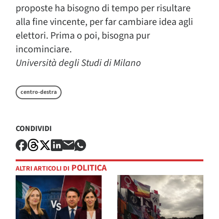
proposte ha bisogno di tempo per risultare
alla fine vincente, per far cambiare idea agli
elettori. Prima o poi, bisogna pur
incominciare.
Università degli Studi di Milano
centro-destra
CONDIVIDI
POLITICA
ALTRI ARTICOLI DI