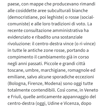
paese, con mappe che producevano rimandi
alle cosiddette aree subculturali bianche
(democristiane, poi leghiste) o rosse (social-
comuniste) e alle loro tradizioni di voto. La
recente consultazione amministrativa ha
evidenziato e ribadito una sostanziale
rivoluzione: il centro-destra vince (o ri-vince)
in tutte le antiche zone rosse, portando a
compimento il cambiamento già in corso
negli anni passati. Piccole e grandi città
toscane, umbre, marchigiane, romagnole ed
emiliane, salvo alcune sporadiche eccezioni
(Bologna, Firenze, Modena) sono oggi tutte
totalmente contendibili. Così come, in Veneto
e Friuli, quelle anticamente appannaggio del
centro-destra (oggi, Udine e Vicenza, dopo