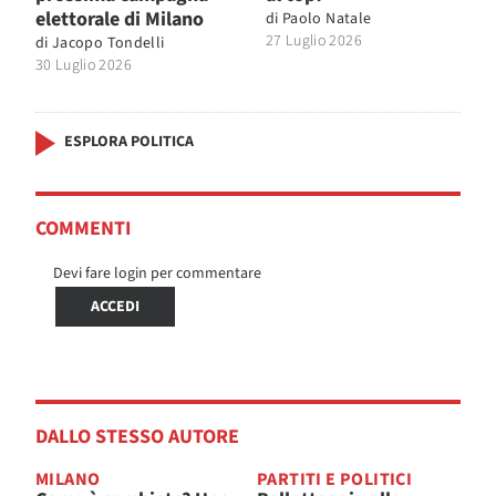
elettorale di Milano
di
Paolo Natale
27 Luglio 2026
di
Jacopo Tondelli
30 Luglio 2026
ESPLORA POLITICA
COMMENTI
Devi fare login per commentare
ACCEDI
DALLO STESSO AUTORE
MILANO
PARTITI E POLITICI