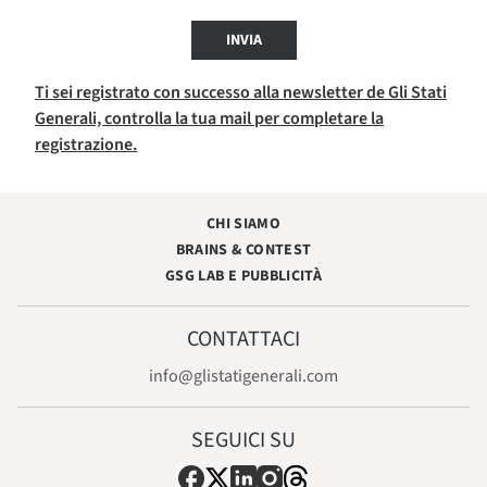
INVIA
Ti sei registrato con successo alla newsletter de Gli Stati
Generali, controlla la tua mail per completare la
registrazione.
CHI SIAMO
BRAINS & CONTEST
GSG LAB E PUBBLICITÀ
CONTATTACI
info@glistatigenerali.com
SEGUICI SU