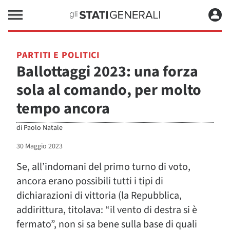
PARTITI E POLITICI
Ballottaggi 2023: una forza
sola al comando, per molto
tempo ancora
di
Paolo Natale
30 Maggio 2023
Se, all’indomani del primo turno di voto,
ancora erano possibili tutti i tipi di
dichiarazioni di vittoria (la Repubblica,
addirittura, titolava: “il vento di destra si è
fermato”, non si sa bene sulla base di quali