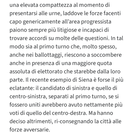
una elevata compattezza al momento di
presentarsi alle urne, laddove le forze facenti
capo genericamente all’area progressista
paiono sempre più litigiose e incapaci di
trovare accordi su molte delle questioni. In tal
modo sia al primo turno che, molto spesso,
anche nei ballottaggi, riescono a soccombere
anche in presenza di una maggiore quota
assoluta di elettorato che starebbe dalla loro
parte. Il recente esempio di Siena è forse il più
eclatante: il candidato di sinistra e quello di
centro-sinistra, separati al primo turno, se si
fossero uniti avrebbero avuto nettamente più
voti di quello del centro-destra. Ma hanno
deciso altrimenti, ri-consegnando la città alle
forze avversarie.