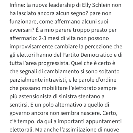
Infine: la nuova leadership di Elly Schlein non
ha lasciato ancora alcun segno? pare non
funzionare, come affermano alcuni suoi
avversari? È a mio parere troppo presto per
affermarlo: 2-3 mesi di vita non possono
improvvisamente cambiare la percezione che
gli elettori hanno del Partito Democratico e di
tutta l’area progressista. Quel che è certo è
che segnali di cambiamento si sono soltanto
parzialmente intravisti, e le parole d’ordine
che possano mobilitare l’elettorato sempre
più astensionista di sinistra stentano a
sentirsi. E un polo alternativo a quello di
governo ancora non sembra nascere. Certo,
c’è tempo, da qui a importanti appuntamenti
elettorali. Ma anche l’assimilazione di nuove