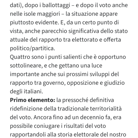
dati), dopo i ballottaggi – e dopo il voto anche
nelle isole maggiori – la situazione appare
piuttosto evidente. E, da un certo punto di
vista, anche parecchio significativa dello stato
attuale del rapporto tra elettorato e offerta
politico/partitica.
Quattro sono i punti salienti che è opportuno
sottolineare, e che gettano una luce
importante anche sui prossimi sviluppi del
rapporto tra governo, opposizione e giudizio
degli italiani.
Primo elemento:
la pressoché definitiva
ridefinizione della tradizionale territorialità
del voto. Ancora fino ad un decennio fa, era
possibile coniugare i risultati del voto
rapportandoli alla storia elettorale del nostro