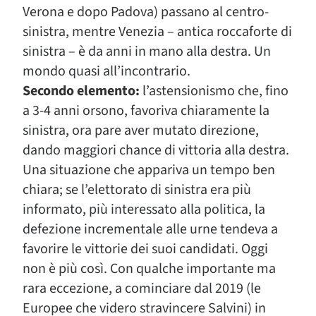
Verona e dopo Padova) passano al centro-
sinistra, mentre Venezia – antica roccaforte di
sinistra – è da anni in mano alla destra. Un
mondo quasi all’incontrario.
Secondo elemento:
l’astensionismo che, fino
a 3-4 anni orsono, favoriva chiaramente la
sinistra, ora pare aver mutato direzione,
dando maggiori chance di vittoria alla destra.
Una situazione che appariva un tempo ben
chiara; se l’elettorato di sinistra era più
informato, più interessato alla politica, la
defezione incrementale alle urne tendeva a
favorire le vittorie dei suoi candidati. Oggi
non è più così. Con qualche importante ma
rara eccezione, a cominciare dal 2019 (le
Europee che videro stravincere Salvini) in