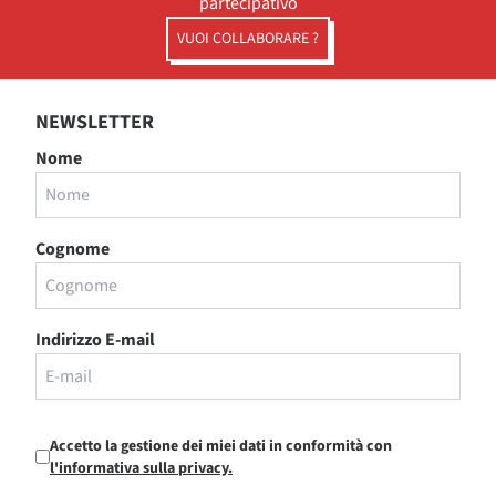
partecipativo
VUOI COLLABORARE ?
NEWSLETTER
Nome
Cognome
Indirizzo E-mail
Accetto la gestione dei miei dati in conformità con
l'informativa sulla privacy.