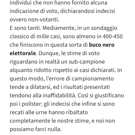
individui che non hanno fornito alcuna
indicazione di voto, dichiarandosi indecisi
ovvero non-votanti.
E sono tanti. Mediamente, in un sondaggio
classico di mille casi, sono almeno in 400-450
che finiscono in questa sorta di
buco nero
elettorale
. Dunque, le stime di voto
riguardano in realtà un sub-campione
alquanto ridotto rispetto ai casi dichiarati. In
questo modo, l’errore di campionamento
tende a dilatarsi, ed i risultati presentati
tendono alla inaffidabilità. Così si giustificano
poi i pollster: gli indecisi che infine si sono
recati alle urne hanno ribaltato
completamente le nostre stime, e noi non
possiamo farci nulla.