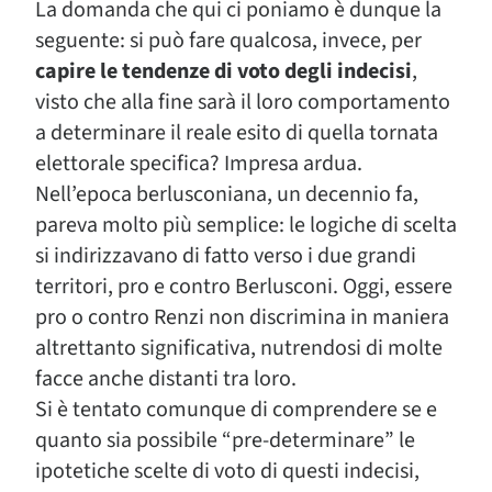
La domanda che qui ci poniamo è dunque la
seguente: si può fare qualcosa, invece, per
capire le tendenze di voto degli indecisi
,
visto che alla fine sarà il loro comportamento
a determinare il reale esito di quella tornata
elettorale specifica? Impresa ardua.
Nell’epoca berlusconiana, un decennio fa,
pareva molto più semplice: le logiche di scelta
si indirizzavano di fatto verso i due grandi
territori, pro e contro Berlusconi. Oggi, essere
pro o contro Renzi non discrimina in maniera
altrettanto significativa, nutrendosi di molte
facce anche distanti tra loro.
Si è tentato comunque di comprendere se e
quanto sia possibile “pre-determinare” le
ipotetiche scelte di voto di questi indecisi,