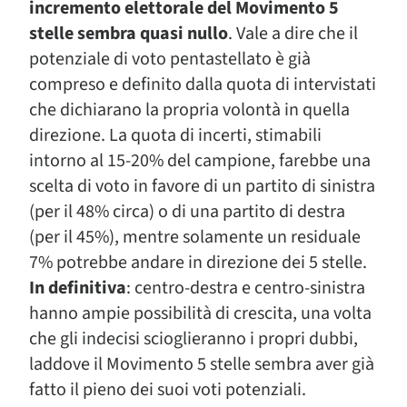
incremento elettorale del Movimento 5
stelle sembra quasi nullo
. Vale a dire che il
potenziale di voto pentastellato è già
compreso e definito dalla quota di intervistati
che dichiarano la propria volontà in quella
direzione. La quota di incerti, stimabili
intorno al 15-20% del campione, farebbe una
scelta di voto in favore di un partito di sinistra
(per il 48% circa) o di una partito di destra
(per il 45%), mentre solamente un residuale
7% potrebbe andare in direzione dei 5 stelle.
In definitiva
: centro-destra e centro-sinistra
hanno ampie possibilità di crescita, una volta
che gli indecisi scioglieranno i propri dubbi,
laddove il Movimento 5 stelle sembra aver già
fatto il pieno dei suoi voti potenziali.