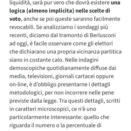
liquidità, sarà pur vero che dovrà esistere
una
logica (almeno implicita) nelle scelte di
voto
, anche se poi queste saranno facilmente
revocabili. Se analizziamo i sondaggi più
recenti, diciamo dal tramonto di Berlusconi
ad oggi, è facile osservare come gli elettori
che dichiarano una propria vicinanza partitica
siano in costante calo. Nelle indagini
demoscopiche quotidianamente diffuse dai
media, televisioni, giornali cartacei oppure
on-line, è d’obbligo presentarne i dettagli
metodologici, per non incorrere nelle pene
previste dalla legge. Tra questi dettagli, scritti
in caratteri microscopici, ce n’è uno
particolarmente interessante: quello che
riguarda il numero o la percentuale di