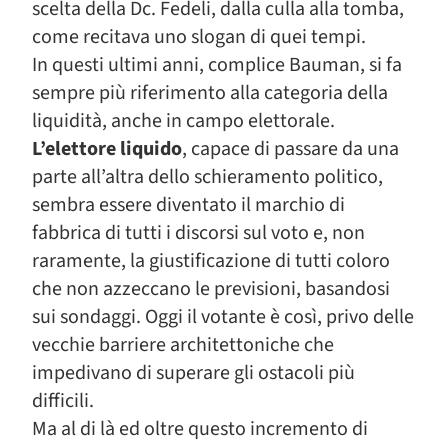
scelta della Dc. Fedeli, dalla culla alla tomba,
come recitava uno slogan di quei tempi.
In questi ultimi anni, complice Bauman, si fa
sempre più riferimento alla categoria della
liquidità, anche in campo elettorale.
L’elettore liquido
, capace di passare da una
parte all’altra dello schieramento politico,
sembra essere diventato il marchio di
fabbrica di tutti i discorsi sul voto e, non
raramente, la giustificazione di tutti coloro
che non azzeccano le previsioni, basandosi
sui sondaggi. Oggi il votante è così, privo delle
vecchie barriere architettoniche che
impedivano di superare gli ostacoli più
difficili.
Ma al di là ed oltre questo incremento di