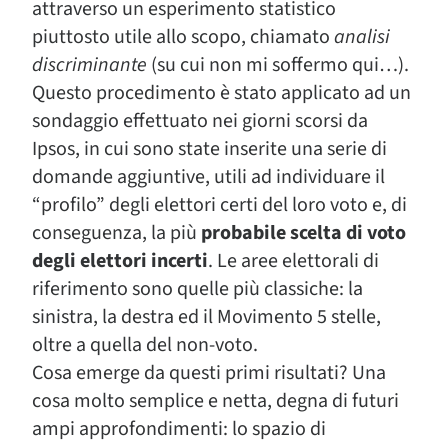
attraverso un esperimento statistico
piuttosto utile allo scopo, chiamato
analisi
discriminante
(su cui non mi soffermo qui…).
Questo procedimento è stato applicato ad un
sondaggio effettuato nei giorni scorsi da
Ipsos, in cui sono state inserite una serie di
domande aggiuntive, utili ad individuare il
“profilo” degli elettori certi del loro voto e, di
conseguenza, la più
probabile scelta di voto
degli elettori incerti
. Le aree elettorali di
riferimento sono quelle più classiche: la
sinistra, la destra ed il Movimento 5 stelle,
oltre a quella del non-voto.
Cosa emerge da questi primi risultati? Una
cosa molto semplice e netta, degna di futuri
ampi approfondimenti: lo spazio di