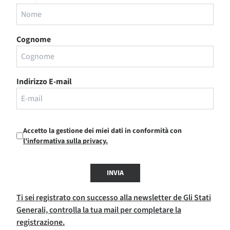
Cognome
Indirizzo E-mail
Accetto la gestione dei miei dati in conformità con
l'informativa sulla privacy.
INVIA
Ti sei registrato con successo alla newsletter de Gli Stati
Generali, controlla la tua mail per completare la
registrazione.