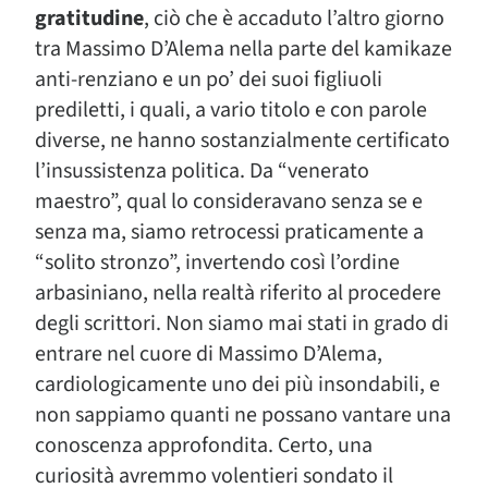
gratitudine
, ciò che è accaduto l’altro giorno
tra Massimo D’Alema nella parte del kamikaze
anti-renziano e un po’ dei suoi figliuoli
prediletti, i quali, a vario titolo e con parole
diverse, ne hanno sostanzialmente certificato
l’insussistenza politica. Da “venerato
maestro”, qual lo consideravano senza se e
senza ma, siamo retrocessi praticamente a
“solito stronzo”, invertendo così l’ordine
arbasiniano, nella realtà riferito al procedere
degli scrittori. Non siamo mai stati in grado di
entrare nel cuore di Massimo D’Alema,
cardiologicamente uno dei più insondabili, e
non sappiamo quanti ne possano vantare una
conoscenza approfondita. Certo, una
curiosità avremmo volentieri sondato il