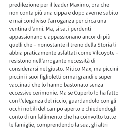
predilezione per il leader Maximo, ora che
non conta più una cippa e dopo averne subito
e mai condiviso l’arroganza per circa una
ventina d’anni. Ma, si sa, i perdenti
appassionano e appassionano ancor di più
quelli che – nonostante il treno della Storia li
abbia praticamente asfaltati come Vilcoyote –
resistono nell’arrogante necessità di
considerarsi nel giusto. Mitico Max, ma piccini
piccini i suoi figlioletti ormai grandi e super
vaccinati che lo hanno bastonato senza
eccessive cerimonie. Ma se Cuperlo lo ha fatto
con l’eleganza del riccio, guardandolo con gli
occhi nobili del campo aperto e chiedendogli
conto di un fallimento che ha coinvolto tutte
le famiglie, comprendendo la sua, gli altri