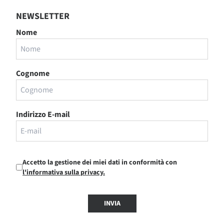
NEWSLETTER
Nome
Cognome
Indirizzo E-mail
Accetto la gestione dei miei dati in conformità con
l'informativa sulla privacy.
INVIA