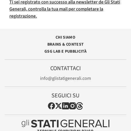
Ti sei registrato con successo alla newsletter de Gli Stati
Generali, controlla la tua mail per completare la
registrazione.
CHI SIAMO
BRAINS & CONTEST
GSG LAB E PUBBLICITÀ
CONTATTACI
info@glistatigenerali.com
SEGUICI SU