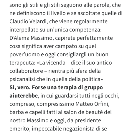
sono gli stili e gli stili seguono alle parole, che
ne definiscono il livello e se ascoltate quelle di
Claudio Velardi, che viene regolarmente
interpellato su un’unica competenza:
D’Alema Massimo, capirete perfettamente
cosa significa aver campato su quel
pover’uomo e oggi consigliargli un buon
terapeuta: «La vicenda – dice il suo antico
collaboratore – rientra più sfera della
psicanalisi che in quella della politica»
Sì, vero. Forse una terapia di gruppo
aiuterebbe
, in cui guardarsi tutti negli occhi,
compreso, compresissimo Matteo Orfini,
barba e capelli fatti al salon de beautè del
nostro Massimo e oggi, da presidente
emerito, impeccabile negazionista di se