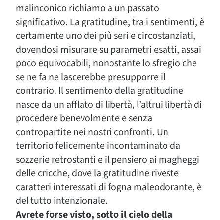
malinconico richiamo a un passato
significativo. La gratitudine, tra i sentimenti, è
certamente uno dei più seri e circostanziati,
dovendosi misurare su parametri esatti, assai
poco equivocabili, nonostante lo sfregio che
se ne fa ne lascerebbe presupporre il
contrario. Il sentimento della gratitudine
nasce da un afflato di libertà, l’altrui libertà di
procedere benevolmente e senza
contropartite nei nostri confronti. Un
territorio felicemente incontaminato da
sozzerie retrostanti e il pensiero ai magheggi
delle cricche, dove la gratitudine riveste
caratteri interessati di fogna maleodorante, è
del tutto intenzionale.
Avrete forse visto, sotto il cielo della