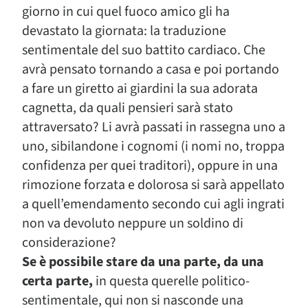
giorno in cui quel fuoco amico gli ha
devastato la giornata: la traduzione
sentimentale del suo battito cardiaco. Che
avrà pensato tornando a casa e poi portando
a fare un giretto ai giardini la sua adorata
cagnetta, da quali pensieri sarà stato
attraversato? Li avrà passati in rassegna uno a
uno, sibilandone i cognomi (i nomi no, troppa
confidenza per quei traditori), oppure in una
rimozione forzata e dolorosa si sarà appellato
a quell’emendamento secondo cui agli ingrati
non va devoluto neppure un soldino di
considerazione?
Se è possibile stare da una parte, da una
certa parte,
in questa querelle politico-
sentimentale, qui non si nasconde una