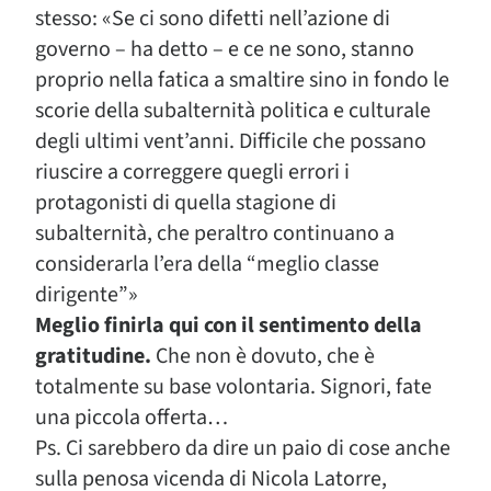
stesso: «Se ci sono difetti nell’azione di
governo – ha detto – e ce ne sono, stanno
proprio nella fatica a smaltire sino in fondo le
scorie della subalternità politica e culturale
degli ultimi vent’anni. Difficile che possano
riuscire a correggere quegli errori i
protagonisti di quella stagione di
subalternità, che peraltro continuano a
considerarla l’era della “meglio classe
dirigente”»
Meglio finirla qui con il sentimento della
gratitudine.
Che non è dovuto, che è
totalmente su base volontaria. Signori, fate
una piccola offerta…
Ps. Ci sarebbero da dire un paio di cose anche
sulla penosa vicenda di Nicola Latorre,