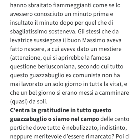
hanno sbraitato fiammeggianti come se lo
avessero conosciuto un minuto prima e
insultato il minuto dopo per quel che di
sbagliatissimo sosteneva. Gli stessi che da
levatrice sussiegosa il buon Massimo aveva
fatto nascere, a cui aveva dato un mestiere
(attenzione, qui si aprirebbe la famosa
questione berlusconiana, secondo cui tutto
questo guazzabuglio ex comunista non ha
mai lavorato un solo giorno in tutta la vita), e
che un bel giorno si erano messi a camminare
(quasi) da soli.
C’entra la gratitudine in tutto questo
guazzabuglio o siamo nel campo
delle cento
pertiche dove tutto è nebulizzato, indistinto,
neppure meritevole d’essere rimarcato? Poi ci