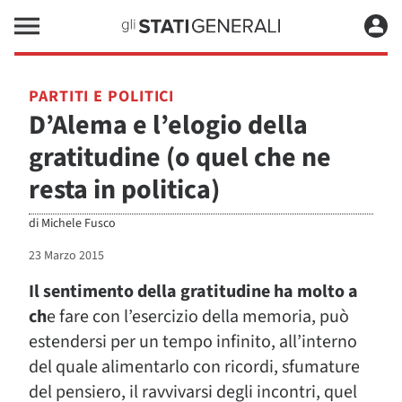
PARTITI E POLITICI
D’Alema e l’elogio della
gratitudine (o quel che ne
resta in politica)
di
Michele Fusco
23 Marzo 2015
Il sentimento della gratitudine ha molto a
ch
e fare con l’esercizio della memoria, può
estendersi per un tempo infinito, all’interno
del quale alimentarlo con ricordi, sfumature
del pensiero, il ravvivarsi degli incontri, quel