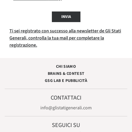
INVIA
Ti sei registrato con successo alla newsletter de Gli Stati
Generali, controlla la tua mail per completare la
registrazione.
CHI SIAMO
BRAINS & CONTEST
GSG LAB E PUBBLICITÀ
CONTATTACI
info@glistatigenerali.com
SEGUICI SU