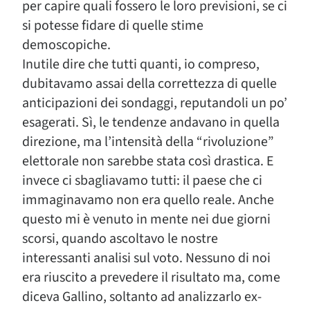
per capire quali fossero le loro previsioni, se ci
si potesse fidare di quelle stime
demoscopiche.
Inutile dire che tutti quanti, io compreso,
dubitavamo assai della correttezza di quelle
anticipazioni dei sondaggi, reputandoli un po’
esagerati. Sì, le tendenze andavano in quella
direzione, ma l’intensità della “rivoluzione”
elettorale non sarebbe stata così drastica. E
invece ci sbagliavamo tutti: il paese che ci
immaginavamo non era quello reale. Anche
questo mi è venuto in mente nei due giorni
scorsi, quando ascoltavo le nostre
interessanti analisi sul voto. Nessuno di noi
era riuscito a prevedere il risultato ma, come
diceva Gallino, soltanto ad analizzarlo ex-