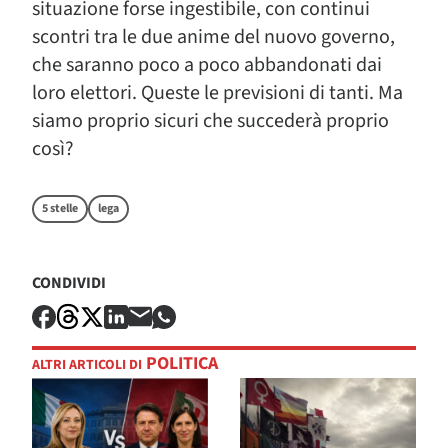
situazione forse ingestibile, con continui
scontri tra le due anime del nuovo governo,
che saranno poco a poco abbandonati dai
loro elettori. Queste le previsioni di tanti. Ma
siamo proprio sicuri che succederà proprio
così?
5 stelle
lega
CONDIVIDI
POLITICA
ALTRI ARTICOLI DI