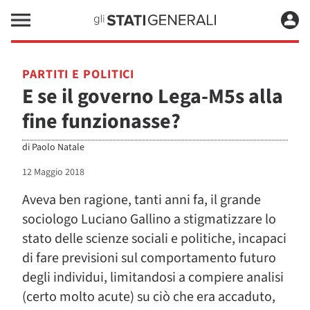
PARTITI E POLITICI
E se il governo Lega-M5s alla
fine funzionasse?
di
Paolo Natale
12 Maggio 2018
Aveva ben ragione, tanti anni fa, il grande
sociologo Luciano Gallino a stigmatizzare lo
stato delle scienze sociali e politiche, incapaci
di fare previsioni sul comportamento futuro
degli individui, limitandosi a compiere analisi
(certo molto acute) su ciò che era accaduto,