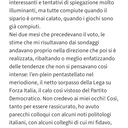
interessanti e tentativi di spiegazione molto
illuminanti, ma tutte compiute quando il
sipario è ormai calato, quando i giochi sono
già compiuti.
Nei due mesi che precedevano il voto, le
stime che mi risultavano dai sondaggi
andavano proprio nella direzione che poi si è
realizzata, ribaltando o meglio enfatizzando
delle tendenze che non si pensavano così
intense: l’en-plein pentastellato nel
meriodione, il netto sorpasso della Lega su
Forza Italia, il calo così vistoso del Partito
Democratico. Non credevo ai miei occhi! Così,
tanto per essere rassicurato, ho avuto
parecchi colloqui con alcuni noti politologi
italiani, con alcuni colleghi di cui mi fidavo,