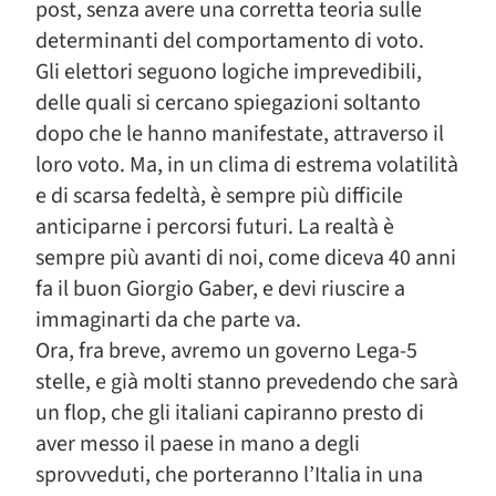
post, senza avere una corretta teoria sulle
determinanti del comportamento di voto.
Gli elettori seguono logiche imprevedibili,
delle quali si cercano spiegazioni soltanto
dopo che le hanno manifestate, attraverso il
loro voto. Ma, in un clima di estrema volatilità
e di scarsa fedeltà, è sempre più difficile
anticiparne i percorsi futuri. La realtà è
sempre più avanti di noi, come diceva 40 anni
fa il buon Giorgio Gaber, e devi riuscire a
immaginarti da che parte va.
Ora, fra breve, avremo un governo Lega-5
stelle, e già molti stanno prevedendo che sarà
un flop, che gli italiani capiranno presto di
aver messo il paese in mano a degli
sprovveduti, che porteranno l’Italia in una