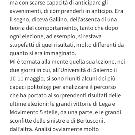
ma con scarse capacità di anticipare gli
avvenimenti, di comprenderli in anticipo. Era
il segno, diceva Gallino, dell’assenza di una
teoria del comportamento, tanto che dopo
ogni elezione, ad esempio, si restava
stupefatti di quei risultati, molto differenti da
quanto si era immaginato.
Mi è tornata alla mente quella sua lezione, nei
due giorni in cui, all’Università di Salerno il
10-11 maggio, si sono riuniti alcuni dei più
capaci politologi per analizzare il percorso
che ha portato ai sorprendenti risultati delle
ultime elezioni: le grandi vittorie di Lega e
Movimento 5 stelle, da una parte, e le grandi
sconfitte delle sinistre e di Berlusconi,
dall’altra. Analisi ovviamente molto