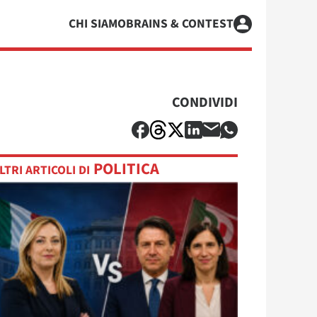
CHI SIAMO
BRAINS & CONTEST
CONDIVIDI
POLITICA
LTRI ARTICOLI DI