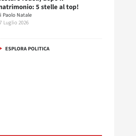
atrimonio: 5 stelle al top!
i
Paolo Natale
7 Luglio 2026
ESPLORA POLITICA