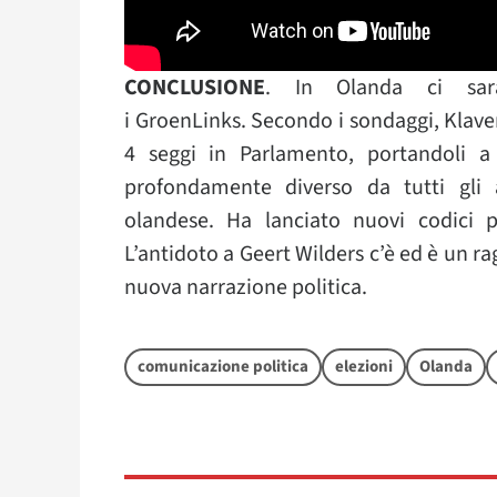
CONCLUSIONE
. In Olanda ci sar
i GroenLinks. Secondo i sondaggi, Klaver
4 seggi in Parlamento, portandoli a
profondamente diverso da tutti gli 
olandese. Ha lanciato nuovi codici p
L’antidoto a Geert Wilders c’è ed è un ra
nuova narrazione politica.
comunicazione politica
elezioni
Olanda