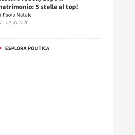
atrimonio: 5 stelle al top!
i
Paolo Natale
7 Luglio 2026
ESPLORA POLITICA