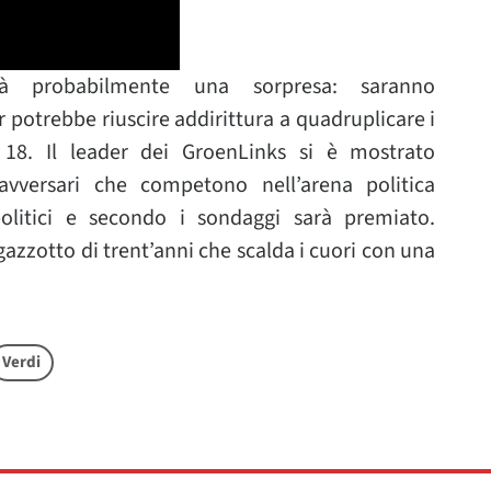
à probabilmente una sorpresa: saranno
 potrebbe riuscire addirittura a quadruplicare i
 18. Il leader dei GroenLinks si è mostrato
avversari che competono nell’arena politica
olitici e secondo i sondaggi sarà premiato.
gazzotto di trent’anni che scalda i cuori con una
Verdi