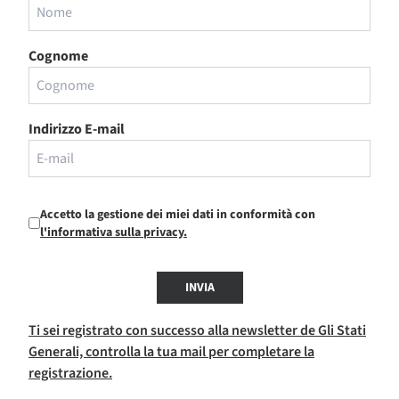
Cognome
Indirizzo E-mail
Accetto la gestione dei miei dati in conformità con
l'informativa sulla privacy.
INVIA
Ti sei registrato con successo alla newsletter de Gli Stati
Generali, controlla la tua mail per completare la
registrazione.