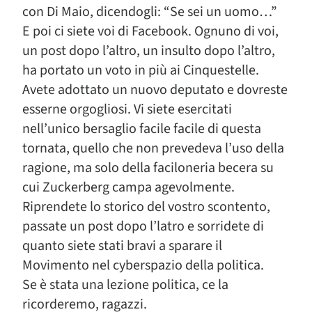
con Di Maio, dicendogli: “Se sei un uomo…”
E poi ci siete voi di Facebook. Ognuno di voi,
un post dopo l’altro, un insulto dopo l’altro,
ha portato un voto in più ai Cinquestelle.
Avete adottato un nuovo deputato e dovreste
esserne orgogliosi. Vi siete esercitati
nell’unico bersaglio facile facile di questa
tornata, quello che non prevedeva l’uso della
ragione, ma solo della faciloneria becera su
cui Zuckerberg campa agevolmente.
Riprendete lo storico del vostro scontento,
passate un post dopo l’latro e sorridete di
quanto siete stati bravi a sparare il
Movimento nel cyberspazio della politica.
Se è stata una lezione politica, ce la
ricorderemo, ragazzi.