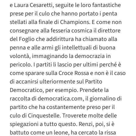
e Laura Cesaretti, seguite le loro fantastiche
prese per il culo che hanno portato i penta
stellati alla finale di Champions. E come non
consegnare alla fesseria cosmica il direttore
del Foglio che addirittura ha chiamato alla
penna e alle armi gli intellettuali di buona
volontà, immaginando la democrazia in
pericolo. I partiti li lascio per ultimi perché è
come sparare sulla Croce Rossa e non è il caso
di accanirsi ulteriormente sul Partito
Democratico, per esempio. Prendete la
raccolta di democratica.com, il giornalino di
partito che ha costantemente preso per il
culo di Cinquestelle. Troverete molte delle
spiegazioni a tutto questo. Renzi, poi, si è
battuto come un leone, ha cercato la rissa