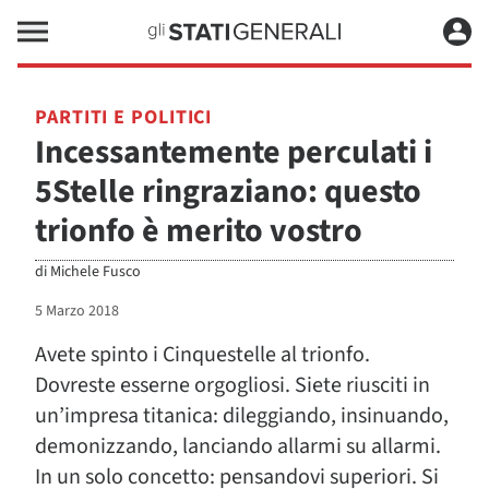
PARTITI E POLITICI
Incessantemente perculati i
5Stelle ringraziano: questo
trionfo è merito vostro
di
Michele Fusco
5 Marzo 2018
Avete spinto i Cinquestelle al trionfo.
Dovreste esserne orgogliosi. Siete riusciti in
un’impresa titanica: dileggiando, insinuando,
demonizzando, lanciando allarmi su allarmi.
In un solo concetto: pensandovi superiori. Si