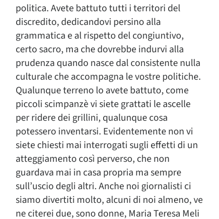
politica. Avete battuto tutti i territori del
discredito, dedicandovi persino alla
grammatica e al rispetto del congiuntivo,
certo sacro, ma che dovrebbe indurvi alla
prudenza quando nasce dal consistente nulla
culturale che accompagna le vostre politiche.
Qualunque terreno lo avete battuto, come
piccoli scimpanzè vi siete grattati le ascelle
per ridere dei grillini, qualunque cosa
potessero inventarsi. Evidentemente non vi
siete chiesti mai interrogati sugli effetti di un
atteggiamento così perverso, che non
guardava mai in casa propria ma sempre
sull’uscio degli altri. Anche noi giornalisti ci
siamo divertiti molto, alcuni di noi almeno, ve
ne citerei due, sono donne, Maria Teresa Meli