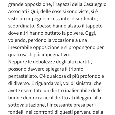
grande opposizione, i ragazzi della Casaleggio
Associati? Qui, delle cose si sono viste, si è
visto un impegno incessante, disordinato,
scoordinato. Spesso hanno alzato il tappeto
dove altri hanno buttato la polvere. Oggi,
volendo, perdono la vocazione a una
inesorabile opposizione e si propongono per
qualcosa di più impegnativo.
Neppure le debolezze degli altri partiti,
possono davvero spiegare il trionfo
pentastellato. C’è qualcosa di più profondo e
di diverso. E riguarda voi, voi di sinistra, che
avete esercitato un diritto inalienabile delle
buone democrazie: il diritto al dileggio, alla
sottovalutazione, l’incessante presa per i
fondelli nei confronti di questi parvenu della