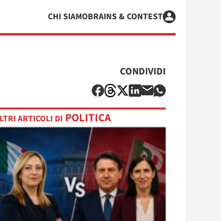
CHI SIAMO
BRAINS & CONTEST
CONDIVIDI
POLITICA
LTRI ARTICOLI DI