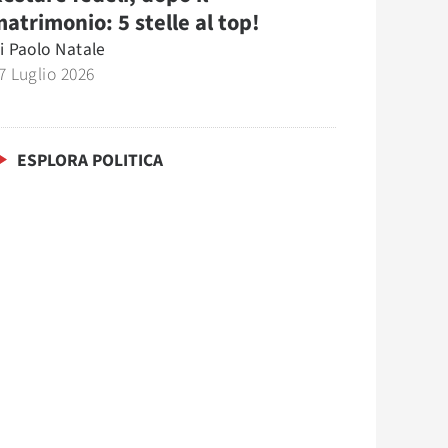
atrimonio: 5 stelle al top!
i
Paolo Natale
7 Luglio 2026
ESPLORA POLITICA