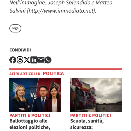
Nell’immagine: Joseph Splendido e Matteo
Salvini (http://www.immediato.net).
lega
CONDIVIDI
POLITICA
ALTRI ARTICOLI DI
PARTITI E POLITICI
PARTITI E POLITICI
Ballottaggio alle
Scuola, sanità,
elezioni politiche,
sicurezza: