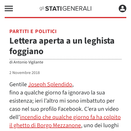
PARTITI E POLITICI
Lettera aperta a un leghista
foggiano
di
Antonio Vigilante
2 Novembre 2018
Gentile
Joseph Splendido
,
fino a qualche giorno fa ignoravo la sua
esistenza; ieri l’altro mi sono imbattuto per
caso nel suo profilo Facebook. C’era un video
dell’
incendio che qualche giorno fa ha colpito
il ghetto di Borgo Mezzanone
, uno dei luoghi