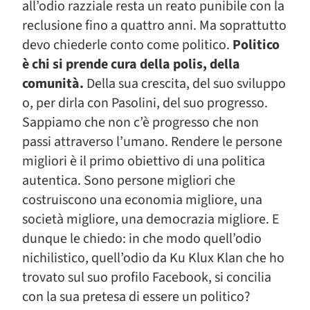
all’odio razziale resta un reato punibile con la
reclusione fino a quattro anni. Ma soprattutto
devo chiederle conto come politico.
Politico
è chi si prende cura della polis, della
comunità.
Della sua crescita, del suo sviluppo
o, per dirla con Pasolini, del suo progresso.
Sappiamo che non c’è progresso che non
passi attraverso l’umano. Rendere le persone
migliori è il primo obiettivo di una politica
autentica. Sono persone migliori che
costruiscono una economia migliore, una
società migliore, una democrazia migliore. E
dunque le chiedo: in che modo quell’odio
nichilistico, quell’odio da Ku Klux Klan che ho
trovato sul suo profilo Facebook, si concilia
con la sua pretesa di essere un politico?