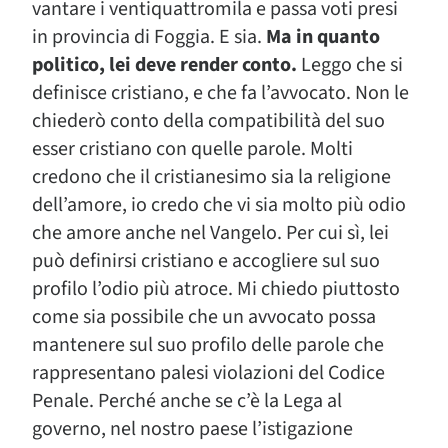
vantare i ventiquattromila e passa voti presi
in provincia di Foggia. E sia.
Ma in quanto
politico, lei deve render conto.
Leggo che si
definisce cristiano, e che fa l’avvocato. Non le
chiederò conto della compatibilità del suo
esser cristiano con quelle parole. Molti
credono che il cristianesimo sia la religione
dell’amore, io credo che vi sia molto più odio
che amore anche nel Vangelo. Per cui sì, lei
può definirsi cristiano e accogliere sul suo
profilo l’odio più atroce. Mi chiedo piuttosto
come sia possibile che un avvocato possa
mantenere sul suo profilo delle parole che
rappresentano palesi violazioni del Codice
Penale. Perché anche se c’è la Lega al
governo, nel nostro paese l’istigazione