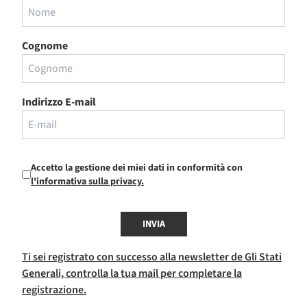
Cognome
Indirizzo E-mail
Accetto la gestione dei miei dati in conformità con
l'informativa sulla privacy.
INVIA
Ti sei registrato con successo alla newsletter de Gli Stati
Generali, controlla la tua mail per completare la
registrazione.