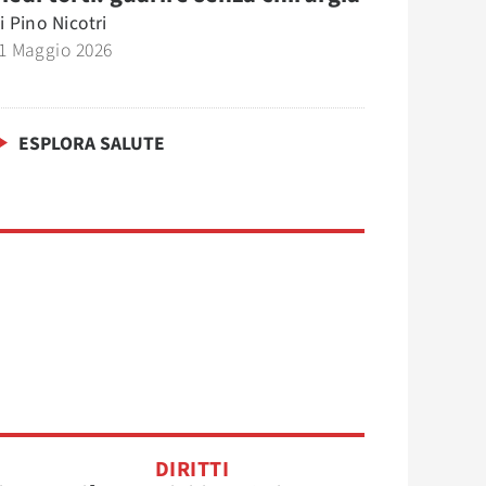
i
Pino Nicotri
1 Maggio 2026
ESPLORA SALUTE
DIRITTI