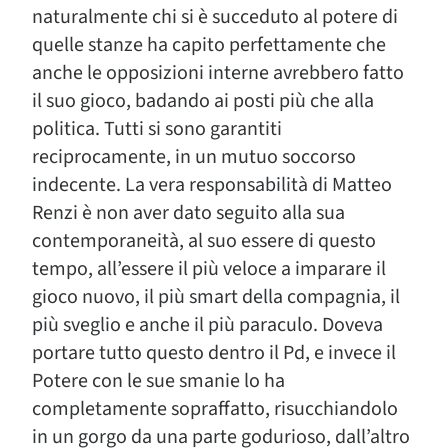
naturalmente chi si è succeduto al potere di
quelle stanze ha capito perfettamente che
anche le opposizioni interne avrebbero fatto
il suo gioco, badando ai posti più che alla
politica. Tutti si sono garantiti
reciprocamente, in un mutuo soccorso
indecente. La vera responsabilità di Matteo
Renzi è non aver dato seguito alla sua
contemporaneità, al suo essere di questo
tempo, all’essere il più veloce a imparare il
gioco nuovo, il più smart della compagnia, il
più sveglio e anche il più paraculo. Doveva
portare tutto questo dentro il Pd, e invece il
Potere con le sue smanie lo ha
completamente sopraffatto, risucchiandolo
in un gorgo da una parte godurioso, dall’altro