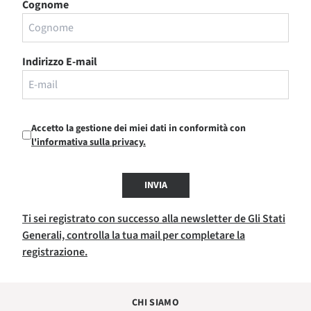
Cognome
Indirizzo E-mail
Accetto la gestione dei miei dati in conformità con
l'informativa sulla privacy.
INVIA
Ti sei registrato con successo alla newsletter de Gli Stati
Generali, controlla la tua mail per completare la
registrazione.
CHI SIAMO