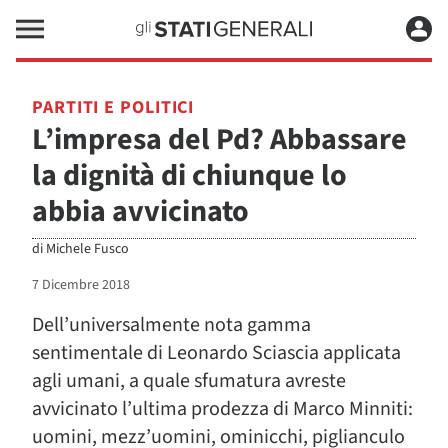
PARTITI E POLITICI
L’impresa del Pd? Abbassare
la dignità di chiunque lo
abbia avvicinato
di
Michele Fusco
7 Dicembre 2018
Dell’universalmente nota gamma
sentimentale di Leonardo Sciascia applicata
agli umani, a quale sfumatura avreste
avvicinato l’ultima prodezza di Marco Minniti:
uomini, mezz’uomini, ominicchi, piglianculo