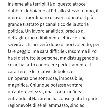
Insieme alla terribilità di questo atroce
dubbio, dobbiamo al Pd, allo stesso tempo, il
merito straordinario di averci donato il più
grande trattato psicanalitico della storia
politica. Un lavoro analitico, preciso al
dettaglio, incredibilmente efficace, che
servirà a chi arriverà dopo di noi (volendo, per
fare peggio, ma sarà difficile). Insomma il Pd
ha sì distrutto le persone, ma distruggendole
ce ne ha fatto conoscere perfettamente il
carattere, e le relative debolezze.
Un’operazione sontuosa, impossibile,
magnifica. Chiunque potesse vantare
un’autorevolezza, una storia, un’idea,
entrando al Nazareno ha consegnato la parte
ragionevole di sé all’ammasso, sino ad