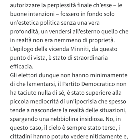
autorizzare la perplessità finale ch’esse – le
buone intenzioni – fossero in fondo solo
un’estetica politica senza una vera
profondità, un vendersi all’esterno quello che
in realtà non era nemmeno di proprietà.
L’epilogo della vicenda Minniti, da questo
punto di vista, è stato di straordinaria
efficacia.
Gli elettori dunque non hanno minimamente
di che lamentarsi, il Partito Democratico non
ha taciuto nulla di sé, è stato superiore alla
piccola mediocrità di un’ipocrisia che spesso
tende a nascondere la realtà delle situazioni,
spargendo una nebbiolina insidiosa. No, in
questo caso, il cielo è sempre stato terso, i
cittadini hanno potuto vedere nitidamente e,