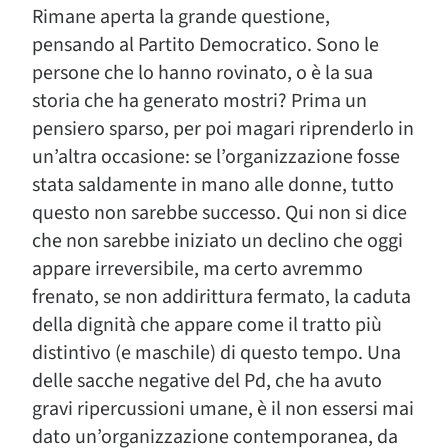
Rimane aperta la grande questione,
pensando al Partito Democratico. Sono le
persone che lo hanno rovinato, o è la sua
storia che ha generato mostri? Prima un
pensiero sparso, per poi magari riprenderlo in
un’altra occasione: se l’organizzazione fosse
stata saldamente in mano alle donne, tutto
questo non sarebbe successo. Qui non si dice
che non sarebbe iniziato un declino che oggi
appare irreversibile, ma certo avremmo
frenato, se non addirittura fermato, la caduta
della dignità che appare come il tratto più
distintivo (e maschile) di questo tempo. Una
delle sacche negative del Pd, che ha avuto
gravi ripercussioni umane, è il non essersi mai
dato un’organizzazione contemporanea, da