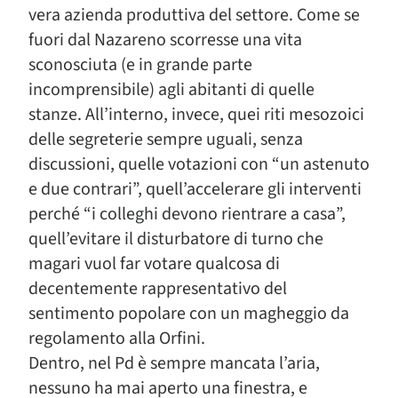
vera azienda produttiva del settore. Come se
fuori dal Nazareno scorresse una vita
sconosciuta (e in grande parte
incomprensibile) agli abitanti di quelle
stanze. All’interno, invece, quei riti mesozoici
delle segreterie sempre uguali, senza
discussioni, quelle votazioni con “un astenuto
e due contrari”, quell’accelerare gli interventi
perché “i colleghi devono rientrare a casa”,
quell’evitare il disturbatore di turno che
magari vuol far votare qualcosa di
decentemente rappresentativo del
sentimento popolare con un magheggio da
regolamento alla Orfini.
Dentro, nel Pd è sempre mancata l’aria,
nessuno ha mai aperto una finestra, e