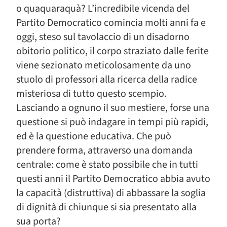
o quaquaraquà? L’incredibile vicenda del
Partito Democratico comincia molti anni fa e
oggi, steso sul tavolaccio di un disadorno
obitorio politico, il corpo straziato dalle ferite
viene sezionato meticolosamente da uno
stuolo di professori alla ricerca della radice
misteriosa di tutto questo scempio.
Lasciando a ognuno il suo mestiere, forse una
questione si può indagare in tempi più rapidi,
ed è la questione educativa. Che può
prendere forma, attraverso una domanda
centrale: come è stato possibile che in tutti
questi anni il Partito Democratico abbia avuto
la capacità (distruttiva) di abbassare la soglia
di dignità di chiunque si sia presentato alla
sua porta?