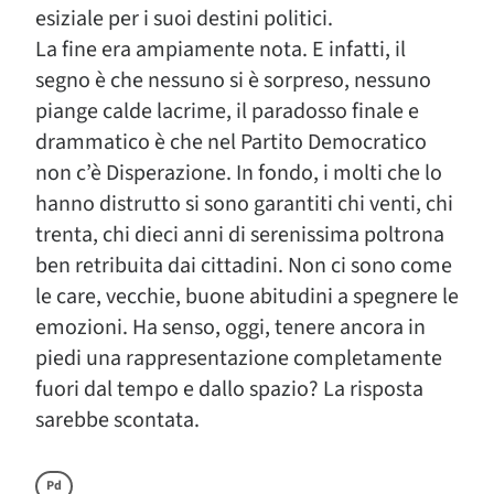
esiziale per i suoi destini politici.
La fine era ampiamente nota. E infatti, il
segno è che nessuno si è sorpreso, nessuno
piange calde lacrime, il paradosso finale e
drammatico è che nel Partito Democratico
non c’è Disperazione. In fondo, i molti che lo
hanno distrutto si sono garantiti chi venti, chi
trenta, chi dieci anni di serenissima poltrona
ben retribuita dai cittadini. Non ci sono come
le care, vecchie, buone abitudini a spegnere le
emozioni. Ha senso, oggi, tenere ancora in
piedi una rappresentazione completamente
fuori dal tempo e dallo spazio? La risposta
sarebbe scontata.
Pd