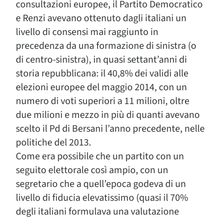
consultazioni europee, il Partito Democratico
e Renzi avevano ottenuto dagli italiani un
livello di consensi mai raggiunto in
precedenza da una formazione di sinistra (o
di centro-sinistra), in quasi settant’anni di
storia repubblicana: il 40,8% dei validi alle
elezioni europee del maggio 2014, con un
numero di voti superiori a 11 milioni, oltre
due milioni e mezzo in più di quanti avevano
scelto il Pd di Bersani l’anno precedente, nelle
politiche del 2013.
Come era possibile che un partito con un
seguito elettorale così ampio, con un
segretario che a quell’epoca godeva di un
livello di fiducia elevatissimo (quasi il 70%
degli italiani formulava una valutazione