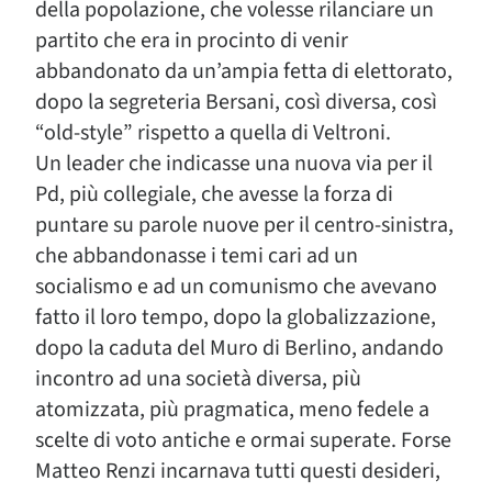
della popolazione, che volesse rilanciare un
partito che era in procinto di venir
abbandonato da un’ampia fetta di elettorato,
dopo la segreteria Bersani, così diversa, così
“old-style” rispetto a quella di Veltroni.
Un leader che indicasse una nuova via per il
Pd, più collegiale, che avesse la forza di
puntare su parole nuove per il centro-sinistra,
che abbandonasse i temi cari ad un
socialismo e ad un comunismo che avevano
fatto il loro tempo, dopo la globalizzazione,
dopo la caduta del Muro di Berlino, andando
incontro ad una società diversa, più
atomizzata, più pragmatica, meno fedele a
scelte di voto antiche e ormai superate. Forse
Matteo Renzi incarnava tutti questi desideri,