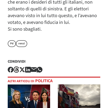
che erano i desideri di tutti gli italiani, non
soltanto di quelli di sinistra. E gli elettori
avevano visto in lui tutto questo, e l’avevano
votato, e avevano fiducia in lui.
Si sono sbagliati.
Pd
renzi
CONDIVIDI
POLITICA
ALTRI ARTICOLI DI