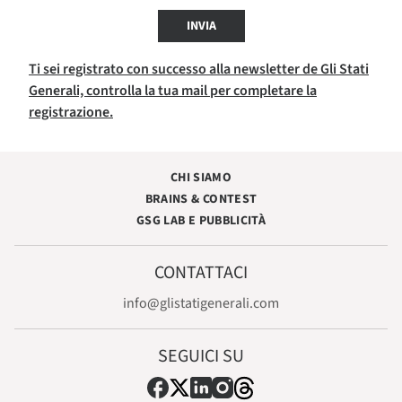
INVIA
Ti sei registrato con successo alla newsletter de Gli Stati
Generali, controlla la tua mail per completare la
registrazione.
CHI SIAMO
BRAINS & CONTEST
GSG LAB E PUBBLICITÀ
CONTATTACI
info@glistatigenerali.com
SEGUICI SU