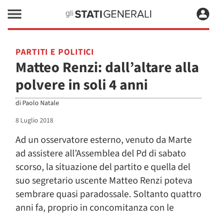
PARTITI E POLITICI
Matteo Renzi: dall’altare alla
polvere in soli 4 anni
di
Paolo Natale
8 Luglio 2018
Ad un osservatore esterno, venuto da Marte
ad assistere all’Assemblea del Pd di sabato
scorso, la situazione del partito e quella del
suo segretario uscente Matteo Renzi poteva
sembrare quasi paradossale. Soltanto quattro
anni fa, proprio in concomitanza con le