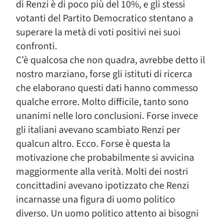
di Renzi è di poco più del 10%, e gli stessi
votanti del Partito Democratico stentano a
superare la metà di voti positivi nei suoi
confronti.
C’è qualcosa che non quadra, avrebbe detto il
nostro marziano, forse gli istituti di ricerca
che elaborano questi dati hanno commesso
qualche errore. Molto difficile, tanto sono
unanimi nelle loro conclusioni. Forse invece
gli italiani avevano scambiato Renzi per
qualcun altro. Ecco. Forse è questa la
motivazione che probabilmente si avvicina
maggiormente alla verità. Molti dei nostri
concittadini avevano ipotizzato che Renzi
incarnasse una figura di uomo politico
diverso. Un uomo politico attento ai bisogni