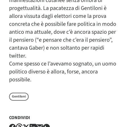
manifestazioni cutanee senza ombra di
progettualità. La pacatezza di Gentiloni è
allora vissuta dagli elettori come la prova
concreta che è possibile fare politica in modo
antico ma attuale, dove c’è ancora spazio per
il pensiero (“e pensare che c’era il pensiero”,
cantava Gaber) e non soltanto per rapidi
twitter.
Come spesso ce l’avevamo sognato, un uomo
politico diverso è allora, forse, ancora
possibile.
Gentiloni
CONDIVIDI