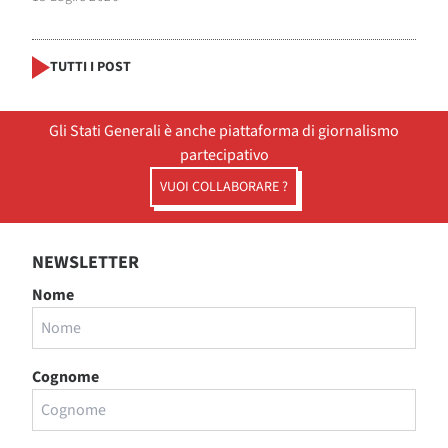
TUTTI I POST
Gli Stati Generali è anche piattaforma di giornalismo
partecipativo
VUOI COLLABORARE ?
NEWSLETTER
Nome
Cognome