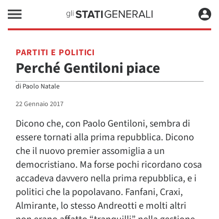
PARTITI E POLITICI
Perché Gentiloni piace
di
Paolo Natale
22 Gennaio 2017
Dicono che, con Paolo Gentiloni, sembra di
essere tornati alla prima repubblica. Dicono
che il nuovo premier assomiglia a un
democristiano. Ma forse pochi ricordano cosa
accadeva davvero nella prima repubblica, e i
politici che la popolavano. Fanfani, Craxi,
Almirante, lo stesso Andreotti e molti altri