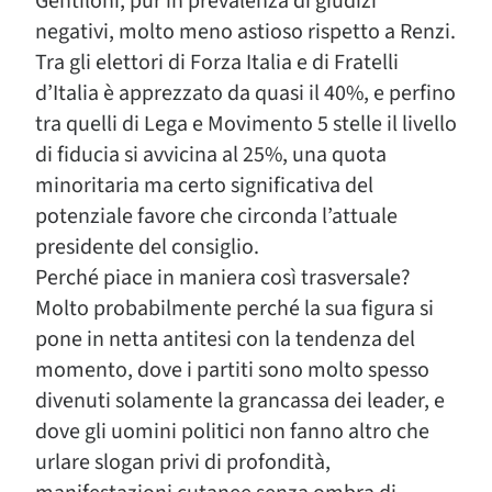
Gentiloni, pur in prevalenza di giudizi
negativi, molto meno astioso rispetto a Renzi.
Tra gli elettori di Forza Italia e di Fratelli
d’Italia è apprezzato da quasi il 40%, e perfino
tra quelli di Lega e Movimento 5 stelle il livello
di fiducia si avvicina al 25%, una quota
minoritaria ma certo significativa del
potenziale favore che circonda l’attuale
presidente del consiglio.
Perché piace in maniera così trasversale?
Molto probabilmente perché la sua figura si
pone in netta antitesi con la tendenza del
momento, dove i partiti sono molto spesso
divenuti solamente la grancassa dei leader, e
dove gli uomini politici non fanno altro che
urlare slogan privi di profondità,