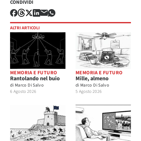
CONDIVIDI
ALTRI ARTICOLI
MEMORIA E FUTURO
MEMORIA E FUTURO
Rantolando nel buio
Mille, almeno
di
Marco Di Salvo
di
Marco Di Salvo
6 Agosto 2026
5 Agosto 2026