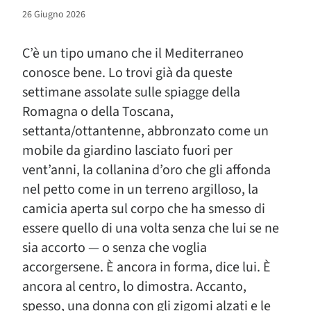
26 Giugno 2026
C’è un tipo umano che il Mediterraneo
conosce bene. Lo trovi già da queste
settimane assolate sulle spiagge della
Romagna o della Toscana,
settanta/ottantenne, abbronzato come un
mobile da giardino lasciato fuori per
vent’anni, la collanina d’oro che gli affonda
nel petto come in un terreno argilloso, la
camicia aperta sul corpo che ha smesso di
essere quello di una volta senza che lui se ne
sia accorto — o senza che voglia
accorgersene. È ancora in forma, dice lui. È
ancora al centro, lo dimostra. Accanto,
spesso, una donna con gli zigomi alzati e le