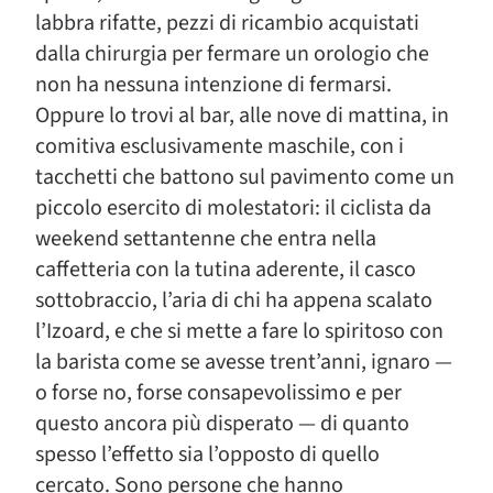
labbra rifatte, pezzi di ricambio acquistati
dalla chirurgia per fermare un orologio che
non ha nessuna intenzione di fermarsi.
Oppure lo trovi al bar, alle nove di mattina, in
comitiva esclusivamente maschile, con i
tacchetti che battono sul pavimento come un
piccolo esercito di molestatori: il ciclista da
weekend settantenne che entra nella
caffetteria con la tutina aderente, il casco
sottobraccio, l’aria di chi ha appena scalato
l’Izoard, e che si mette a fare lo spiritoso con
la barista come se avesse trent’anni, ignaro —
o forse no, forse consapevolissimo e per
questo ancora più disperato — di quanto
spesso l’effetto sia l’opposto di quello
cercato. Sono persone che hanno