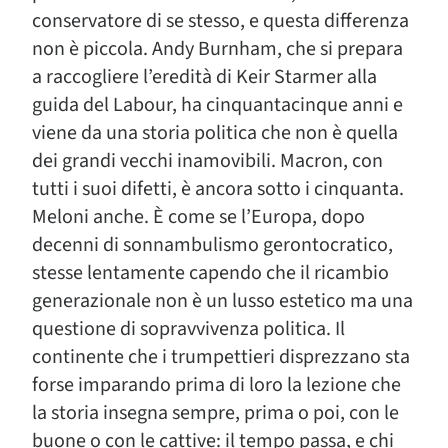
conservatore di se stesso, e questa differenza
non è piccola. Andy Burnham, che si prepara
a raccogliere l’eredità di Keir Starmer alla
guida del Labour, ha cinquantacinque anni e
viene da una storia politica che non è quella
dei grandi vecchi inamovibili. Macron, con
tutti i suoi difetti, è ancora sotto i cinquanta.
Meloni anche. È come se l’Europa, dopo
decenni di sonnambulismo gerontocratico,
stesse lentamente capendo che il ricambio
generazionale non è un lusso estetico ma una
questione di sopravvivenza politica. Il
continente che i trumpettieri disprezzano sta
forse imparando prima di loro la lezione che
la storia insegna sempre, prima o poi, con le
buone o con le cattive: il tempo passa, e chi