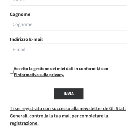
Cognome
Indirizzo E-mail
Accetto la gestione dei miei dati in conformità con
l'informativa sulla privacy.
INVIA
Ti sei registrato con successo alla newsletter de Gli Stati
Generali, controlla la tua mail per completare la
registrazione.