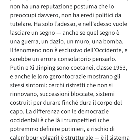
non ha una reputazione postuma che lo
preoccupi davvero, non ha eredi politici da
tutelare. Ha solo l’adesso, e nell’adesso vuole
lasciare un segno — anche se quel segno è
una guerra, un dazio, un muro, una bomba.
Il fenomeno non è esclusivo dell’Occidente, e
sarebbe un errore consolatorio pensarlo.
Putin e Xi Jinping sono coetanei, classe 1953,
e anche le loro gerontocrazie mostrano gli
stessi sintomi: cerchi ristretti che non si
rinnovano, successioni bloccate, sistemi
costruiti per durare finché dura il corpo del
capo. La differenza con le democrazie
occidentali è che là i trumpettieri (che
potremmo definire putinieri, a rischio di
calembour volgari) è strutturale — è il sistema