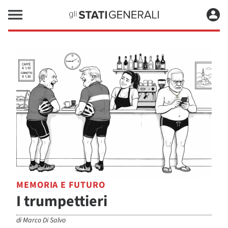
MEMORIA E FUTURO
I trumpettieri
di
Marco Di Salvo