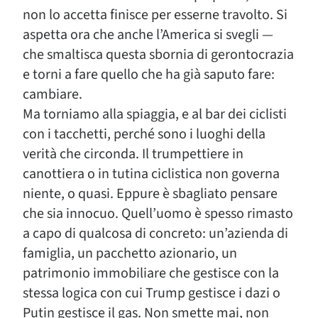
non lo accetta finisce per esserne travolto. Si
aspetta ora che anche l’America si svegli —
che smaltisca questa sbornia di gerontocrazia
e torni a fare quello che ha già saputo fare:
cambiare.
Ma torniamo alla spiaggia, e al bar dei ciclisti
con i tacchetti, perché sono i luoghi della
verità che circonda. Il trumpettiere in
canottiera o in tutina ciclistica non governa
niente, o quasi. Eppure è sbagliato pensare
che sia innocuo. Quell’uomo è spesso rimasto
a capo di qualcosa di concreto: un’azienda di
famiglia, un pacchetto azionario, un
patrimonio immobiliare che gestisce con la
stessa logica con cui Trump gestisce i dazi o
Putin gestisce il gas. Non smette mai, non