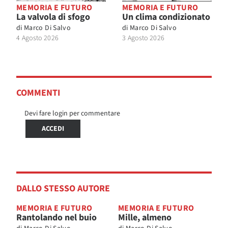
MEMORIA E FUTURO
MEMORIA E FUTURO
La valvola di sfogo
Un clima condizionato
di
Marco Di Salvo
di
Marco Di Salvo
4 Agosto 2026
3 Agosto 2026
COMMENTI
Devi fare login per commentare
ACCEDI
DALLO STESSO AUTORE
MEMORIA E FUTURO
MEMORIA E FUTURO
Rantolando nel buio
Mille, almeno