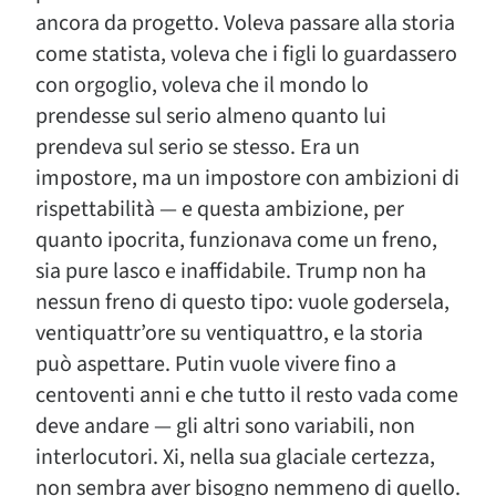
ancora da progetto. Voleva passare alla storia
come statista, voleva che i figli lo guardassero
con orgoglio, voleva che il mondo lo
prendesse sul serio almeno quanto lui
prendeva sul serio se stesso. Era un
impostore, ma un impostore con ambizioni di
rispettabilità — e questa ambizione, per
quanto ipocrita, funzionava come un freno,
sia pure lasco e inaffidabile. Trump non ha
nessun freno di questo tipo: vuole godersela,
ventiquattr’ore su ventiquattro, e la storia
può aspettare. Putin vuole vivere fino a
centoventi anni e che tutto il resto vada come
deve andare — gli altri sono variabili, non
interlocutori. Xi, nella sua glaciale certezza,
non sembra aver bisogno nemmeno di quello.