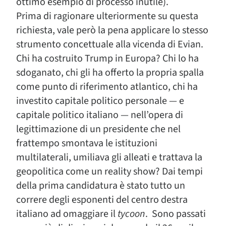
ottimo esempio di processo inutile).
Prima di ragionare ulteriormente su questa
richiesta, vale però la pena applicare lo stesso
strumento concettuale alla vicenda di Evian.
Chi ha costruito Trump in Europa? Chi lo ha
sdoganato, chi gli ha offerto la propria spalla
come punto di riferimento atlantico, chi ha
investito capitale politico personale — e
capitale politico italiano — nell’opera di
legittimazione di un presidente che nel
frattempo smontava le istituzioni
multilaterali, umiliava gli alleati e trattava la
geopolitica come un reality show? Dai tempi
della prima candidatura è stato tutto un
correre degli esponenti del centro destra
italiano ad omaggiare il
tycoon
. Sono passati