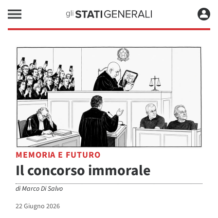
MEMORIA E FUTURO
Il concorso immorale
di
Marco Di Salvo
22 Giugno 2026