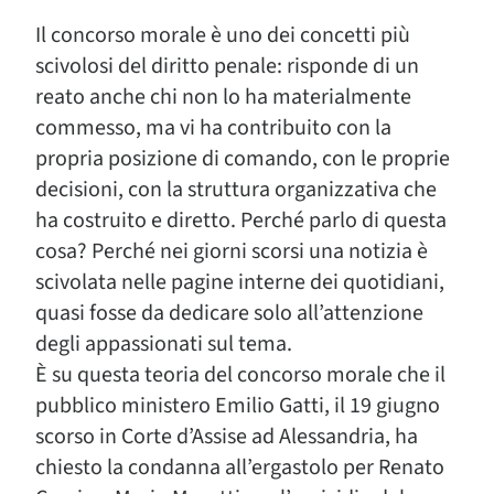
Il concorso morale è uno dei concetti più
scivolosi del diritto penale: risponde di un
reato anche chi non lo ha materialmente
commesso, ma vi ha contribuito con la
propria posizione di comando, con le proprie
decisioni, con la struttura organizzativa che
ha costruito e diretto. Perché parlo di questa
cosa? Perché nei giorni scorsi una notizia è
scivolata nelle pagine interne dei quotidiani,
quasi fosse da dedicare solo all’attenzione
degli appassionati sul tema.
È su questa teoria del concorso morale che il
pubblico ministero Emilio Gatti, il 19 giugno
scorso in Corte d’Assise ad Alessandria, ha
chiesto la condanna all’ergastolo per Renato