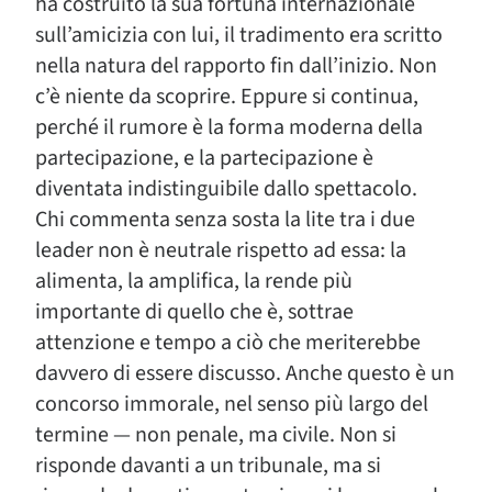
ha costruito la sua fortuna internazionale
sull’amicizia con lui, il tradimento era scritto
nella natura del rapporto fin dall’inizio. Non
c’è niente da scoprire. Eppure si continua,
perché il rumore è la forma moderna della
partecipazione, e la partecipazione è
diventata indistinguibile dallo spettacolo.
Chi commenta senza sosta la lite tra i due
leader non è neutrale rispetto ad essa: la
alimenta, la amplifica, la rende più
importante di quello che è, sottrae
attenzione e tempo a ciò che meriterebbe
davvero di essere discusso. Anche questo è un
concorso immorale, nel senso più largo del
termine — non penale, ma civile. Non si
risponde davanti a un tribunale, ma si