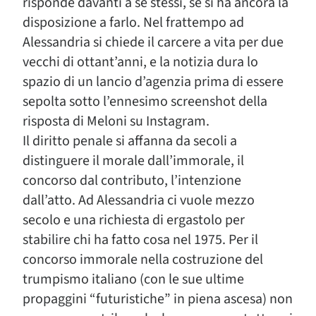
risponde davanti a se stessi, se si ha ancora la
disposizione a farlo. Nel frattempo ad
Alessandria si chiede il carcere a vita per due
vecchi di ottant’anni, e la notizia dura lo
spazio di un lancio d’agenzia prima di essere
sepolta sotto l’ennesimo screenshot della
risposta di Meloni su Instagram.
Il diritto penale si affanna da secoli a
distinguere il morale dall’immorale, il
concorso dal contributo, l’intenzione
dall’atto. Ad Alessandria ci vuole mezzo
secolo e una richiesta di ergastolo per
stabilire chi ha fatto cosa nel 1975. Per il
concorso immorale nella costruzione del
trumpismo italiano (con le sue ultime
propaggini “futuristiche” in piena ascesa) non