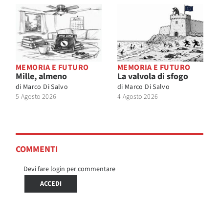
MEMORIA E FUTURO
MEMORIA E FUTURO
Mille, almeno
La valvola di sfogo
di
Marco Di Salvo
di
Marco Di Salvo
5 Agosto 2026
4 Agosto 2026
COMMENTI
Devi fare login per commentare
ACCEDI