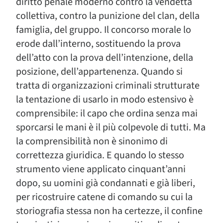
diritto penale moderno contro la vendetta
collettiva, contro la punizione del clan, della
famiglia, del gruppo. Il concorso morale lo
erode dall’interno, sostituendo la prova
dell’atto con la prova dell’intenzione, della
posizione, dell’appartenenza. Quando si
tratta di organizzazioni criminali strutturate
la tentazione di usarlo in modo estensivo è
comprensibile: il capo che ordina senza mai
sporcarsi le mani è il più colpevole di tutti. Ma
la comprensibilità non è sinonimo di
correttezza giuridica. E quando lo stesso
strumento viene applicato cinquant’anni
dopo, su uomini già condannati e già liberi,
per ricostruire catene di comando su cui la
storiografia stessa non ha certezze, il confine