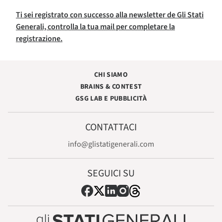
Ti sei registrato con successo alla newsletter de Gli Stati
Generali, controlla la tua mail per completare la
registrazione.
CHI SIAMO
BRAINS & CONTEST
GSG LAB E PUBBLICITÀ
CONTATTACI
info@glistatigenerali.com
SEGUICI SU