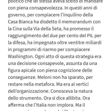
politico che lei stessa aveva scelto di mandare
con piena consapevolezza. In questi anni di
governo, per compiacere l’inquilino della
Casa Bianca ha disdetto il memorandum con
la Cina sulla Via della Seta, ha promesso il
raggiungimento del due per cento del PIL per
la difesa, ha impegnato oltre ventitre miliardi
in programmi di riarmo per compiacere
Washington. Ogni atto di questa strategia era
una decisione consapevole, assunta da una
figura apicale con piena cognizione delle
conseguenze. Meloni non ha sparato, per
restare nella metafora. Ma era ai vertici
dell’organizzazione. Conosceva la natura
dello strumento. Ora si dice allibita. Ora
afferma che l’Italia non implora. Ma il