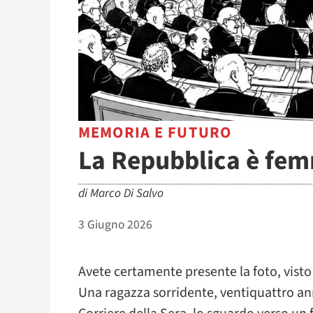
MEMORIA E FUTURO
La Repubblica è fe
di
Marco Di Salvo
3 Giugno 2026
Avete certamente presente la foto, visto
Una ragazza sorridente, ventiquattro ann