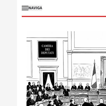
NAVIGA