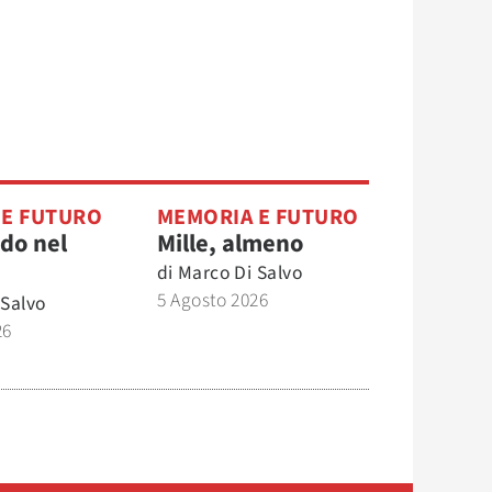
 E FUTURO
MEMORIA E FUTURO
do nel
Mille, almeno
di
Marco Di Salvo
5 Agosto 2026
 Salvo
26