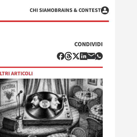
CHI SIAMO
BRAINS & CONTEST
CONDIVIDI
LTRI ARTICOLI