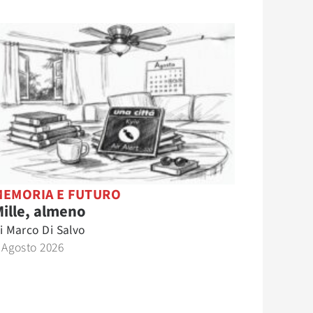
MEMORIA E FUTURO
ille, almeno
i
Marco Di Salvo
 Agosto 2026