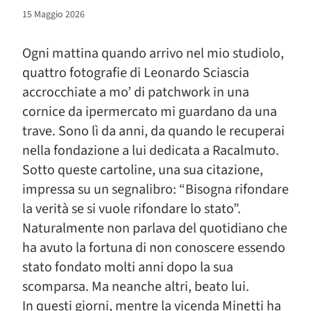
15 Maggio 2026
Ogni mattina quando arrivo nel mio studiolo,
quattro fotografie di Leonardo Sciascia
accrocchiate a mo’ di patchwork in una
cornice da ipermercato mi guardano da una
trave. Sono lì da anni, da quando le recuperai
nella fondazione a lui dedicata a Racalmuto.
Sotto queste cartoline, una sua citazione,
impressa su un segnalibro: “Bisogna rifondare
la verità se si vuole rifondare lo stato”.
Naturalmente non parlava del quotidiano che
ha avuto la fortuna di non conoscere essendo
stato fondato molti anni dopo la sua
scomparsa. Ma neanche altri, beato lui.
In questi giorni, mentre la vicenda Minetti ha