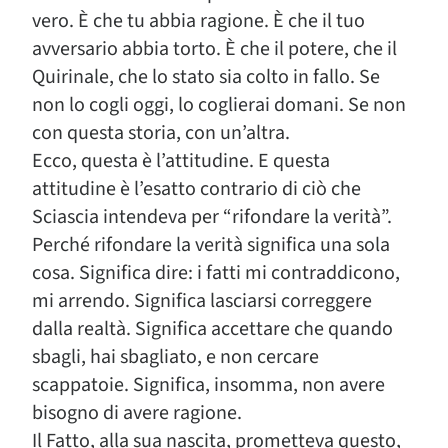
vero. È che tu abbia ragione. È che il tuo
avversario abbia torto. È che il potere, che il
Quirinale, che lo stato sia colto in fallo. Se
non lo cogli oggi, lo coglierai domani. Se non
con questa storia, con un’altra.
Ecco, questa è l’attitudine. E questa
attitudine è l’esatto contrario di ciò che
Sciascia intendeva per “rifondare la verità”.
Perché rifondare la verità significa una sola
cosa. Significa dire: i fatti mi contraddicono,
mi arrendo. Significa lasciarsi correggere
dalla realtà. Significa accettare che quando
sbagli, hai sbagliato, e non cercare
scappatoie. Significa, insomma, non avere
bisogno di avere ragione.
Il Fatto, alla sua nascita, prometteva questo,