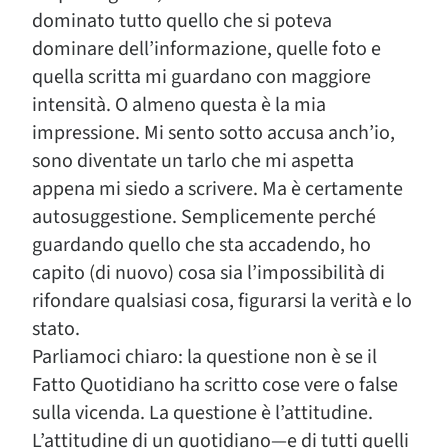
dominato tutto quello che si poteva
dominare dell’informazione, quelle foto e
quella scritta mi guardano con maggiore
intensità. O almeno questa è la mia
impressione. Mi sento sotto accusa anch’io,
sono diventate un tarlo che mi aspetta
appena mi siedo a scrivere. Ma è certamente
autosuggestione. Semplicemente perché
guardando quello che sta accadendo, ho
capito (di nuovo) cosa sia l’impossibilità di
rifondare qualsiasi cosa, figurarsi la verità e lo
stato.
Parliamoci chiaro: la questione non è se il
Fatto Quotidiano ha scritto cose vere o false
sulla vicenda. La questione è l’attitudine.
L’attitudine di un quotidiano—e di tutti quelli