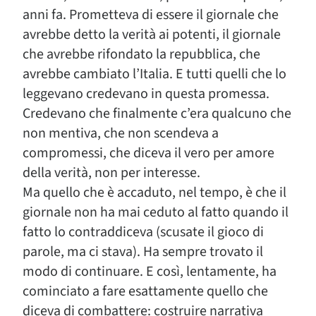
anni fa. Prometteva di essere il giornale che
avrebbe detto la verità ai potenti, il giornale
che avrebbe rifondato la repubblica, che
avrebbe cambiato l’Italia. E tutti quelli che lo
leggevano credevano in questa promessa.
Credevano che finalmente c’era qualcuno che
non mentiva, che non scendeva a
compromessi, che diceva il vero per amore
della verità, non per interesse.
Ma quello che è accaduto, nel tempo, è che il
giornale non ha mai ceduto al fatto quando il
fatto lo contraddiceva (scusate il gioco di
parole, ma ci stava). Ha sempre trovato il
modo di continuare. E così, lentamente, ha
cominciato a fare esattamente quello che
diceva di combattere: costruire narrativa