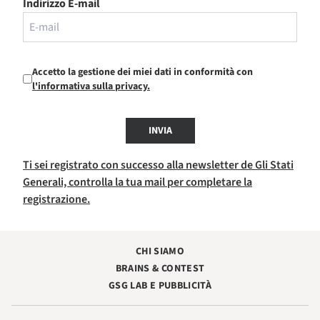
Indirizzo E-mail
Accetto la gestione dei miei dati in conformità con
l'informativa sulla privacy.
INVIA
Ti sei registrato con successo alla newsletter de Gli Stati
Generali, controlla la tua mail per completare la
registrazione.
CHI SIAMO
BRAINS & CONTEST
GSG LAB E PUBBLICITÀ