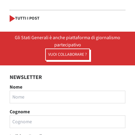
TUTTI I POST
Gli Stati Generali è anche piattaforma di giornalismo
partecipativo
VUOI COLLABORARE ?
NEWSLETTER
Nome
Cognome