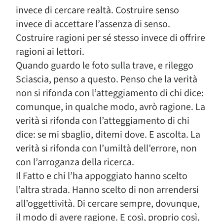
invece di cercare realtà. Costruire senso
invece di accettare l’assenza di senso.
Costruire ragioni per sé stesso invece di offrire
ragioni ai lettori.
Quando guardo le foto sulla trave, e rileggo
Sciascia, penso a questo. Penso che la verità
non si rifonda con l’atteggiamento di chi dice:
comunque, in qualche modo, avrò ragione. La
verità si rifonda con l’atteggiamento di chi
dice: se mi sbaglio, ditemi dove. E ascolta. La
verità si rifonda con l’umiltà dell’errore, non
con l’arroganza della ricerca.
Il Fatto e chi l’ha appoggiato hanno scelto
l’altra strada. Hanno scelto di non arrendersi
all’oggettività. Di cercare sempre, dovunque,
il modo di avere ragione. E così, proprio così,