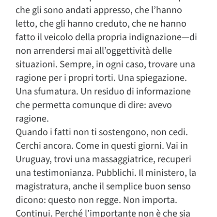
che gli sono andati appresso, che l’hanno
letto, che gli hanno creduto, che ne hanno
fatto il veicolo della propria indignazione—di
non arrendersi mai all’oggettività delle
situazioni. Sempre, in ogni caso, trovare una
ragione per i propri torti. Una spiegazione.
Una sfumatura. Un residuo di informazione
che permetta comunque di dire: avevo
ragione.
Quando i fatti non ti sostengono, non cedi.
Cerchi ancora. Come in questi giorni. Vai in
Uruguay, trovi una massaggiatrice, recuperi
una testimonianza. Pubblichi. Il ministero, la
magistratura, anche il semplice buon senso
dicono: questo non regge. Non importa.
Continui. Perché l’importante non è che sia