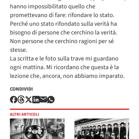
hanno impossibilitato quello che
promettevano di fare: rifondare lo stato.
Perché uno stato rifondato sulla verità ha
bisogno di persone che cerchino la verità.
Non persone che cerchino ragioni per sé
stesse.
La scritta e le foto sulla trave mi guardano
ogni mattina. Mi ricordano che questa è la
lezione che, ancora, non abbiamo imparato.
CONDIVIDI
ALTRI ARTICOLI