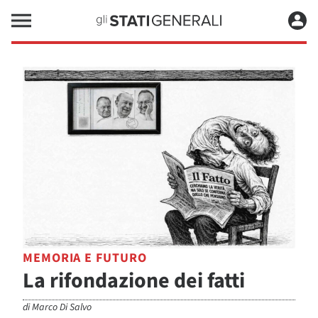
MEMORIA E FUTURO
La rifondazione dei fatti
di
Marco Di Salvo