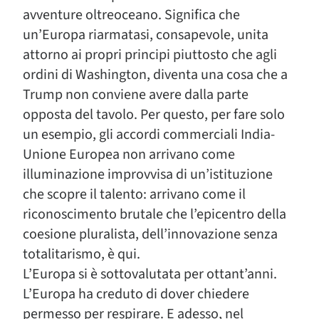
avventure oltreoceano. Significa che
un’Europa riarmatasi, consapevole, unita
attorno ai propri principi piuttosto che agli
ordini di Washington, diventa una cosa che a
Trump non conviene avere dalla parte
opposta del tavolo. Per questo, per fare solo
un esempio, gli accordi commerciali India-
Unione Europea non arrivano come
illuminazione improvvisa di un’istituzione
che scopre il talento: arrivano come il
riconoscimento brutale che l’epicentro della
coesione pluralista, dell’innovazione senza
totalitarismo, è qui.
L’Europa si è sottovalutata per ottant’anni.
L’Europa ha creduto di dover chiedere
permesso per respirare. E adesso, nel