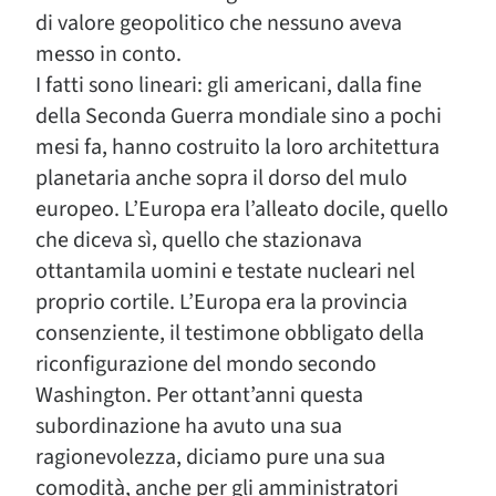
di valore geopolitico che nessuno aveva
messo in conto.
I fatti sono lineari: gli americani, dalla fine
della Seconda Guerra mondiale sino a pochi
mesi fa, hanno costruito la loro architettura
planetaria anche sopra il dorso del mulo
europeo. L’Europa era l’alleato docile, quello
che diceva sì, quello che stazionava
ottantamila uomini e testate nucleari nel
proprio cortile. L’Europa era la provincia
consenziente, il testimone obbligato della
riconfigurazione del mondo secondo
Washington. Per ottant’anni questa
subordinazione ha avuto una sua
ragionevolezza, diciamo pure una sua
comodità, anche per gli amministratori