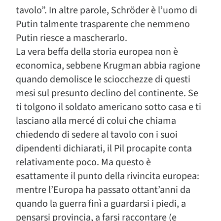
tavolo”. In altre parole, Schröder è l’uomo di
Putin talmente trasparente che nemmeno
Putin riesce a mascherarlo.
La vera beffa della storia europea non è
economica, sebbene Krugman abbia ragione
quando demolisce le sciocchezze di questi
mesi sul presunto declino del continente. Se
ti tolgono il soldato americano sotto casa e ti
lasciano alla mercé di colui che chiama
chiedendo di sedere al tavolo con i suoi
dipendenti dichiarati, il Pil procapite conta
relativamente poco. Ma questo è
esattamente il punto della rivincita europea:
mentre l’Europa ha passato ottant’anni da
quando la guerra finì a guardarsi i piedi, a
pensarsi provincia, a farsi raccontare (e