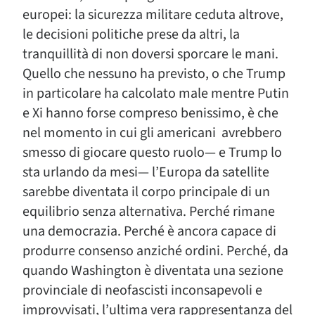
europei: la sicurezza militare ceduta altrove,
le decisioni politiche prese da altri, la
tranquillità di non doversi sporcare le mani.
Quello che nessuno ha previsto, o che Trump
in particolare ha calcolato male mentre Putin
e Xi hanno forse compreso benissimo, è che
nel momento in cui gli americani avrebbero
smesso di giocare questo ruolo— e Trump lo
sta urlando da mesi— l’Europa da satellite
sarebbe diventata il corpo principale di un
equilibrio senza alternativa. Perché rimane
una democrazia. Perché è ancora capace di
produrre consenso anziché ordini. Perché, da
quando Washington è diventata una sezione
provinciale di neofascisti inconsapevoli e
improvvisati, l’ultima vera rappresentanza del