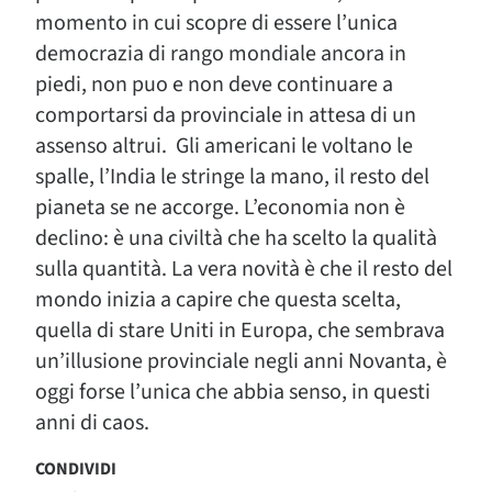
momento in cui scopre di essere l’unica
democrazia di rango mondiale ancora in
piedi, non puo e non deve continuare a
comportarsi da provinciale in attesa di un
assenso altrui. Gli americani le voltano le
spalle, l’India le stringe la mano, il resto del
pianeta se ne accorge. L’economia non è
declino: è una civiltà che ha scelto la qualità
sulla quantità. La vera novità è che il resto del
mondo inizia a capire che questa scelta,
quella di stare Uniti in Europa, che sembrava
un’illusione provinciale negli anni Novanta, è
oggi forse l’unica che abbia senso, in questi
anni di caos.
CONDIVIDI