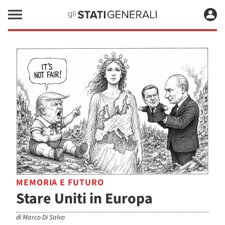
MEMORIA E FUTURO
Stare Uniti in Europa
di
Marco Di Salvo