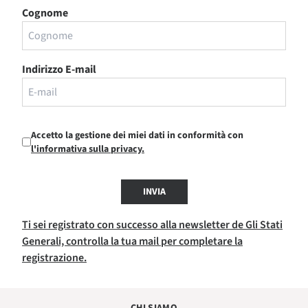
Cognome
Indirizzo E-mail
Accetto la gestione dei miei dati in conformità con
l'informativa sulla privacy.
INVIA
Ti sei registrato con successo alla newsletter de Gli Stati
Generali, controlla la tua mail per completare la
registrazione.
CHI SIAMO