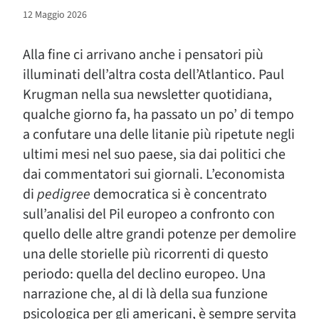
12 Maggio 2026
Alla fine ci arrivano anche i pensatori più
illuminati dell’altra costa dell’Atlantico. Paul
Krugman nella sua newsletter quotidiana,
qualche giorno fa, ha passato un po’ di tempo
a confutare una delle litanie più ripetute negli
ultimi mesi nel suo paese, sia dai politici che
dai commentatori sui giornali. L’economista
di
pedigree
democratica si è concentrato
sull’analisi del Pil europeo a confronto con
quello delle altre grandi potenze per demolire
una delle storielle più ricorrenti di questo
periodo: quella del declino europeo. Una
narrazione che, al di là della sua funzione
psicologica per gli americani, è sempre servita