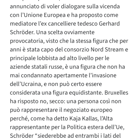
annunciato di voler dialogare sulla vicenda
con l’Unione Europea e ha proposto come
mediatore l’ex cancelliere tedesco Gerhard
Schröder. Una scelta ovviamente
provocatoria, visto che la stessa figura che per
anni è stata capo del consorzio Nord Stream e
principale lobbista ad alto livello per le
aziende statali russe, è una figura che non ha
mai condannato apertamente l’invasione
dell’Ucraina, e non può certo essere
considerata una figura equidistante. Bruxelles
ha risposto no, secco: una persona così non
può rappresentare il negoziato europeo
perché, come ha detto Kaja Kallas, l’Alta
rappresentante per la Politica estera dell’Ue,
Schröder “siederebbe ad entrambi i lati del