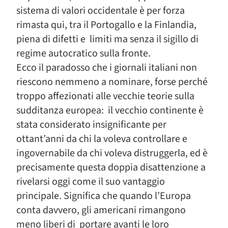
sistema di valori occidentale è per forza
rimasta qui, tra il Portogallo e la Finlandia,
piena di difetti e limiti ma senza il sigillo di
regime autocratico sulla fronte.
Ecco il paradosso che i giornali italiani non
riescono nemmeno a nominare, forse perché
troppo affezionati alle vecchie teorie sulla
sudditanza europea: il vecchio continente è
stata considerato insignificante per
ottant’anni da chi la voleva controllare e
ingovernabile da chi voleva distruggerla, ed è
precisamente questa doppia disattenzione a
rivelarsi oggi come il suo vantaggio
principale. Significa che quando l’Europa
conta davvero, gli americani rimangono
meno liberi di portare avanti le loro