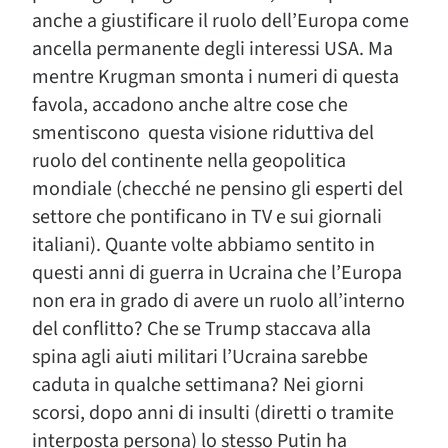
anche a giustificare il ruolo dell’Europa come
ancella permanente degli interessi USA. Ma
mentre Krugman smonta i numeri di questa
favola, accadono anche altre cose che
smentiscono questa visione riduttiva del
ruolo del continente nella geopolitica
mondiale (checché ne pensino gli esperti del
settore che pontificano in TV e sui giornali
italiani). Quante volte abbiamo sentito in
questi anni di guerra in Ucraina che l’Europa
non era in grado di avere un ruolo all’interno
del conflitto? Che se Trump staccava alla
spina agli aiuti militari l’Ucraina sarebbe
caduta in qualche settimana? Nei giorni
scorsi, dopo anni di insulti (diretti o tramite
interposta persona) lo stesso Putin ha