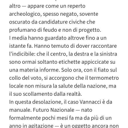
altro — appare come un reperto
archeologico, spesso negato, sovente
oscurato da candidature civiche che
profumano di feudo e non di progetto.
I media hanno guardato altrove fino a un
istante fa. Hanno temuto di dover raccontare
l’indicibile: che il centro, la destra e la sinistra
sono ormai soltanto etichette appiccicate su
una materia informe. Solo ora, con il fiato sul
collo del voto, si accorgono che il termometro
locale non misura la salute della nazione, ma
il suo scollamento dalla realtà.
In questa desolazione, il caso Vannacci è da
manuale. Futuro Nazionale — nato
formalmente pochi mesi fa ma da più di un
anno in agitazione — è un oggetto ancora non