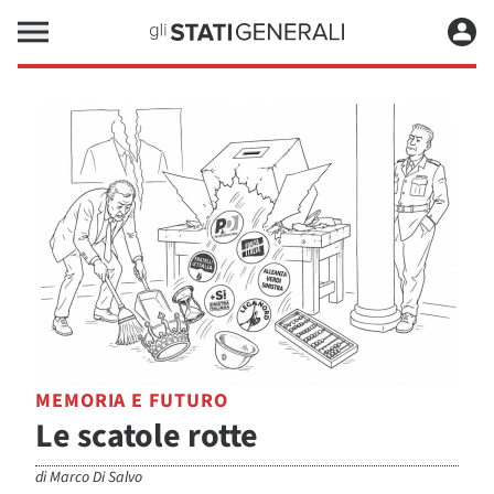
MEMORIA E FUTURO
Le scatole rotte
di
Marco Di Salvo