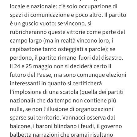
locale e nazionale: c’è solo occupazione di
spazi di comunicazione e poco altro. Il partito
è un guscio vuoto: se vincono, si
rubricheranno queste vittorie come parte del
campo largo (ma in realtà vincono loro, i
capibastone tanto osteggiati a parole); se
perdono, il partito rimane fuori dal disastro.
Il 24 e 25 maggio non si deciderà certo il
futuro del Paese, ma sono comunque elezioni
interessanti in quanto si certificherà
l’implosione di una scatola (quella dei partiti
nazionali) che da tempo non contiene più
nulla, se non l’illusione di organizzazioni
sparse sul territorio. Vannacci osserva dal
balcone, i baroni blindano i feudi, il governo
balbetta narrazioni che oramai risultano