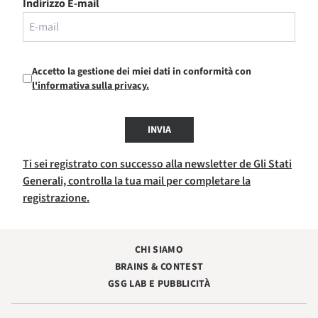
Indirizzo E-mail
Accetto la gestione dei miei dati in conformità con
l'informativa sulla privacy.
INVIA
Ti sei registrato con successo alla newsletter de Gli Stati
Generali, controlla la tua mail per completare la
registrazione.
CHI SIAMO
BRAINS & CONTEST
GSG LAB E PUBBLICITÀ