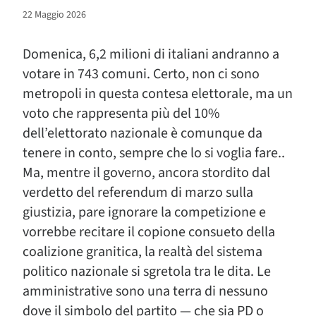
22 Maggio 2026
Domenica, 6,2 milioni di italiani andranno a
votare in 743 comuni. Certo, non ci sono
metropoli in questa contesa elettorale, ma un
voto che rappresenta più del 10%
dell’elettorato nazionale è comunque da
tenere in conto, sempre che lo si voglia fare..
Ma, mentre il governo, ancora stordito dal
verdetto del referendum di marzo sulla
giustizia, pare ignorare la competizione e
vorrebbe recitare il copione consueto della
coalizione granitica, la realtà del sistema
politico nazionale si sgretola tra le dita. Le
amministrative sono una terra di nessuno
dove il simbolo del partito — che sia PD o