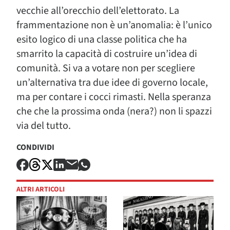
vecchie all’orecchio dell’elettorato. La
frammentazione non è un’anomalia: è l’unico
esito logico di una classe politica che ha
smarrito la capacità di costruire un’idea di
comunità. Si va a votare non per scegliere
un’alternativa tra due idee di governo locale,
ma per contare i cocci rimasti. Nella speranza
che che la prossima onda (nera?) non li spazzi
via del tutto.
CONDIVIDI
ALTRI ARTICOLI