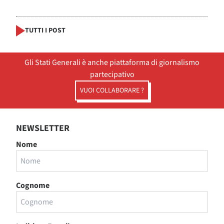
TUTTI I POST
Gli Stati Generali è anche piattaforma di giornalismo
partecipativo
VUOI COLLABORARE ?
NEWSLETTER
Nome
Cognome