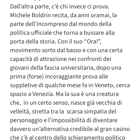
Dall’altra parte, c’è chi invece ci prova.
Michele Boldrin recita, da anni oramai, la
parte dell’incompreso dal mondo della
politica ufficiale che torna a bussare alla
porta della storia. Con il suo “Ora!”,
movimento sorto dal basso e con una certa
capacità di attrazione nei confronti dei
giovani della fascia universitaria, dopo una
prima (forse) incoraggiante prova alle
suppletive di qualche mese fa in Veneto, cerca
spazio a Venezia. Ma la sua è una creatura
che, in un certo senso, nasce già vecchia di
velleità, stretta tra la scarsa simpatia del
personaggio e l’impossibilità di diventare
davvero un’alternativa credibile al gran casino
che c’è al centro dello schieramento politico