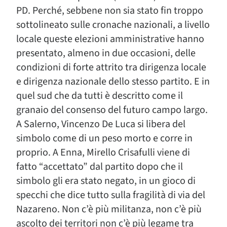
PD. Perché, sebbene non sia stato fin troppo
sottolineato sulle cronache nazionali, a livello
locale queste elezioni amministrative hanno
presentato, almeno in due occasioni, delle
condizioni di forte attrito tra dirigenza locale
e dirigenza nazionale dello stesso partito. E in
quel sud che da tutti è descritto come il
granaio del consenso del futuro campo largo.
A Salerno, Vincenzo De Luca si libera del
simbolo come di un peso morto e corre in
proprio. A Enna, Mirello Crisafulli viene di
fatto “accettato” dal partito dopo che il
simbolo gli era stato negato, in un gioco di
specchi che dice tutto sulla fragilità di via del
Nazareno. Non c’è più militanza, non c’è più
ascolto dei territori non c’è più legame tra