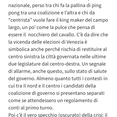
nazionale, perso tra chi fa la pallina di ping
pong tra una coalizione e l’altra e chi da
“centrista” vuole fare il king maker del campo
largo, un po’ come la pulce che pensa di
essere il nocchiero del cavallo. C’è da dire che
la vicenda delle elezioni di Venezia è
simbolica anche perché rischia di restituire al
centro sinistra la città governata nelle ultime
due legislature dal centro-destra. Un segnale
di allarme, anche questo, sullo stato di salute
del governo. Almeno quanto tutti i contesti in
cui tra il nord e il centro i candidati della
coalizione di governo si presentano separati
come se attendessero un regolamento di
conti al primo turno.
Poi c’è il vero specchio (oscurato) della crisi: il