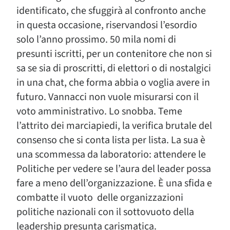
identificato, che sfuggirà al confronto anche
in questa occasione, riservandosi l’esordio
solo l’anno prossimo. 50 mila nomi di
presunti iscritti, per un contenitore che non si
sa se sia di proscritti, di elettori o di nostalgici
in una chat, che forma abbia o voglia avere in
futuro. Vannacci non vuole misurarsi con il
voto amministrativo. Lo snobba. Teme
l’attrito dei marciapiedi, la verifica brutale del
consenso che si conta lista per lista. La sua è
una scommessa da laboratorio: attendere le
Politiche per vedere se l’aura del leader possa
fare a meno dell’organizzazione. È una sfida e
combatte il vuoto delle organizzazioni
politiche nazionali con il sottovuoto della
leadership presunta carismatica.