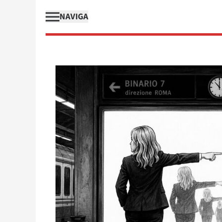
NAVIGA