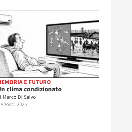
MEMORIA E FUTURO
n clima condizionato
i
Marco Di Salvo
 Agosto 2026