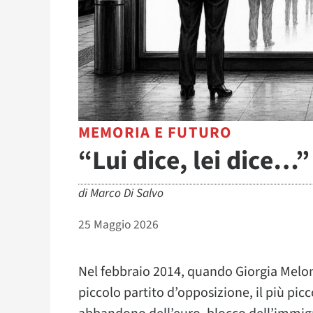
MEMORIA E FUTURO
“Lui dice, lei dice…”
di
Marco Di Salvo
25 Maggio 2026
Nel febbraio 2014, quando Giorgia Meloni 
piccolo partito d’opposizione, il più pic