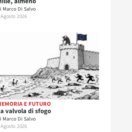
ille, almeno
i
Marco Di Salvo
 Agosto 2026
MEMORIA E FUTURO
a valvola di sfogo
i
Marco Di Salvo
 Agosto 2026