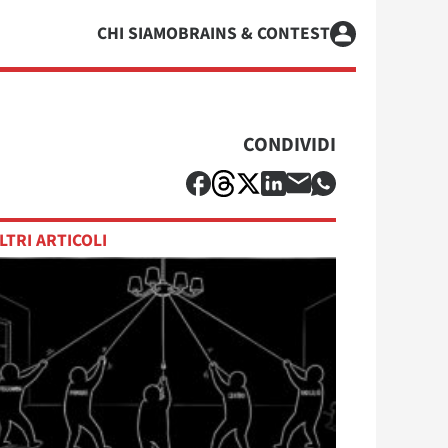
CHI SIAMO
BRAINS & CONTEST
CONDIVIDI
LTRI ARTICOLI