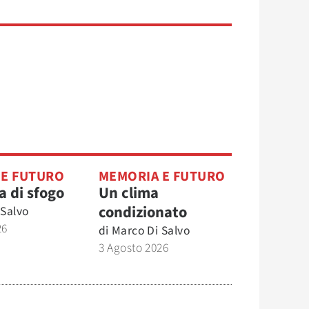
 E FUTURO
MEMORIA E FUTURO
a di sfogo
Un clima
condizionato
 Salvo
26
di
Marco Di Salvo
3 Agosto 2026