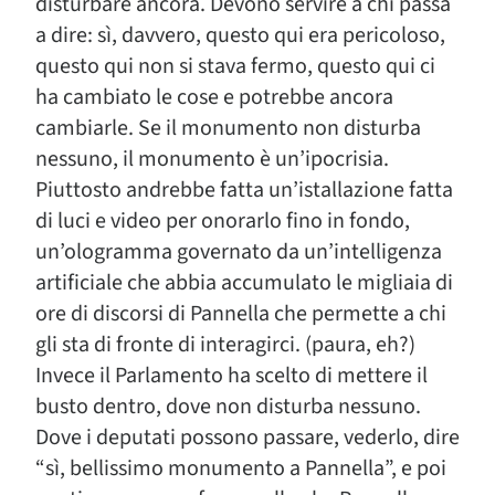
disturbare ancora. Devono servire a chi passa
a dire: sì, davvero, questo qui era pericoloso,
questo qui non si stava fermo, questo qui ci
ha cambiato le cose e potrebbe ancora
cambiarle. Se il monumento non disturba
nessuno, il monumento è un’ipocrisia.
Piuttosto andrebbe fatta un’istallazione fatta
di luci e video per onorarlo fino in fondo,
un’ologramma governato da un’intelligenza
artificiale che abbia accumulato le migliaia di
ore di discorsi di Pannella che permette a chi
gli sta di fronte di interagirci. (paura, eh?)
Invece il Parlamento ha scelto di mettere il
busto dentro, dove non disturba nessuno.
Dove i deputati possono passare, vederlo, dire
“sì, bellissimo monumento a Pannella”, e poi