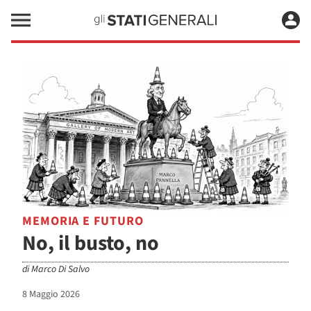
MEMORIA E FUTURO
No, il busto, no
di
Marco Di Salvo
8 Maggio 2026