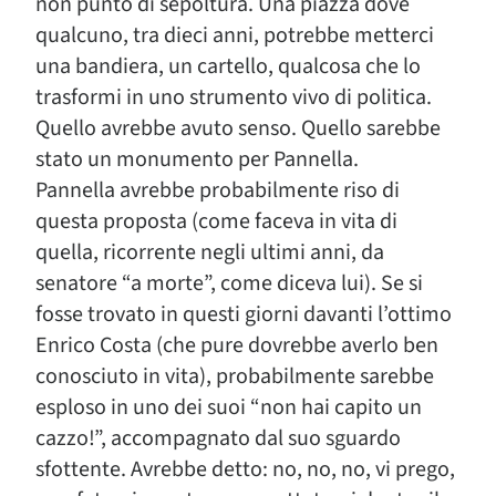
non punto di sepoltura. Una piazza dove
qualcuno, tra dieci anni, potrebbe metterci
una bandiera, un cartello, qualcosa che lo
trasformi in uno strumento vivo di politica.
Quello avrebbe avuto senso. Quello sarebbe
stato un monumento per Pannella.
Pannella avrebbe probabilmente riso di
questa proposta (come faceva in vita di
quella, ricorrente negli ultimi anni, da
senatore “a morte”, come diceva lui). Se si
fosse trovato in questi giorni davanti l’ottimo
Enrico Costa (che pure dovrebbe averlo ben
conosciuto in vita), probabilmente sarebbe
esploso in uno dei suoi “non hai capito un
cazzo!”, accompagnato dal suo sguardo
sfottente. Avrebbe detto: no, no, no, vi prego,