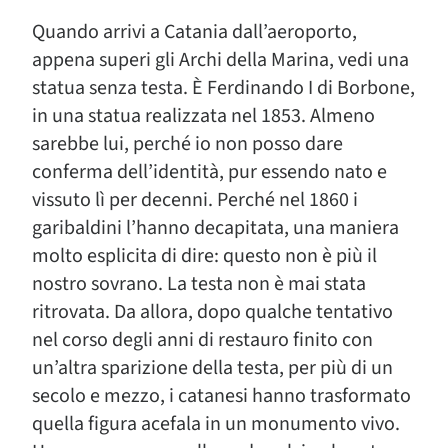
Quando arrivi a Catania dall’aeroporto,
appena superi gli Archi della Marina, vedi una
statua senza testa. È Ferdinando I di Borbone,
in una statua realizzata nel 1853. Almeno
sarebbe lui, perché io non posso dare
conferma dell’identità, pur essendo nato e
vissuto lì per decenni. Perché nel 1860 i
garibaldini l’hanno decapitata, una maniera
molto esplicita di dire: questo non è più il
nostro sovrano. La testa non è mai stata
ritrovata. Da allora, dopo qualche tentativo
nel corso degli anni di restauro finito con
un’altra sparizione della testa, per più di un
secolo e mezzo, i catanesi hanno trasformato
quella figura acefala in un monumento vivo.