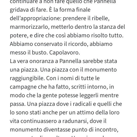
continuare a non fare quello che Pannella
gridava di fare. È la forma finale
dell’appropriazione: prendere il ribelle,
marmorizzarlo, metterlo dentro la stanza del
potere, e dire che così abbiamo risolto tutto.
Abbiamo conservato il ricordo, abbiamo
messo il busto. Capolavoro.
La vera onoranza a Pannella sarebbe stata
una piazza. Una piazza con il monumento
raggiungibile. Con i nomi di tutte le
campagne che ha fatto, scritti intorno, in
modo che la gente potesse leggerli mentre
passa. Una piazza dove i radicali e quelli che
lo sono stati anche per un attimo della loro
vita continuassero a radunarsi, dove il
monumento diventasse punto di incontro,