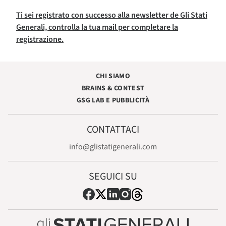
Ti sei registrato con successo alla newsletter de Gli Stati
Generali, controlla la tua mail per completare la
registrazione.
CHI SIAMO
BRAINS & CONTEST
GSG LAB E PUBBLICITÀ
CONTATTACI
info@glistatigenerali.com
SEGUICI SU