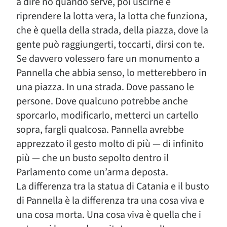
a dire no quando serve, poi uscirne e
riprendere la lotta vera, la lotta che funziona,
che è quella della strada, della piazza, dove la
gente può raggiungerti, toccarti, dirsi con te.
Se davvero volessero fare un monumento a
Pannella che abbia senso, lo metterebbero in
una piazza. In una strada. Dove passano le
persone. Dove qualcuno potrebbe anche
sporcarlo, modificarlo, metterci un cartello
sopra, fargli qualcosa. Pannella avrebbe
apprezzato il gesto molto di più — di infinito
più — che un busto sepolto dentro il
Parlamento come un’arma deposta.
La differenza tra la statua di Catania e il busto
di Pannella è la differenza tra una cosa viva e
una cosa morta. Una cosa viva è quella che i