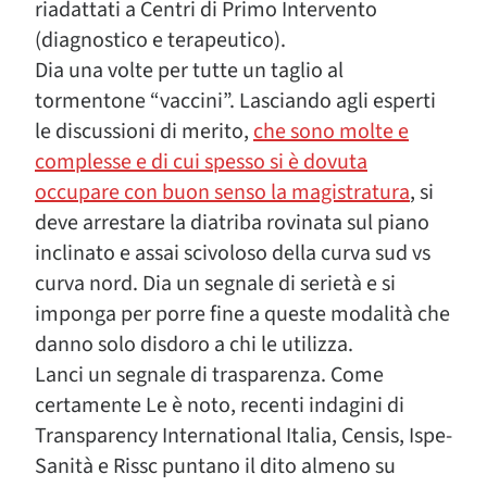
riadattati a Centri di Primo Intervento
(diagnostico e terapeutico).
Dia una volte per tutte un taglio al
tormentone “vaccini”. Lasciando agli esperti
le discussioni di merito,
che sono molte e
complesse e di cui spesso si è dovuta
occupare con buon senso la magistratura
, si
deve arrestare la diatriba rovinata sul piano
inclinato e assai scivoloso della curva sud vs
curva nord. Dia un segnale di serietà e si
imponga per porre fine a queste modalità che
danno solo disdoro a chi le utilizza.
Lanci un segnale di trasparenza. Come
certamente Le è noto, recenti indagini di
Transparency International Italia, Censis, Ispe-
Sanità e Rissc puntano il dito almeno su