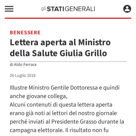
BENESSERE
Lettera aperta al Ministro
della Salute Giulia Grillo
di
Aldo Ferrara
20 Luglio 2018
Illustre Ministro Gentile Dottoressa e quindi
anche giovane collega,
Alcuni contenuti di questa lettera aperta
erano già noti ai lettori del nostro giornale
perché inviati al Presidente Grasso durante la
campagna elettorale. Il risultato non fu