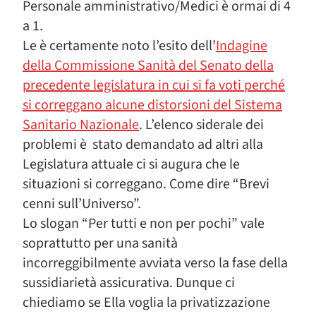
Personale amministrativo/Medici è ormai di 4
a 1.
Le è certamente noto l’esito dell’
Indagine
della Commissione Sanità del Senato della
precedente legislatura in cui si fa voti perché
si correggano alcune distorsioni del Sistema
Sanitario Nazionale
. L’elenco siderale dei
problemi è stato demandato ad altri alla
Legislatura attuale ci si augura che le
situazioni si correggano. Come dire “Brevi
cenni sull’Universo”.
Lo slogan “Per tutti e non per pochi” vale
soprattutto per una sanità
incorreggibilmente avviata verso la fase della
sussidiarietà assicurativa. Dunque ci
chiediamo se Ella voglia la privatizzazione