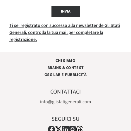
INVIA
Ti sei registrato con successo alla newsletter de Gli Stati
Generali, controlla la tua mail per completare la
registrazione.
CHI SIAMO
BRAINS & CONTEST
GSG LAB E PUBBLICITÀ
CONTATTACI
info@glistatigenerali.com
SEGUICI SU