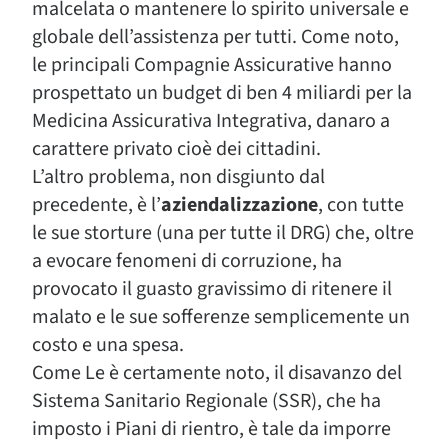
malcelata o mantenere lo spirito universale e
globale dell’assistenza per tutti. Come noto,
le principali Compagnie Assicurative hanno
prospettato un budget di ben 4 miliardi per la
Medicina Assicurativa Integrativa, danaro a
carattere privato cioè dei cittadini.
L’altro problema, non disgiunto dal
precedente, è l’
aziendalizzazione
, con tutte
le sue storture (una per tutte il DRG) che, oltre
a evocare fenomeni di corruzione, ha
provocato il guasto gravissimo di ritenere il
malato e le sue sofferenze semplicemente un
costo e una spesa.
Come Le è certamente noto, il disavanzo del
Sistema Sanitario Regionale (SSR), che ha
imposto i Piani di rientro, è tale da imporre