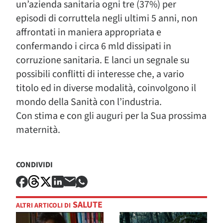
un’azienda sanitaria ogni tre (37%) per
episodi di corruttela negli ultimi 5 anni, non
affrontati in maniera appropriata e
confermando i circa 6 mld dissipati in
corruzione sanitaria. E lanci un segnale su
possibili conflitti di interesse che, a vario
titolo ed in diverse modalità, coinvolgono il
mondo della Sanità con l’industria.
Con stima e con gli auguri per la Sua prossima
maternità.
CONDIVIDI
SALUTE
ALTRI ARTICOLI DI