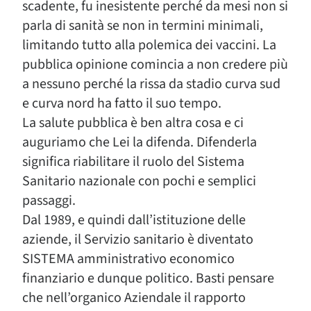
scadente, fu inesistente perché da mesi non si
parla di sanità se non in termini minimali,
limitando tutto alla polemica dei vaccini. La
pubblica opinione comincia a non credere più
a nessuno perché la rissa da stadio curva sud
e curva nord ha fatto il suo tempo.
La salute pubblica è ben altra cosa e ci
auguriamo che Lei la difenda. Difenderla
significa riabilitare il ruolo del Sistema
Sanitario nazionale con pochi e semplici
passaggi.
Dal 1989, e quindi dall’istituzione delle
aziende, il Servizio sanitario è diventato
SISTEMA amministrativo economico
finanziario e dunque politico. Basti pensare
che nell’organico Aziendale il rapporto