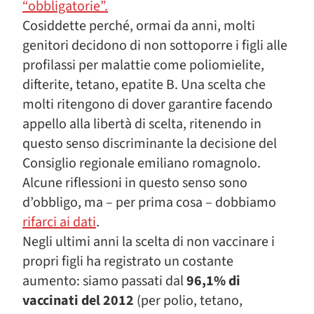
“obbligatorie”.
Cosiddette perché, ormai da anni, molti
genitori decidono di non sottoporre i figli alle
profilassi per malattie come poliomielite,
difterite, tetano, epatite B. Una scelta che
molti ritengono di dover garantire facendo
appello alla libertà di scelta, ritenendo in
questo senso discriminante la decisione del
Consiglio regionale emiliano romagnolo.
Alcune riflessioni in questo senso sono
d’obbligo, ma – per prima cosa – dobbiamo
rifarci ai dati
.
Negli ultimi anni la scelta di non vaccinare i
propri figli ha registrato un costante
aumento: siamo passati dal
96,1% di
vaccinati del 2012
(per polio, tetano,