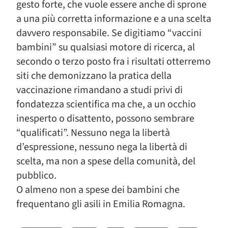
gesto forte, che vuole essere anche di sprone
a una più corretta informazione e a una scelta
davvero responsabile. Se digitiamo “vaccini
bambini” su qualsiasi motore di ricerca, al
secondo o terzo posto fra i risultati otterremo
siti che demonizzano la pratica della
vaccinazione rimandano a studi privi di
fondatezza scientifica ma che, a un occhio
inesperto o disattento, possono sembrare
“qualificati”. Nessuno nega la libertà
d’espressione, nessuno nega la libertà di
scelta, ma non a spese della comunità, del
pubblico.
O almeno non a spese dei bambini che
frequentano gli asili in Emilia Romagna.