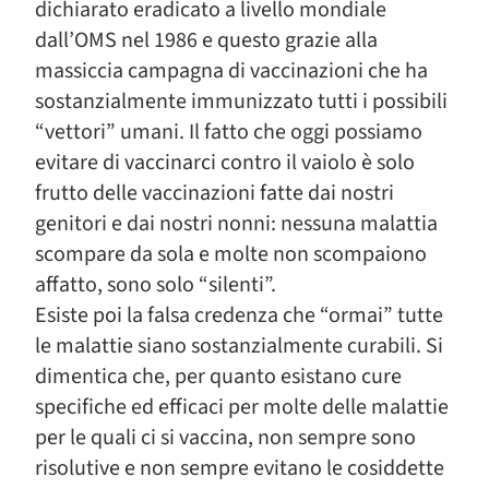
dichiarato eradicato a livello mondiale
dall’OMS nel 1986 e questo grazie alla
massiccia campagna di vaccinazioni che ha
sostanzialmente immunizzato tutti i possibili
“vettori” umani. Il fatto che oggi possiamo
evitare di vaccinarci contro il vaiolo è solo
frutto delle vaccinazioni fatte dai nostri
genitori e dai nostri nonni: nessuna malattia
scompare da sola e molte non scompaiono
affatto, sono solo “silenti”.
Esiste poi la falsa credenza che “ormai” tutte
le malattie siano sostanzialmente curabili. Si
dimentica che, per quanto esistano cure
specifiche ed efficaci per molte delle malattie
per le quali ci si vaccina, non sempre sono
risolutive e non sempre evitano le cosiddette