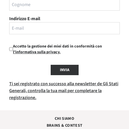
Indirizzo E-mail
Accetto la gestione dei miei dati in conformità con
l'informativa sulla privacy.
INVIA
Ti sei registrato con successo alla newsletter de Gli Stati
Generali, controlla la tua mail per completare la
registrazione.
CHI SIAMO
BRAINS & CONTEST