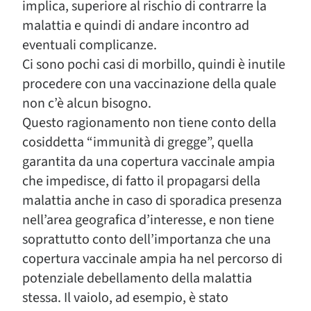
implica, superiore al rischio di contrarre la
malattia e quindi di andare incontro ad
eventuali complicanze.
Ci sono pochi casi di morbillo, quindi è inutile
procedere con una vaccinazione della quale
non c’è alcun bisogno.
Questo ragionamento non tiene conto della
cosiddetta “immunità di gregge”, quella
garantita da una copertura vaccinale ampia
che impedisce, di fatto il propagarsi della
malattia anche in caso di sporadica presenza
nell’area geografica d’interesse, e non tiene
soprattutto conto dell’importanza che una
copertura vaccinale ampia ha nel percorso di
potenziale debellamento della malattia
stessa. Il vaiolo, ad esempio, è stato