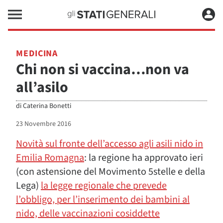
MEDICINA
Chi non si vaccina…non va
all’asilo
di
Caterina Bonetti
23 Novembre 2016
Novità sul fronte dell’accesso agli asili nido in
Emilia Romagna
: la regione ha approvato ieri
(con astensione del Movimento 5stelle e della
Lega)
la legge regionale che prevede
l’obbligo, per l’inserimento dei bambini al
nido, delle vaccinazioni cosiddette