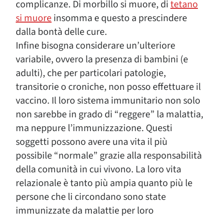
complicanze. Di morbillo si muore, di
tetano
si muore
insomma e questo a prescindere
dalla bontà delle cure.
Infine bisogna considerare un’ulteriore
variabile, ovvero la presenza di bambini (e
adulti), che per particolari patologie,
transitorie o croniche, non posso effettuare il
vaccino. Il loro sistema immunitario non solo
non sarebbe in grado di “reggere” la malattia,
ma neppure l’immunizzazione. Questi
soggetti possono avere una vita il più
possibile “normale” grazie alla responsabilità
della comunità in cui vivono. La loro vita
relazionale è tanto più ampia quanto più le
persone che li circondano sono state
immunizzate da malattie per loro