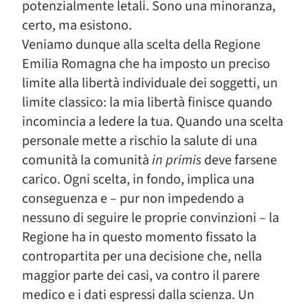
potenzialmente letali. Sono una minoranza,
certo, ma esistono.
Veniamo dunque alla scelta della Regione
Emilia Romagna che ha imposto un preciso
limite alla libertà individuale dei soggetti, un
limite classico: la mia libertà finisce quando
incomincia a ledere la tua. Quando una scelta
personale mette a rischio la salute di una
comunità la comunità
in primis
deve farsene
carico. Ogni scelta, in fondo, implica una
conseguenza e – pur non impedendo a
nessuno di seguire le proprie convinzioni – la
Regione ha in questo momento fissato la
contropartita per una decisione che, nella
maggior parte dei casi, va contro il parere
medico e i dati espressi dalla scienza. Un