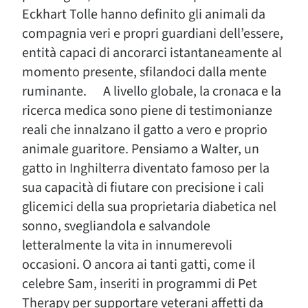
Eckhart Tolle hanno definito gli animali da
compagnia veri e propri guardiani dell’essere,
entità capaci di ancorarci istantaneamente al
momento presente, sfilandoci dalla mente
ruminante. A livello globale, la cronaca e la
ricerca medica sono piene di testimonianze
reali che innalzano il gatto a vero e proprio
animale guaritore. Pensiamo a Walter, un
gatto in Inghilterra diventato famoso per la
sua capacità di fiutare con precisione i cali
glicemici della sua proprietaria diabetica nel
sonno, svegliandola e salvandole
letteralmente la vita in innumerevoli
occasioni. O ancora ai tanti gatti, come il
celebre Sam, inseriti in programmi di Pet
Therapy per supportare veterani affetti da