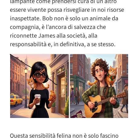
lampante come prendersi cura di un altro
essere vivente possa risvegliare in noi risorse
inaspettate. Bob non è solo un animale da
compagnia, è l’ancora di salvezza che
riconnette James alla società, alla
responsabilità e, in definitiva, a se stesso.
Questa sensibilità felina non è solo fascino