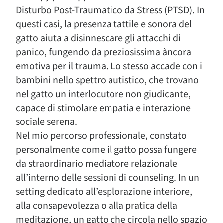
Disturbo Post-Traumatico da Stress (PTSD). In
questi casi, la presenza tattile e sonora del
gatto aiuta a disinnescare gli attacchi di
panico, fungendo da preziosissima àncora
emotiva per il trauma. Lo stesso accade con i
bambini nello spettro autistico, che trovano
nel gatto un interlocutore non giudicante,
capace di stimolare empatia e interazione
sociale serena.
Nel mio percorso professionale, constato
personalmente come il gatto possa fungere
da straordinario mediatore relazionale
all’interno delle sessioni di counseling. In un
setting dedicato all’esplorazione interiore,
alla consapevolezza o alla pratica della
meditazione, un gatto che circola nello spazio