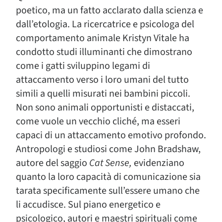
poetico, ma un fatto acclarato dalla scienza e
dall’etologia. La ricercatrice e psicologa del
comportamento animale Kristyn Vitale ha
condotto studi illuminanti che dimostrano
come i gatti sviluppino legami di
attaccamento verso i loro umani del tutto
simili a quelli misurati nei bambini piccoli.
Non sono animali opportunisti e distaccati,
come vuole un vecchio cliché, ma esseri
capaci di un attaccamento emotivo profondo.
Antropologi e studiosi come John Bradshaw,
autore del saggio
Cat Sense,
evidenziano
quanto la loro capacità di comunicazione sia
tarata specificamente sull’essere umano che
li accudisce. Sul piano energetico e
psicologico, autori e maestri spirituali come