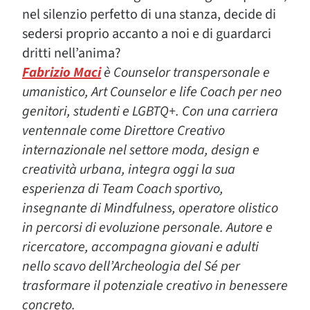
nel silenzio perfetto di una stanza, decide di
sedersi proprio accanto a noi e di guardarci
dritti nell’anima?
Fabrizio Maci
è Counselor transpersonale e
umanistico, Art Counselor e life Coach per neo
genitori, studenti e LGBTQ+. Con una carriera
ventennale come Direttore Creativo
internazionale nel settore moda, design e
creatività urbana, integra oggi la sua
esperienza di Team Coach sportivo,
insegnante di Mindfulness, operatore olistico
in percorsi di evoluzione personale. Autore e
ricercatore, accompagna giovani e adulti
nello scavo dell’Archeologia del Sé per
trasformare il potenziale creativo in benessere
concreto.