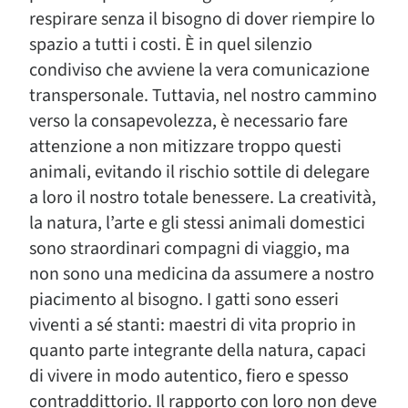
respirare senza il bisogno di dover riempire lo
spazio a tutti i costi. È in quel silenzio
condiviso che avviene la vera comunicazione
transpersonale. Tuttavia, nel nostro cammino
verso la consapevolezza, è necessario fare
attenzione a non mitizzare troppo questi
animali, evitando il rischio sottile di delegare
a loro il nostro totale benessere. La creatività,
la natura, l’arte e gli stessi animali domestici
sono straordinari compagni di viaggio, ma
non sono una medicina da assumere a nostro
piacimento al bisogno. I gatti sono esseri
viventi a sé stanti: maestri di vita proprio in
quanto parte integrante della natura, capaci
di vivere in modo autentico, fiero e spesso
contraddittorio. Il rapporto con loro non deve