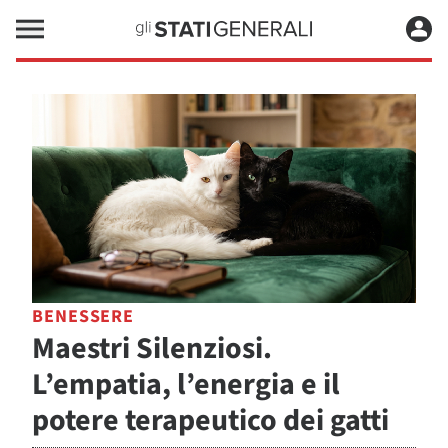
BENESSERE
Maestri Silenziosi.
L’empatia, l’energia e il
potere terapeutico dei gatti