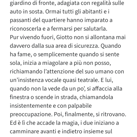
giardino di fronte, adagiata con regalità sulle
auto in sosta. Ormai tutti gli abitanti e i
passanti del quartiere hanno imparato a
riconoscerla e a fermarsi per salutarla.
Pur vivendo fuori, Giotto non si allontana mai
davvero dalla sua area di sicurezza. Quando
ha fame, o semplicemente quando si sente
sola, inizia a miagolare a più non posso,
richiamando l’attenzione del suo umano con
un’insistenza vocale quasi teatrale. E lui,
quando non la vede da un po’, si affaccia alla
finestra o scende in strada, chiamandola
insistentemente e con palpabile
preoccupazione. Poi, finalmente, si ritrovano.
Ed è lì che accade la magia, i due iniziano a
camminare avanti e indietro insieme sul