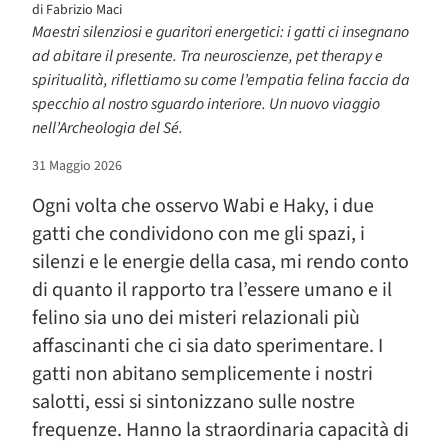
di
Fabrizio Maci
Maestri silenziosi e guaritori energetici: i gatti ci insegnano
ad abitare il presente. Tra neuroscienze, pet therapy e
spiritualità, riflettiamo su come l’empatia felina faccia da
specchio al nostro sguardo interiore. Un nuovo viaggio
nell’Archeologia del Sé.
31 Maggio 2026
Ogni volta che osservo Wabi e Haky, i due
gatti che condividono con me gli spazi, i
silenzi e le energie della casa, mi rendo conto
di quanto il rapporto tra l’essere umano e il
felino sia uno dei misteri relazionali più
affascinanti che ci sia dato sperimentare. I
gatti non abitano semplicemente i nostri
salotti, essi si sintonizzano sulle nostre
frequenze. Hanno la straordinaria capacità di