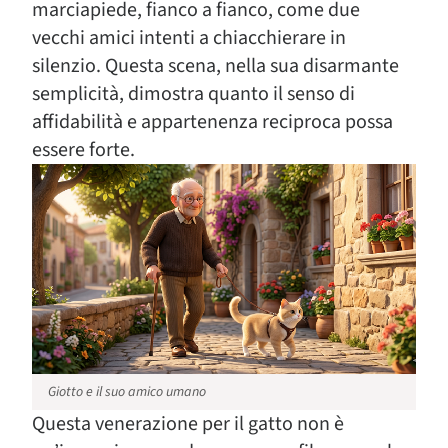
marciapiede, fianco a fianco, come due
vecchi amici intenti a chiacchierare in
silenzio. Questa scena, nella sua disarmante
semplicità, dimostra quanto il senso di
affidabilità e appartenenza reciproca possa
essere forte.
Giotto e il suo amico umano
Questa venerazione per il gatto non è