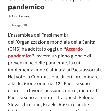
pandemico
di
Aldo Ferrara
20 Maggio 2025
L’assemblea dei Paesi membri
dell’Organizzazione mondiale della Sanità
(OMS) ha adottato oggi un
“
Accordo
pandemico
”
, ovvero un piano globale di
prevenzione delle pandemie, la cui
implementazione è affidata ai Paesi associati.
Nel voto in Commissione di ieri, preliminare
alla decisione odierna, 124 Paesi si sono
espressi a favore, nessuno contro, mentre 11
Paesi si sono astenuti, e tra questi Polonia,
Slovacchia, Iran, Israele, Russia e anche