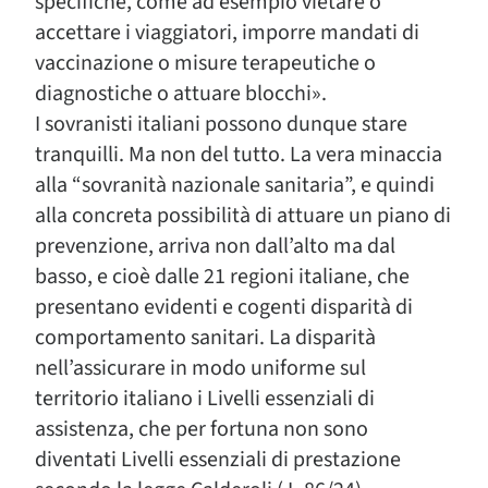
specifiche, come ad esempio vietare o
accettare i viaggiatori, imporre mandati di
vaccinazione o misure terapeutiche o
diagnostiche o attuare blocchi».
I sovranisti italiani possono dunque stare
tranquilli. Ma non del tutto. La vera minaccia
alla “sovranità nazionale sanitaria”, e quindi
alla concreta possibilità di attuare un piano di
prevenzione, arriva non dall’alto ma dal
basso, e cioè dalle 21 regioni italiane, che
presentano evidenti e cogenti disparità di
comportamento sanitari. La disparità
nell’assicurare in modo uniforme sul
territorio italiano i Livelli essenziali di
assistenza, che per fortuna non sono
diventati Livelli essenziali di prestazione