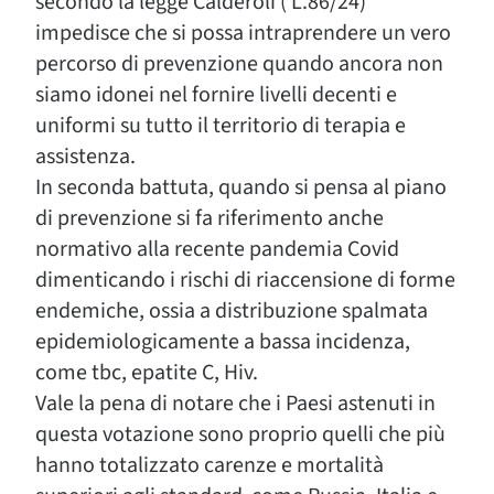
secondo la legge Calderoli ( L.86/24)
impedisce che si possa intraprendere un vero
percorso di prevenzione quando ancora non
siamo idonei nel fornire livelli decenti e
uniformi su tutto il territorio di terapia e
assistenza.
In seconda battuta, quando si pensa al piano
di prevenzione si fa riferimento anche
normativo alla recente pandemia Covid
dimenticando i rischi di riaccensione di forme
endemiche, ossia a distribuzione spalmata
epidemiologicamente a bassa incidenza,
come tbc, epatite C, Hiv.
Vale la pena di notare che i Paesi astenuti in
questa votazione sono proprio quelli che più
hanno totalizzato carenze e mortalità