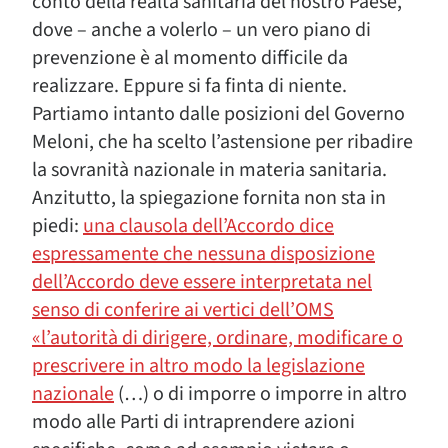
conto della realtà sanitaria del nostro Paese,
dove – anche a volerlo – un vero piano di
prevenzione è al momento difficile da
realizzare. Eppure si fa finta di niente.
Partiamo intanto dalle posizioni del Governo
Meloni, che ha scelto l’astensione per ribadire
la sovranità nazionale in materia sanitaria.
Anzitutto, la spiegazione fornita non sta in
piedi:
una clausola dell’Accordo dice
espressamente che nessuna disposizione
dell’Accordo deve essere interpretata nel
senso di conferire ai vertici dell’OMS
«l’autorità di dirigere, ordinare, modificare o
prescrivere in altro modo la legislazione
nazionale
(…) o di imporre o imporre in altro
modo alle Parti di intraprendere azioni