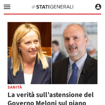
SANITÀ
La verità sull’astensione del
Governo Meloni sul piano