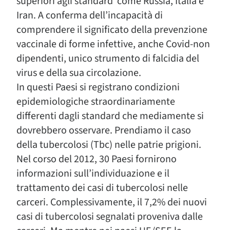
superiori agli standard
come Russia, Italia e
Iran. A conferma dell’incapacità di
comprendere il significato della prevenzione
vaccinale di forme infettive, anche Covid-non
dipendenti, unico strumento di falcidia del
virus e della sua circolazione.
In questi Paesi si registrano condizioni
epidemiologiche straordinariamente
differenti dagli standard che mediamente si
dovrebbero osservare. Prendiamo il caso
della tubercolosi (Tbc) nelle patrie prigioni.
Nel corso del 2012, 30 Paesi fornirono
informazioni sull’individuazione e il
trattamento dei casi di tubercolosi nelle
carceri. Complessivamente, il 7,2% dei nuovi
casi di tubercolosi segnalati proveniva dalle