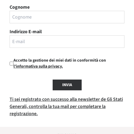
Cognome
Indirizzo E-mail
Accetto la gestione dei miei dati in conformità con
l'informativa sulla privacy.
INVIA
Ti sei registrato con successo alla newsletter de Gli Stati
Generali, controlla la tua mail per completare la
registrazione.