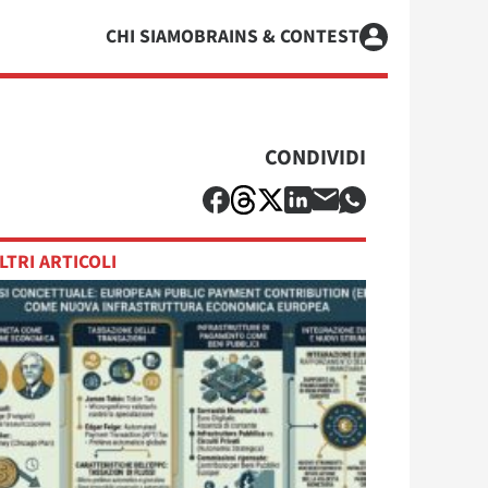
CHI SIAMO
BRAINS & CONTEST
CONDIVIDI
LTRI ARTICOLI