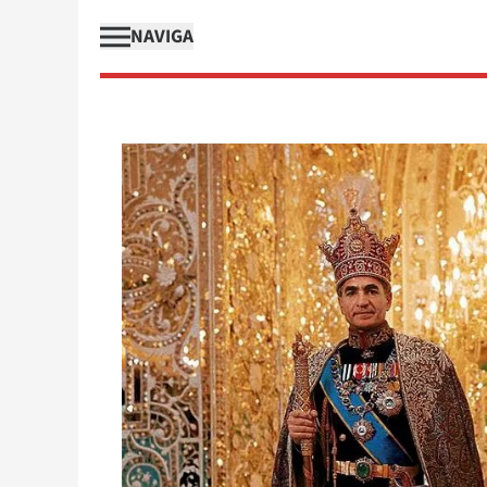
NAVIGA