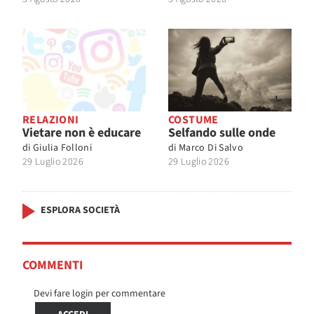
RELAZIONI
COSTUME
Vietare non è educare
Selfando sulle onde
di
Giulia Folloni
di
Marco Di Salvo
29 Luglio 2026
29 Luglio 2026
ESPLORA SOCIETÀ
COMMENTI
Devi fare login per commentare