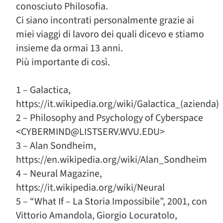
conosciuto Philosofia.
Ci siano incontrati personalmente grazie ai
miei viaggi di lavoro dei quali dicevo e stiamo
insieme da ormai 13 anni.
Più importante di così.
1 – Galactica,
https://it.wikipedia.org/wiki/Galactica_(azienda)
2 – Philosophy and Psychology of Cyberspace
<CYBERMIND@LISTSERV.WVU.EDU>
3 – Alan Sondheim,
https://en.wikipedia.org/wiki/Alan_Sondheim
4 – Neural Magazine,
https://it.wikipedia.org/wiki/Neural
5 – “What If – La Storia Impossibile”, 2001, con
Vittorio Amandola, Giorgio Locuratolo,