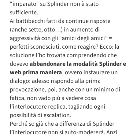
“imparato” su Splinder non è stato
sufficiente.
Ai battibecchi fatti da continue risposte
(anche sette, otto…) in aumento di
aggressività con gli “amici degli amici” =
perfetti sconosciuti, come reagire? Ecco: la
soluzione l’ho trovata comprendendo che
dovevo
abbandonare la modalità Splinder e
web prima maniera
, ovvero instaurare un
dialogo: adesso rispondo alla prima
provocazione, poi, anche con un minimo di
fatica, non vado più a vedere cosa
l’interlocutore replica, tagliando ogni
possibilità di escalation.
Perché so già che a differenza di Splinder
l’interlocutore non si auto-modererà. Anzi.