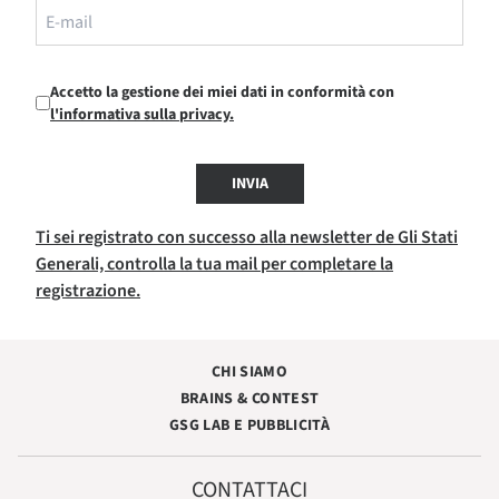
Accetto la gestione dei miei dati in conformità con
l'informativa sulla privacy.
INVIA
Ti sei registrato con successo alla newsletter de Gli Stati
Generali, controlla la tua mail per completare la
registrazione.
CHI SIAMO
BRAINS & CONTEST
GSG LAB E PUBBLICITÀ
CONTATTACI