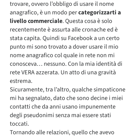
trovare, ovvero l’obbligo di usare il nome
anagrafico, è un modo per
categorizzarti a
livello commerciale
. Questa cosa è solo
recentemente è assurta alle cronache ed è
stata capita. Quindi su Facebook a un certo
punto mi sono trovato a dover usare il mio
nome anagrafico col quale in rete non mi
conosceva… nessuno. Con la mia identità di
rete VERA azzerata. Un atto di una gravità
estrema.
Sicuramente, tra l’altro, qualche simpaticone
mi ha segnalato, dato che sono decine i miei
contatti che da anni usano impunemente
degli pseudonimi senza mai essere stati
toccati.
Tornando alle relazioni, quello che avevo