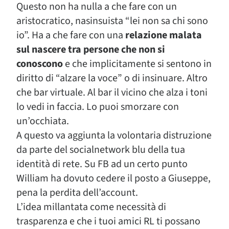
Questo non ha nulla a che fare con un
aristocratico, nasinsuista “lei non sa chi sono
io”. Ha a che fare con una
relazione malata
sul nascere tra persone che non si
conoscono
e che implicitamente si sentono in
diritto di “alzare la voce” o di insinuare. Altro
che bar virtuale. Al bar il vicino che alza i toni
lo vedi in faccia. Lo puoi smorzare con
un’occhiata.
A questo va aggiunta la volontaria distruzione
da parte del socialnetwork blu della tua
identità di rete. Su FB ad un certo punto
William ha dovuto cedere il posto a Giuseppe,
pena la perdita dell’account.
L’idea millantata come necessità di
trasparenza e che i tuoi amici RL ti possano