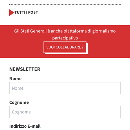
TUTTI I POST
Gli Stati Generali è anche piattaforma di giornalismo
partecipativo
VUOI COLLABORARE ?
NEWSLETTER
Nome
Cognome
Indirizzo E-mail