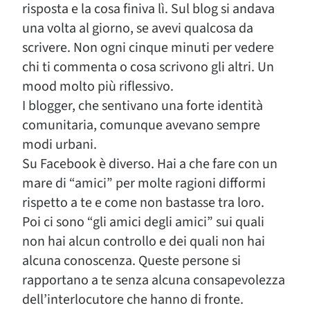
risposta e la cosa finiva lì. Sul blog si andava
una volta al giorno, se avevi qualcosa da
scrivere. Non ogni cinque minuti per vedere
chi ti commenta o cosa scrivono gli altri. Un
mood molto più riflessivo.
I blogger, che sentivano una forte identità
comunitaria, comunque avevano sempre
modi urbani.
Su Facebook è diverso. Hai a che fare con un
mare di “amici” per molte ragioni difformi
rispetto a te e come non bastasse tra loro.
Poi ci sono “gli amici degli amici” sui quali
non hai alcun controllo e dei quali non hai
alcuna conoscenza. Queste persone si
rapportano a te senza alcuna consapevolezza
dell’interlocutore che hanno di fronte.