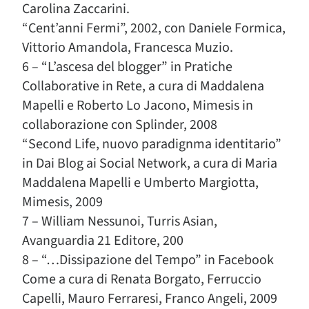
Carolina Zaccarini.
“Cent’anni Fermi”, 2002, con Daniele Formica,
Vittorio Amandola, Francesca Muzio.
6 – “L’ascesa del blogger” in Pratiche
Collaborative in Rete, a cura di Maddalena
Mapelli e Roberto Lo Jacono, Mimesis in
collaborazione con Splinder, 2008
“Second Life, nuovo paradignma identitario”
in Dai Blog ai Social Network, a cura di Maria
Maddalena Mapelli e Umberto Margiotta,
Mimesis, 2009
7 – William Nessunoi, Turris Asian,
Avanguardia 21 Editore, 200
8 – “…Dissipazione del Tempo” in Facebook
Come a cura di Renata Borgato, Ferruccio
Capelli, Mauro Ferraresi, Franco Angeli, 2009