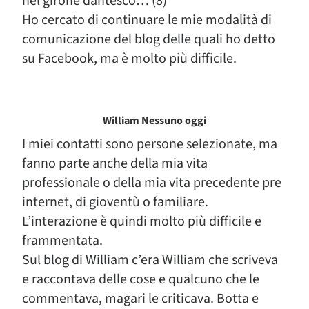
nel girone dantesco… (8)
Ho cercato di continuare le mie modalità di
comunicazione del blog delle quali ho detto
su Facebook, ma è molto più difficile.
William Nessuno oggi
I miei contatti sono persone selezionate, ma
fanno parte anche della mia vita
professionale o della mia vita precedente pre
internet, di gioventù o familiare.
L’interazione è quindi molto più difficile e
frammentata.
Sul blog di William c’era William che scriveva
e raccontava delle cose e qualcuno che le
commentava, magari le criticava. Botta e