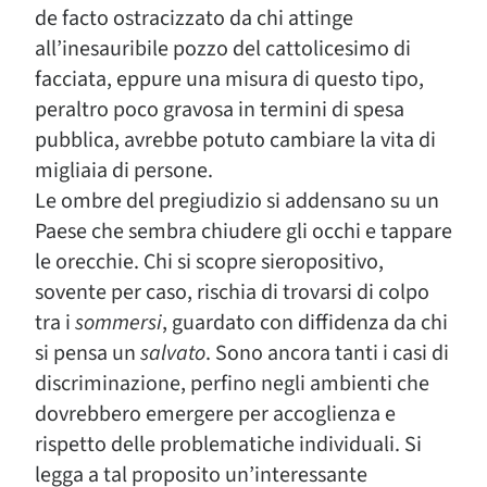
de facto ostracizzato da chi attinge
all’inesauribile pozzo del cattolicesimo di
facciata, eppure una misura di questo tipo,
peraltro poco gravosa in termini di spesa
pubblica, avrebbe potuto cambiare la vita di
migliaia di persone.
Le ombre del pregiudizio si addensano su un
Paese che sembra chiudere gli occhi e tappare
le orecchie. Chi si scopre sieropositivo,
sovente per caso, rischia di trovarsi di colpo
tra i
sommersi
, guardato con diffidenza da chi
si pensa un
salvato
. Sono ancora tanti i casi di
discriminazione, perfino negli ambienti che
dovrebbero emergere per accoglienza e
rispetto delle problematiche individuali. Si
legga a tal proposito un’interessante