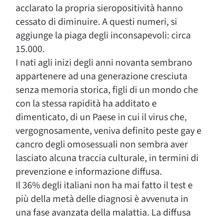
acclarato la propria sieropositività hanno
cessato di diminuire. A questi numeri, si
aggiunge la piaga degli inconsapevoli: circa
15.000.
I nati agli inizi degli anni novanta sembrano
appartenere ad una generazione cresciuta
senza memoria storica, figli di un mondo che
con la stessa rapidità ha additato e
dimenticato, di un Paese in cui il virus che,
vergognosamente, veniva definito peste gay e
cancro degli omosessuali non sembra aver
lasciato alcuna traccia culturale, in termini di
prevenzione e informazione diffusa.
Il 36% degli italiani non ha mai fatto il test e
più della metà delle diagnosi è avvenuta in
una fase avanzata della malattia. La diffusa