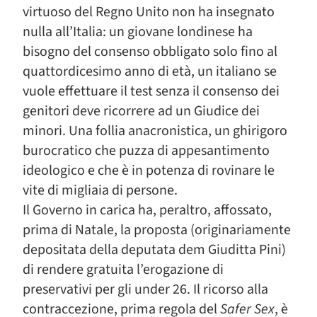
virtuoso del Regno Unito non ha insegnato
nulla all’Italia: un giovane londinese ha
bisogno del consenso obbligato solo fino al
quattordicesimo anno di età, un italiano se
vuole effettuare il test senza il consenso dei
genitori deve ricorrere ad un Giudice dei
minori. Una follia anacronistica, un ghirigoro
burocratico che puzza di appesantimento
ideologico e che è in potenza di rovinare le
vite di migliaia di persone.
Il Governo in carica ha, peraltro, affossato,
prima di Natale, la proposta (originariamente
depositata della deputata dem Giuditta Pini)
di rendere gratuita l’erogazione di
preservativi per gli under 26. Il ricorso alla
contraccezione, prima regola del
Safer Sex
, è