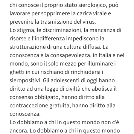
chi conosce il proprio stato sierologico, può
lavorare per sopprimere la carica virale e
prevenire la trasmissione del virus.
Lo stigma, le discriminazioni, la mancanza di
risorse e l’indifferenza impediscono la
strutturazione di una cultura diffusa. La
conoscenza e la consapevolezza, in Italia e nel
mondo, sono il solo mezzo per illuminare i
ghetti in cui rischiano di rinchiudersi i
sieropositivi. Gli adolescenti di oggi hanno
diritto ad una legge di civiltà che abolisca il
consenso obbligato, hanno diritto alla
contraccezione gratuita, hanno diritto alla
conoscenza.
Lo dobbiamo a chi in questo mondo non c’è
ancora. Lo dobbiamo a chi in questo mondo