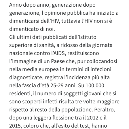
Anno dopo anno, generazione dopo
generazione, l’opinione pubblica ha iniziato a
dimenticarsi dell’HIV, tuttavia l’HIV non si è
dimenticato di noi.
Gli ultimi dati pubblicati dall’Istituto
superiore di sanità, a ridosso della giornata
nazionale contro l’AIDS, restituiscono
l’immagine di un Paese che, pur collocandosi
nella media europea in termini di infezioni
diagnosticate, registra l’incidenza più alta
nella fascia d’età 25-29 anni. Su 100.000
residenti, il numero di soggetti giovani che si
sono scoperti infetti risulta tre volte maggiore
rispetto al resto della popolazione. Peraltro,
dopo una leggera flessione tra il 2012 e il
2015, coloro che, all’esito del test, hanno