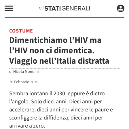
COSTUME
Dimentichiamo l’HIV ma
l’HIV non ci dimentica.
Viaggio nell’Italia distratta
di
Nicola Mondini
26 Febbraio 2019
Sembra lontano il 2030, eppure è dietro
l’angolo. Solo dieci anni. Dieci anni per
accelerare, dieci anni per vincere le paure e
sconfiggere la diffidenza, dieci anni per
arrivare a zero.