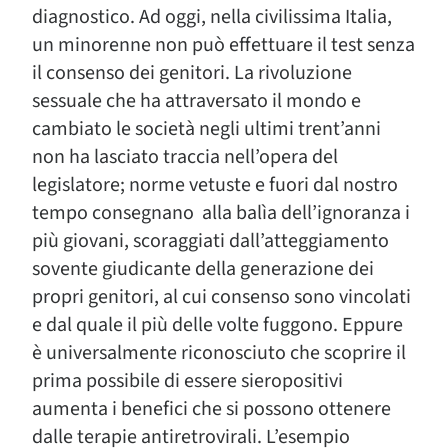
diagnostico. Ad oggi, nella civilissima Italia,
un minorenne non può effettuare il test senza
il consenso dei genitori. La rivoluzione
sessuale che ha attraversato il mondo e
cambiato le società negli ultimi trent’anni
non ha lasciato traccia nell’opera del
legislatore; norme vetuste e fuori dal nostro
tempo consegnano alla balìa dell’ignoranza i
più giovani, scoraggiati dall’atteggiamento
sovente giudicante della generazione dei
propri genitori, al cui consenso sono vincolati
e dal quale il più delle volte fuggono. Eppure
è universalmente riconosciuto che scoprire il
prima possibile di essere sieropositivi
aumenta i benefici che si possono ottenere
dalle terapie antiretrovirali. L’esempio