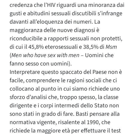
credenza che l’HIV riguardi una minoranza dai
gusti e abitudini sessuali discutibili s’infrange
davanti all’eloquenza dei numeri. La
maggioranza delle nuove diagnosi è
riconducibile a rapporti sessuali non protetti,
di cui il 45,8% eterosessuali e 38,5% di
Msm
(
Men who have sex with men
– Uomini che
fanno sesso con uomini).
Interpretare questo spaccato del Paese non è
facile, comprendere le ragioni sociali che ci
collocano al punto in cui siamo richiede uno
sforzo d’analisi che, troppo spesso, la classe
dirigente e i corpi intermedi dello Stato non
sono stati in grado di fare. Basti pensare alla
normativa vigente, risalente al 1990, che
richiede la maggiore età per effettuare il test