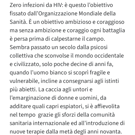
Zero infezioni da HIV: è questo l’obiettivo
fissato dall’Organizzazione Mondiale della
Sanità. È un obiettivo ambizioso e coraggioso
ma senza ambizione e coraggio ogni battaglia
è persa prima di calpestarne il campo.
Sembra passato un secolo dalla psicosi
collettiva che sconvolse il mondo occidentale
e civilizzato, solo poche decine di anni fa,
quando l’uomo bianco si scoprì fragile e
vulnerabile, incline a consegnarsi agli istinti
più abietti. La caccia agli untori e
l’emarginazione di donne e uomini, da
additare quali capri espiatori, si è affievolita
nel tempo grazie gli sforzi della comunità
sanitaria internazionale ed all’introduzione di
nuove terapie dalla metà degli anni novanta.