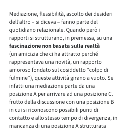
Mediazione, flessibilità, ascolto dei desideri
dell’altro – si diceva – fanno parte del
quotidiano relazionale. Quando però i
rapporti si strutturano, in premessa, su una
fascinazione non basata sulla realtà
(un’amicizia che ci ha attratto perché
rappresentava una novità, un rapporto
amoroso fondato sul cosiddetto “colpo di
fulmine”), queste attività girano a vuoto. Se
infatti una mediazione parte da una
posizione A per arrivare ad una posizione C,
frutto della discussione con una posizione B
in cui si riconoscono possibili punti di
contatto e allo stesso tempo di divergenza, in
mancanza di una posizione A strutturata