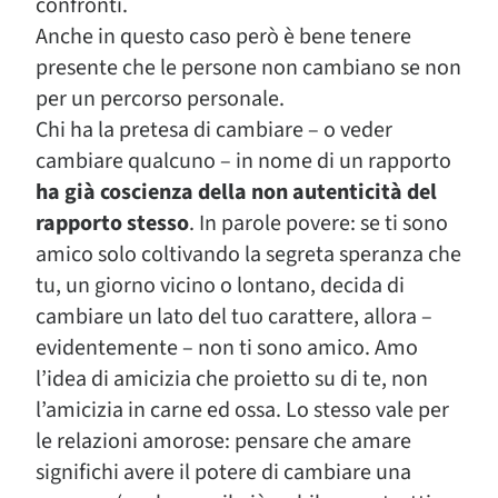
confronti.
Anche in questo caso però è bene tenere
presente che le persone non cambiano se non
per un percorso personale.
Chi ha la pretesa di cambiare – o veder
cambiare qualcuno – in nome di un rapporto
ha già coscienza della non autenticità del
rapporto stesso
. In parole povere: se ti sono
amico solo coltivando la segreta speranza che
tu, un giorno vicino o lontano, decida di
cambiare un lato del tuo carattere, allora –
evidentemente – non ti sono amico. Amo
l’idea di amicizia che proietto su di te, non
l’amicizia in carne ed ossa. Lo stesso vale per
le relazioni amorose: pensare che amare
significhi avere il potere di cambiare una