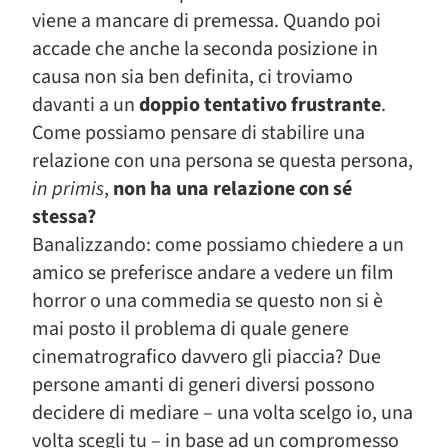
viene a mancare di premessa. Quando poi
accade che anche la seconda posizione in
causa non sia ben definita, ci troviamo
davanti a un
doppio tentativo frustrante
.
Come possiamo pensare di stabilire una
relazione con una persona se questa persona,
in primis
,
non ha una relazione con sé
stessa?
Banalizzando: come possiamo chiedere a un
amico se preferisce andare a vedere un film
horror o una commedia se questo non si è
mai posto il problema di quale genere
cinematrografico davvero gli piaccia? Due
persone amanti di generi diversi possono
decidere di mediare – una volta scelgo io, una
volta scegli tu – in base ad un compromesso