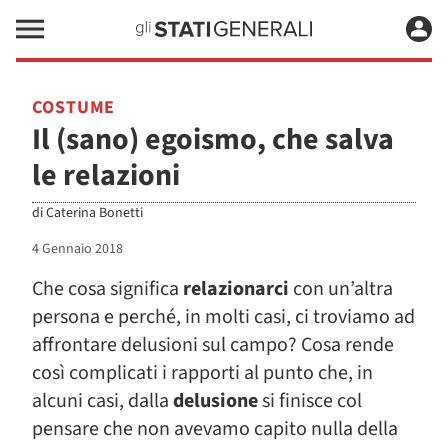
COSTUME
Il (sano) egoismo, che salva
le relazioni
di
Caterina Bonetti
4 Gennaio 2018
Che cosa significa
relazionarci
con un’altra
persona e perché, in molti casi, ci troviamo ad
affrontare delusioni sul campo? Cosa rende
così complicati i rapporti al punto che, in
alcuni casi, dalla
delusione
si finisce col
pensare che non avevamo capito nulla della