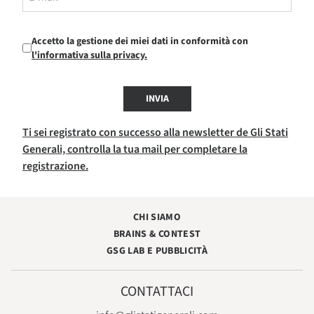
Accetto la gestione dei miei dati in conformità con
l'informativa sulla privacy.
INVIA
Ti sei registrato con successo alla newsletter de Gli Stati
Generali, controlla la tua mail per completare la
registrazione.
CHI SIAMO
BRAINS & CONTEST
GSG LAB E PUBBLICITÀ
CONTATTACI