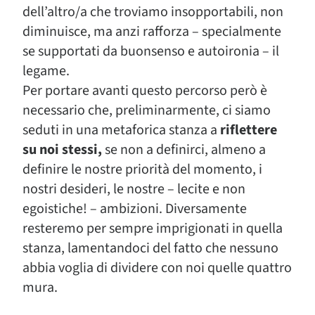
dell’altro/a che troviamo insopportabili, non
diminuisce, ma anzi rafforza – specialmente
se supportati da buonsenso e autoironia – il
legame.
Per portare avanti questo percorso però è
necessario che, preliminarmente, ci siamo
seduti in una metaforica stanza a
riflettere
su noi stessi,
se non a definirci, almeno a
definire le nostre priorità del momento, i
nostri desideri, le nostre – lecite e non
egoistiche! – ambizioni. Diversamente
resteremo per sempre imprigionati in quella
stanza, lamentandoci del fatto che nessuno
abbia voglia di dividere con noi quelle quattro
mura.