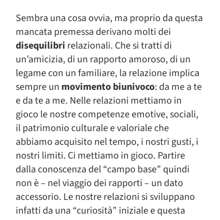
Sembra una cosa ovvia, ma proprio da questa
mancata premessa derivano molti dei
disequilibri
relazionali. Che si tratti di
un’amicizia, di un rapporto amoroso, di un
legame con un familiare, la relazione implica
sempre un
movimento biunivoco
: da me a te
e da te a me. Nelle relazioni mettiamo in
gioco le nostre competenze emotive, sociali,
il patrimonio culturale e valoriale che
abbiamo acquisito nel tempo, i nostri gusti, i
nostri limiti. Ci mettiamo in gioco. Partire
dalla conoscenza del “campo base” quindi
non è – nel viaggio dei rapporti – un dato
accessorio. Le nostre relazioni si sviluppano
infatti da una “curiosità” iniziale e questa