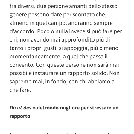
fra diversi, due persone amanti dello stesso
genere possono dare per scontato che,
almeno in quel campo, andranno sempre
d’accordo. Poco o nulla invece si può fare per
chi, non avendo mai approfondito più di
tanto i propri gusti, si appoggia, più o meno
momentaneamente, a quel che passa il
convento. Con queste persone non sarà mai
possibile instaurare un rapporto solido. Non
sapremo mai, in fondo, con chi abbiamo a
che fare.
Do ut des
o del modo migliore per stressare un
rapporto