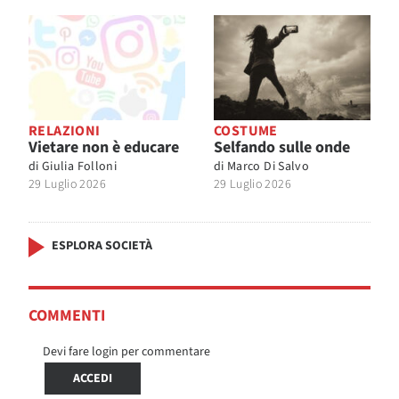
RELAZIONI
COSTUME
Vietare non è educare
Selfando sulle onde
di
Giulia Folloni
di
Marco Di Salvo
29 Luglio 2026
29 Luglio 2026
ESPLORA SOCIETÀ
COMMENTI
Devi fare login per commentare
ACCEDI