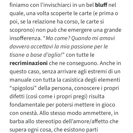
finiamo con l’invischiarci in un bel
bluff
nel
quale, una volta scoperte le carte (e prima o
poi, se la relazione ha corso, le carte si
scoprono) non può che emergere una grande
insofferenza. “
Ma come? Quando mi amavi
davvero accettavi la mia passione per le
tisane a base d’aglio!
” con tutte le
recriminazioni
che ne conseguono. Anche in
questo caso, senza arrivare agli estremi di un
manuale con tutta la casistica degli elementi
“spigolosi” della persona, conoscere i propri
difetti (così come i propri pregi) risulta
fondamentale per potersi mettere in gioco
con onestà. Allo stesso modo ammettere, in
barba allo stereotipo dell’amore/affetto che
supera ogni cosa, che esistono parti