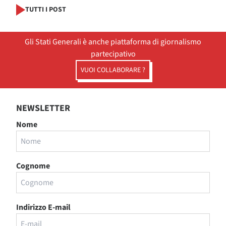
TUTTI I POST
Gli Stati Generali è anche piattaforma di giornalismo
partecipativo
VUOI COLLABORARE ?
NEWSLETTER
Nome
Cognome
Indirizzo E-mail