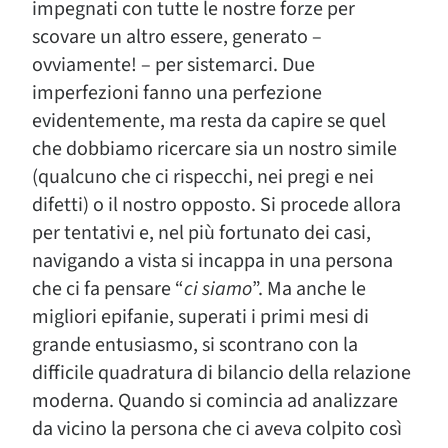
impegnati con tutte le nostre forze per
scovare un altro essere, generato –
ovviamente! – per sistemarci. Due
imperfezioni fanno una perfezione
evidentemente, ma resta da capire se quel
che dobbiamo ricercare sia un nostro simile
(qualcuno che ci rispecchi, nei pregi e nei
difetti) o il nostro opposto. Si procede allora
per tentativi e, nel più fortunato dei casi,
navigando a vista si incappa in una persona
che ci fa pensare “
ci siamo
”. Ma anche le
migliori epifanie, superati i primi mesi di
grande entusiasmo, si scontrano con la
difficile quadratura di bilancio della relazione
moderna. Quando si comincia ad analizzare
da vicino la persona che ci aveva colpito così