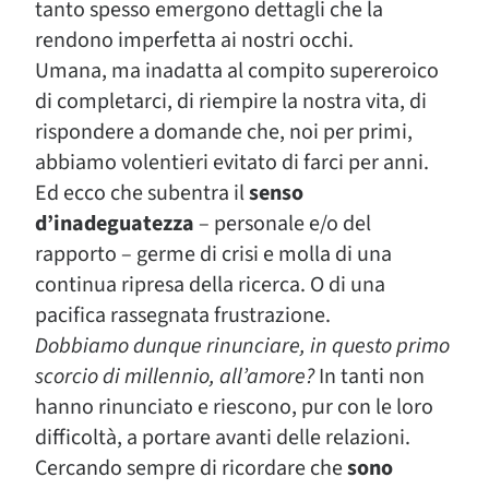
tanto spesso emergono dettagli che la
rendono imperfetta ai nostri occhi.
Umana, ma inadatta al compito supereroico
di completarci, di riempire la nostra vita, di
rispondere a domande che, noi per primi,
abbiamo volentieri evitato di farci per anni.
Ed ecco che subentra il
senso
d’inadeguatezza
– personale e/o del
rapporto – germe di crisi e molla di una
continua ripresa della ricerca. O di una
pacifica rassegnata frustrazione.
Dobbiamo dunque rinunciare, in questo primo
scorcio di millennio, all’amore?
In tanti non
hanno rinunciato e riescono, pur con le loro
difficoltà, a portare avanti delle relazioni.
Cercando sempre di ricordare che
sono