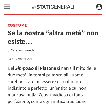
COSTUME
Se la nostra “altra metà” non
esiste…
di
Caterina Bonetti
23 Novembre 2017
Nel
Simposio
di Platone
si narra il mito delle
due metà: in tempi primordiali l’uomo
sarebbe stato un essere sessualmente
indistinto e perfetto, un’entità a cui non
mancava nulla. Zeus, invidioso di tanta
perfezione, come ogni mitica tradizione