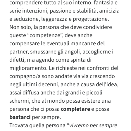
comprendere tutto al suo interno: fantasia e
serie intenzioni, passione e stabilità, amicizia
e seduzione, leggerezza e progettazione.
Non solo, la persona che deve condividere
queste “competenze”, deve anche
compensare le eventuali mancanze del
partner, smussarne gli angoli, accoglierne i
difetti, ma agendo come spinta di
miglioramento. Le richieste nei confronti del
compagno/a sono andate via via crescendo
negli ultimi decenni, anche a causa dell’idea,
assai diffusa anche dai grandi e piccoli
schermi, che al mondo possa esistere una
persona che ci possa
completare
e possa
bastarci
per sempre.
Trovata quella persona “
vivremo per sempre