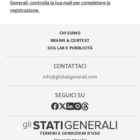
Generali, controlla la tua mail per completare la
registrazione.
CHI SIAMO
BRAINS & CONTEST
GSG LAB E PUBBLICITÀ
CONTATTACI
info@glistatigenerali.com
SEGUICI SU
TERMINI E CONDIZIONI D’USO