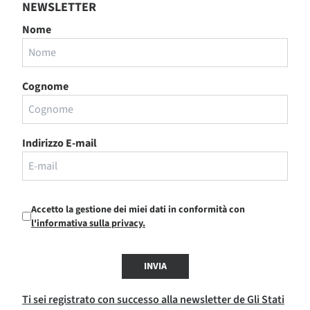
NEWSLETTER
Nome
Cognome
Indirizzo E-mail
Accetto la gestione dei miei dati in conformità con
l'informativa sulla privacy.
INVIA
Ti sei registrato con successo alla newsletter de Gli Stati