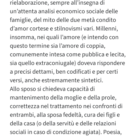
rielaborazione, sempre all’insegna di
un’attenta analisi economico sociale delle
famiglie, del mito delle due metà condito
d’amor cortese e stilnovismi vari. Millenni,
insomma, nei quali l’amore (e intendo con
questo termine sia l’amore di coppia,
comunemente intesa come pubblica e lecita,
sia quello extraconiugale) doveva rispondere
a precisi dettami, ben codificati e per certi
versi, anche estremamente sintetici.
Allo sposo si chiedeva capacità di
mantenimento della moglie e della prole,
correttezza nel trattamento nei confronti di
entrambi, alla sposa fedeltà, cura dei figli e
della casa (o della servitù e delle relazioni
sociali in caso di condizione agiata). Poesia,