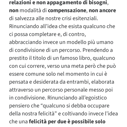
relazioni e non appagamento di bisogni
,
non
modalità di
compensazione
,
non ancore
di salvezza alle nostre crisi esitenziali.
Rinunciando all’idea che esista qualcuno che
ci possa completare e, di contro,
abbracciando invece un modello più umano
di condivisione di un percorso. Prendendo a
prestito il titolo di un famoso libro, qualcuno
con cui correre, verso una meta però che può
essere comune solo nel momento in cui è
pensata e desiderata da entrambi, elaborata
attraverso un percorso personale messo poi
in condivisione. Rinunciando all’egoistico
pensiero che “qualcuno si debba occupare
della nostra felicità” e coltivando invece l’idea
che una
felicità per due è possibile solo