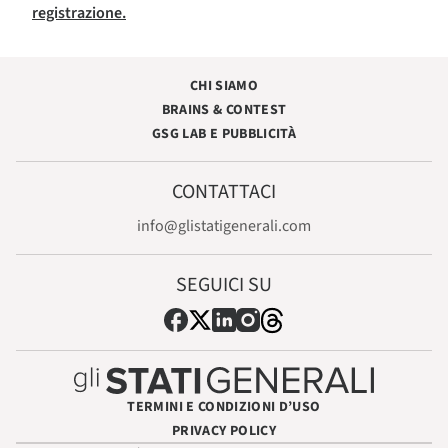
registrazione.
CHI SIAMO
BRAINS & CONTEST
GSG LAB E PUBBLICITÀ
CONTATTACI
info@glistatigenerali.com
SEGUICI SU
TERMINI E CONDIZIONI D’USO
PRIVACY POLICY