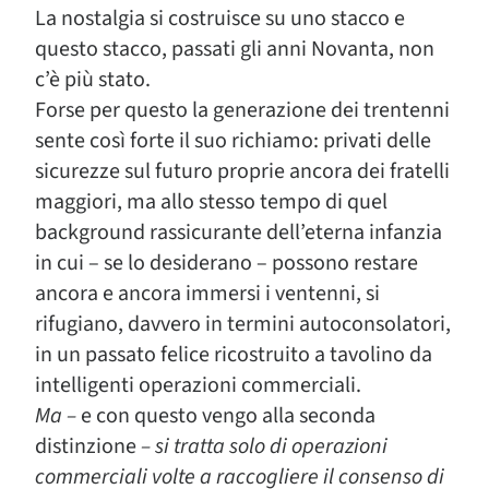
La nostalgia si costruisce su uno stacco e
questo stacco, passati gli anni Novanta, non
c’è più stato.
Forse per questo la generazione dei trentenni
sente così forte il suo richiamo: privati delle
sicurezze sul futuro proprie ancora dei fratelli
maggiori, ma allo stesso tempo di quel
background rassicurante dell’eterna infanzia
in cui – se lo desiderano – possono restare
ancora e ancora immersi i ventenni, si
rifugiano, davvero in termini autoconsolatori,
in un passato felice ricostruito a tavolino da
intelligenti operazioni commerciali.
Ma –
e con questo vengo alla seconda
distinzione
– si tratta solo di operazioni
commerciali volte a raccogliere il consenso di