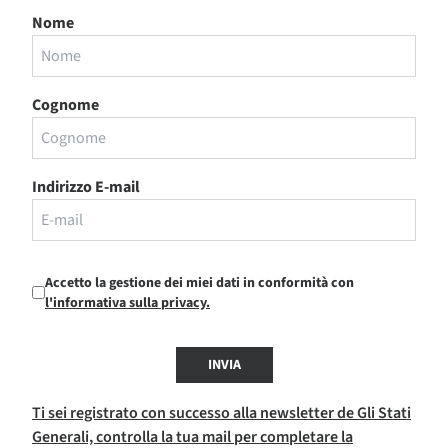
Nome
Cognome
Indirizzo E-mail
Accetto la gestione dei miei dati in conformità con
l'informativa sulla privacy.
INVIA
Ti sei registrato con successo alla newsletter de Gli Stati
Generali, controlla la tua mail per completare la