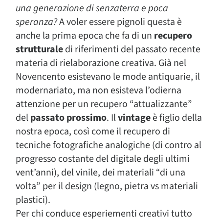
una generazione di senzaterra e poca
speranza?
A voler essere pignoli questa è
anche la prima epoca che fa di un
recupero
strutturale
di riferimenti del passato recente
materia di rielaborazione creativa. Già nel
Novencento esistevano le mode antiquarie, il
modernariato, ma non esisteva l’odierna
attenzione per un recupero “attualizzante”
del
passato prossimo
. Il
vintage
è figlio della
nostra epoca, così come il recupero di
tecniche fotografiche analogiche (di contro al
progresso costante del digitale degli ultimi
vent’anni), del vinile, dei materiali “di una
volta” per il design (legno, pietra vs materiali
plastici).
Per chi conduce esperiementi creativi tutto