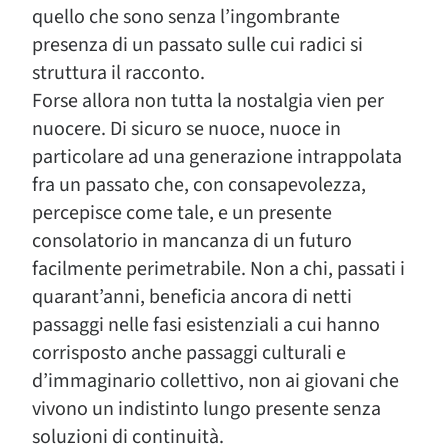
quello che sono senza l’ingombrante
presenza di un passato sulle cui radici si
struttura il racconto.
Forse allora non tutta la nostalgia vien per
nuocere. Di sicuro se nuoce, nuoce in
particolare ad una generazione intrappolata
fra un passato che, con consapevolezza,
percepisce come tale, e un presente
consolatorio in mancanza di un futuro
facilmente perimetrabile. Non a chi, passati i
quarant’anni, beneficia ancora di netti
passaggi nelle fasi esistenziali a cui hanno
corrisposto anche passaggi culturali e
d’immaginario collettivo, non ai giovani che
vivono un indistinto lungo presente senza
soluzioni di continuità.