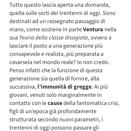
Tutto questo lascia aperta una domanda,
quella sulle sorti dei trentenni di oggi. Sono
destinati ad un rassegnato passaggio di
mano, come sostiene in parte
Ventura
nella
sua
Teoria della classe disagiata
, ovvero a
lasciare il posto a una generazione più
consapevole e realista, più preparata a
cavarsela nel mondo reale? Io non credo.
Penso infatti che la funzione di questa
generazione sia quella di fornire, alla
successiva,
l’immunità di gregge
. Ai più
giovani, venuti solo marginalmente in
contatto con le
cause
della fantomatica crisi,
figli di un’epoca già profondamente
strutturata secondo nuovi parametri, i
trentenni di oggi possono passare gli