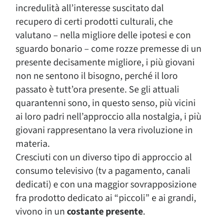
incredulità all’interesse suscitato dal
recupero di certi prodotti culturali, che
valutano – nella migliore delle ipotesi e con
sguardo bonario – come rozze premesse di un
presente decisamente migliore, i più giovani
non ne sentono il bisogno, perché il loro
passato è tutt’ora presente. Se gli attuali
quarantenni sono, in questo senso, più vicini
ai loro padri nell’approccio alla nostalgia, i più
giovani rappresentano la vera rivoluzione in
materia.
Cresciuti con un diverso tipo di approccio al
consumo televisivo (tv a pagamento, canali
dedicati) e con una maggior sovrapposizione
fra prodotto dedicato ai “piccoli” e ai grandi,
vivono in un
costante presente
.