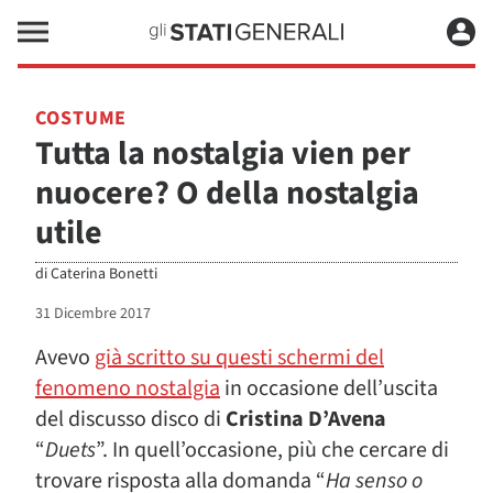
COSTUME
Tutta la nostalgia vien per
nuocere? O della nostalgia
utile
di
Caterina Bonetti
31 Dicembre 2017
Avevo
già scritto su questi schermi del
fenomeno nostalgia
in occasione dell’uscita
del discusso disco di
Cristina D’Avena
“
Duets
”. In quell’occasione, più che cercare di
trovare risposta alla domanda “
Ha senso o