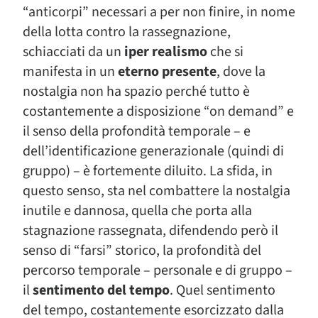
“anticorpi” necessari a per non finire, in nome
della lotta contro la rassegnazione,
schiacciati da un
iper realismo
che si
manifesta in un
eterno presente
, dove la
nostalgia non ha spazio perché tutto è
costantemente a disposizione “on demand” e
il senso della profondità temporale – e
dell’identificazione generazionale (quindi di
gruppo) – è fortemente diluito. La sfida, in
questo senso, sta nel combattere la nostalgia
inutile e dannosa, quella che porta alla
stagnazione rassegnata, difendendo però il
senso di “farsi” storico, la profondità del
percorso temporale – personale e di gruppo –
il
sentimento del tempo
. Quel sentimento
del tempo, costantemente esorcizzato dalla