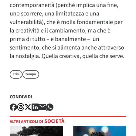
contemporaneità (perché implica una fine,
uno scorrere, una limitatezza e una
vulnerabilità), che è molla fondamentale per
la creatività e il cambiamento, ma che è
prima di tutto – e banalmente – un
sentimento, che si alimenta anche attraverso
la nostalgia. Quella creativa, quella che serve.
crisi
tempo
CONDIVIDI
SOCIETÀ
ALTRI ARTICOLI DI