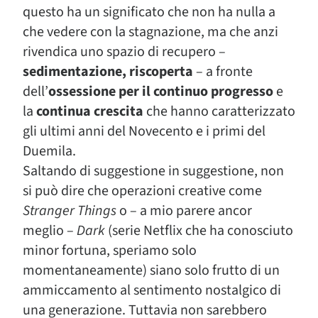
questo ha un significato che non ha nulla a
che vedere con la stagnazione, ma che anzi
rivendica uno spazio di recupero –
sedimentazione, riscoperta
– a fronte
dell’
ossessione per il continuo progresso
e
la
continua crescita
che hanno caratterizzato
gli ultimi anni del Novecento e i primi del
Duemila.
Saltando di suggestione in suggestione, non
si può dire che operazioni creative come
Stranger Things
o – a mio parere ancor
meglio –
Dark
(serie Netflix che ha conosciuto
minor fortuna, speriamo solo
momentaneamente) siano solo frutto di un
ammiccamento al sentimento nostalgico di
una generazione. Tuttavia non sarebbero