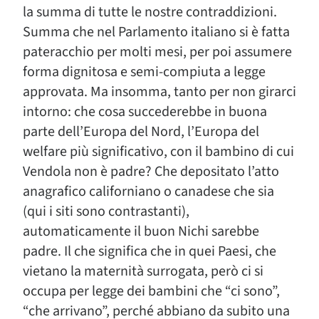
la summa di tutte le nostre contraddizioni.
Summa che nel Parlamento italiano si è fatta
pateracchio per molti mesi, per poi assumere
forma dignitosa e semi-compiuta a legge
approvata. Ma insomma, tanto per non girarci
intorno: che cosa succederebbe in buona
parte dell’Europa del Nord, l’Europa del
welfare più significativo, con il bambino di cui
Vendola non è padre? Che depositato l’atto
anagrafico californiano o canadese che sia
(qui i siti sono contrastanti),
automaticamente il buon Nichi sarebbe
padre. Il che significa che in quei Paesi, che
vietano la maternità surrogata, però ci si
occupa per legge dei bambini che “ci sono”,
“che arrivano”, perché abbiano da subito una