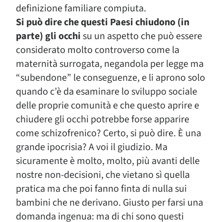
definizione familiare compiuta.
Si può dire che questi Paesi chiudono (in
parte) gli occhi
su un aspetto che può essere
considerato molto controverso come la
maternità surrogata, negandola per legge ma
“subendone” le conseguenze, e li aprono solo
quando c’è da esaminare lo sviluppo sociale
delle proprie comunità e che questo aprire e
chiudere gli occhi potrebbe forse apparire
come schizofrenico? Certo, si può dire. È una
grande ipocrisia? A voi il giudizio. Ma
sicuramente è molto, molto, più avanti delle
nostre non-decisioni, che vietano sì quella
pratica ma che poi fanno finta di nulla sui
bambini che ne derivano. Giusto per farsi una
domanda ingenua: ma di chi sono questi