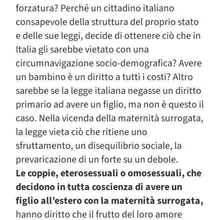
forzatura? Perché un cittadino italiano
consapevole della struttura del proprio stato
e delle sue leggi, decide di ottenere ciò che in
Italia gli sarebbe vietato con una
circumnavigazione socio-demografica? Avere
un bambino è un diritto a tutti i costi? Altro
sarebbe se la legge italiana negasse un diritto
primario ad avere un figlio, ma non è questo il
caso. Nella vicenda della maternità surrogata,
la legge vieta ciò che ritiene uno
sfruttamento, un disequilibrio sociale, la
prevaricazione di un forte su un debole.
Le coppie, eterosessuali o omosessuali, che
decidono in tutta coscienza di avere un
figlio all’estero con la maternità surrogata,
hanno diritto che il frutto del loro amore