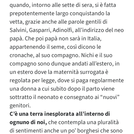
quando, intorno alle sette di sera, si è fatta
prepotentemente largo conquistando la
vetta, grazie anche alle parole gentili di
Salvini, Gasparri, Adinolfi, all’indirizzo del neo
papà. Che poi papà non sarà in Italia,
appartenendo il seme, così dicono le
cronache, al suo compagno. Nichi e il suo
compagno sono dunque andati all’estero, in
un estero dove la maternità surrogata è
regolata per legge, dove si paga regolarmente
una donna a cui subito dopo il parto viene
sottratto il neonato e consegnato ai “nuovi”
genitori.
C’è una terra inesplorata all’interno di
ognuno di noi,
che contempla una pluralità
di sentimenti anche un po’ borghesi che sono