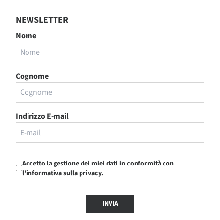
NEWSLETTER
Nome
Cognome
Indirizzo E-mail
Accetto la gestione dei miei dati in conformità con
l'informativa sulla privacy.
INVIA