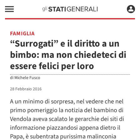
FAMIGLIA
“Surrogati” e il diritto a un
bimbo: ma non chiedeteci di
essere felici per loro
di
Michele Fusco
28 Febbraio 2016
A un minimo di sorpresa, nel vedere che nel
primo pomeriggio la notizia del bambino di
Vendola aveva scalato le gerarchie dei siti di
informazione piazzandosi appena dietro il
Papa, è subentrata purissima malinconia