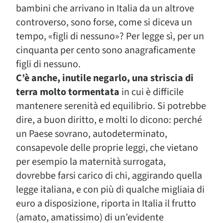
bambini che arrivano in Italia da un altrove
controverso, sono forse, come si diceva un
tempo, «figli di nessuno»? Per legge sì, per un
cinquanta per cento sono anagraficamente
figli di nessuno.
C’è anche, inutile negarlo, una striscia di
terra molto tormentata
in cui è difficile
mantenere serenità ed equilibrio. Si potrebbe
dire, a buon diritto, e molti lo dicono: perché
un Paese sovrano, autodeterminato,
consapevole delle proprie leggi, che vietano
per esempio la maternità surrogata,
dovrebbe farsi carico di chi, aggirando quella
legge italiana, e con più di qualche migliaia di
euro a disposizione, riporta in Italia il frutto
(amato, amatissimo) di un’evidente