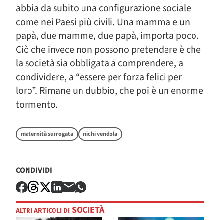
abbia da subito una configurazione sociale
come nei Paesi più civili. Una mamma e un
papà, due mamme, due papà, importa poco.
Ciò che invece non possono pretendere è che
la società sia obbligata a comprendere, a
condividere, a “essere per forza felici per
loro”. Rimane un dubbio, che poi è un enorme
tormento.
maternità surrogata
nichi vendola
CONDIVIDI
SOCIETÀ
ALTRI ARTICOLI DI