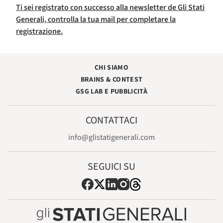
Ti sei registrato con successo alla newsletter de Gli Stati
Generali, controlla la tua mail per completare la
registrazione.
CHI SIAMO
BRAINS & CONTEST
GSG LAB E PUBBLICITÀ
CONTATTACI
info@glistatigenerali.com
SEGUICI SU