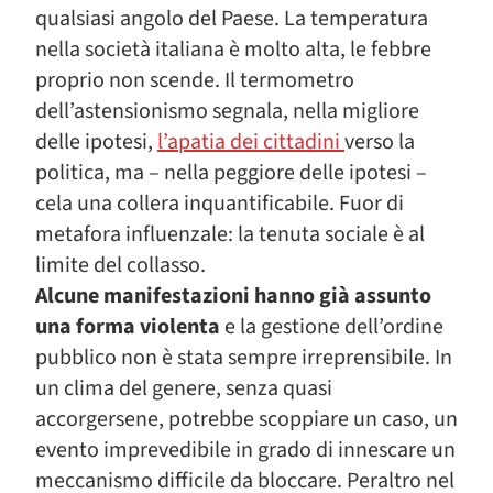
qualsiasi angolo del Paese. La temperatura
nella società italiana è molto alta, le febbre
proprio non scende. Il termometro
dell’astensionismo segnala, nella migliore
delle ipotesi,
l’apatia dei cittadini
verso la
politica, ma – nella peggiore delle ipotesi –
cela una collera inquantificabile. Fuor di
metafora influenzale: la tenuta sociale è al
limite del collasso.
Alcune manifestazioni hanno già assunto
una forma violenta
e la gestione dell’ordine
pubblico non è stata sempre irreprensibile. In
un clima del genere, senza quasi
accorgersene, potrebbe scoppiare un caso, un
evento imprevedibile in grado di innescare un
meccanismo difficile da bloccare. Peraltro nel