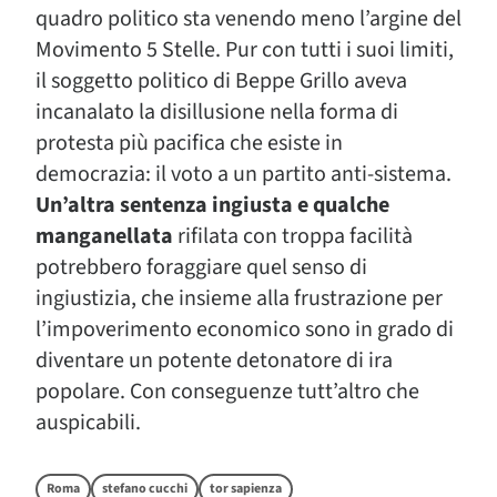
quadro politico sta venendo meno l’argine del
Movimento 5 Stelle. Pur con tutti i suoi limiti,
il soggetto politico di Beppe Grillo aveva
incanalato la disillusione nella forma di
protesta più pacifica che esiste in
democrazia: il voto a un partito anti-sistema.
Un’altra sentenza ingiusta e qualche
manganellata
rifilata con troppa facilità
potrebbero foraggiare quel senso di
ingiustizia, che insieme alla frustrazione per
l’impoverimento economico sono in grado di
diventare un potente detonatore di ira
popolare. Con conseguenze tutt’altro che
auspicabili.
Roma
stefano cucchi
tor sapienza