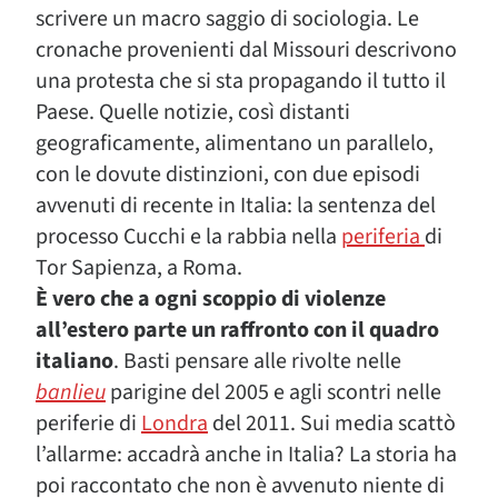
scrivere un macro saggio di sociologia. Le
cronache provenienti dal Missouri descrivono
una protesta che si sta propagando il tutto il
Paese. Quelle notizie, così distanti
geograficamente, alimentano un parallelo,
con le dovute distinzioni, con due episodi
avvenuti di recente in Italia: la sentenza del
processo Cucchi e la rabbia nella
periferia
di
Tor Sapienza, a Roma.
È vero che a ogni scoppio di violenze
all’estero parte un raffronto con il quadro
italiano
. Basti pensare alle rivolte nelle
banlieu
parigine del 2005 e agli scontri nelle
periferie di
Londra
del 2011. Sui media scattò
l’allarme: accadrà anche in Italia? La storia ha
poi raccontato che non è avvenuto niente di