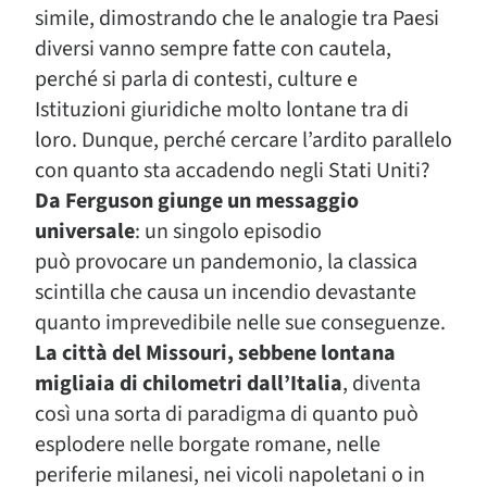
simile, dimostrando che le analogie tra Paesi
diversi vanno sempre fatte con cautela,
perché si parla di contesti, culture e
Istituzioni giuridiche molto lontane tra di
loro. Dunque, perché cercare l’ardito parallelo
con quanto sta accadendo negli Stati Uniti?
Da Ferguson giunge un messaggio
universale
: un singolo episodio
può provocare un pandemonio, la classica
scintilla che causa un incendio devastante
quanto imprevedibile nelle sue conseguenze.
La città del Missouri, sebbene lontana
migliaia di chilometri dall’Italia
, diventa
così una sorta di paradigma di quanto può
esplodere nelle borgate romane, nelle
periferie milanesi, nei vicoli napoletani o in