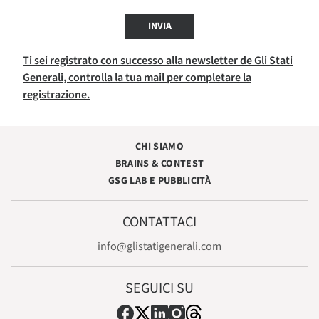
INVIA
Ti sei registrato con successo alla newsletter de Gli Stati
Generali, controlla la tua mail per completare la
registrazione.
CHI SIAMO
BRAINS & CONTEST
GSG LAB E PUBBLICITÀ
CONTATTACI
info@glistatigenerali.com
SEGUICI SU