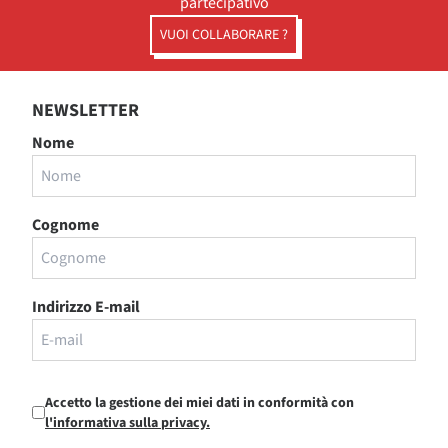
partecipativo
VUOI COLLABORARE ?
NEWSLETTER
Nome
Cognome
Indirizzo E-mail
Accetto la gestione dei miei dati in conformità con
l'informativa sulla privacy.