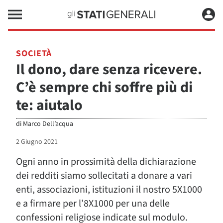
SOCIETÀ
Il dono, dare senza ricevere.
C’è sempre chi soffre più di
te: aiutalo
di
Marco Dell’acqua
2 Giugno 2021
Ogni anno in prossimità della dichiarazione
dei redditi siamo sollecitati a donare a vari
enti, associazioni, istituzioni il nostro 5X1000
e a firmare per l’8X1000 per una delle
confessioni religiose indicate sul modulo.