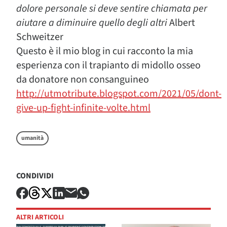
dolore personale si deve sentire chiamata per
aiutare a diminuire quello degli altri
Albert
Schweitzer
Questo è il mio blog in cui racconto la mia
esperienza con il trapianto di midollo osseo
da donatore non consanguineo
http://utmotribute.blogspot.com/2021/05/dont-
give-up-fight-infinite-volte.html
umanità
CONDIVIDI
ALTRI ARTICOLI