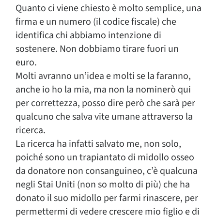
Quanto ci viene chiesto è molto semplice, una
firma e un numero (il codice fiscale) che
identifica chi abbiamo intenzione di
sostenere. Non dobbiamo tirare fuori un
euro.
Molti avranno un’idea e molti se la faranno,
anche io ho la mia, ma non la nominerò qui
per correttezza, posso dire però che sarà per
qualcuno che salva vite umane attraverso la
ricerca.
La ricerca ha infatti salvato me, non solo,
poiché sono un trapiantato di midollo osseo
da donatore non consanguineo, c’è qualcuna
negli Stai Uniti (non so molto di più) che ha
donato il suo midollo per farmi rinascere, per
permettermi di vedere crescere mio figlio e di