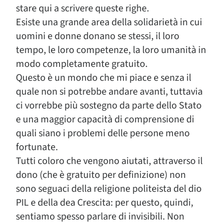
stare qui a scrivere queste righe.
Esiste una grande area della solidarietà in cui
uomini e donne donano se stessi, il loro
tempo, le loro competenze, la loro umanità in
modo completamente gratuito.
Questo è un mondo che mi piace e senza il
quale non si potrebbe andare avanti, tuttavia
ci vorrebbe più sostegno da parte dello Stato
e una maggior capacità di comprensione di
quali siano i problemi delle persone meno
fortunate.
Tutti coloro che vengono aiutati, attraverso il
dono (che è gratuito per definizione) non
sono seguaci della religione politeista del dio
PIL e della dea Crescita: per questo, quindi,
sentiamo spesso parlare di invisibili. Non