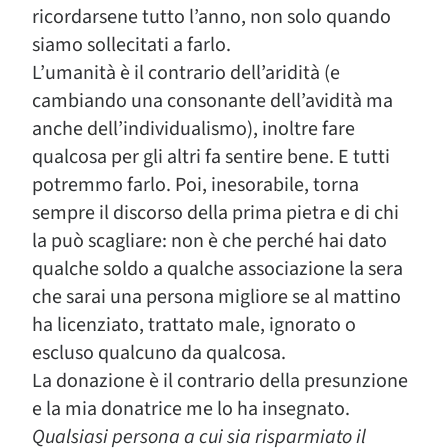
ricordarsene tutto l’anno, non solo quando
siamo sollecitati a farlo.
L’umanità è il contrario dell’aridità (e
cambiando una consonante dell’avidità ma
anche dell’individualismo), inoltre fare
qualcosa per gli altri fa sentire bene. E tutti
potremmo farlo. Poi, inesorabile, torna
sempre il discorso della prima pietra e di chi
la può scagliare: non è che perché hai dato
qualche soldo a qualche associazione la sera
che sarai una persona migliore se al mattino
ha licenziato, trattato male, ignorato o
escluso qualcuno da qualcosa.
La donazione è il contrario della presunzione
e la mia donatrice me lo ha insegnato.
Qualsiasi persona a cui sia risparmiato il