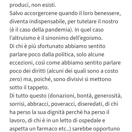
produci, non esisti.
Salvo accorgercene quando il loro benessere,
diventa indispensabile, per tutelare il nostro
(è il caso della pandemia). In quel caso
l’altruismo è il sinonimo dell’egoismo.
Di chi è più sfortunato abbiamo sentito
parlare poco dalla politica, solo alcune
eccezioni, così come abbiamo sentito parlare
poco dei diritti (alcuni dei quali sono a costo
zero) ma, poiché, sono divisivi si mettono
sotto il tappeto.
Di tutto questo (donazioni, bontà, generosità,
sorrisi, abbracci, poveracci, diseredati, di chi
ha perso la sua dignità perchè ha perso il
lavoro, di chi è in un letto di ospedale e
aspetta un farmaco etc..) sarebbe opportuno